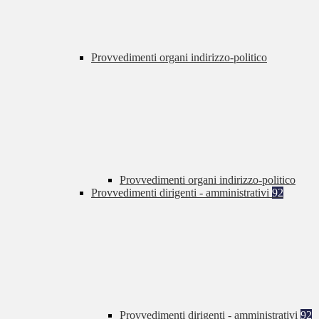
Provvedimenti organi indirizzo-politico
Provvedimenti organi indirizzo-politico
Provvedimenti dirigenti - amministrativi
92
Provvedimenti dirigenti - amministrativi
92