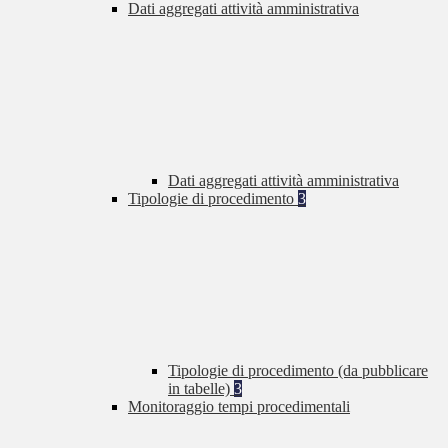
Dati aggregati attività amministrativa
Dati aggregati attività amministrativa
Tipologie di procedimento
3
Tipologie di procedimento (da pubblicare
in tabelle)
3
Monitoraggio tempi procedimentali