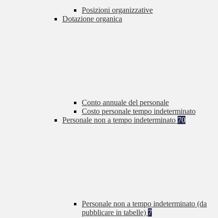
Posizioni organizzative
Dotazione organica
Conto annuale del personale
Costo personale tempo indeterminato
Personale non a tempo indeterminato
70
Personale non a tempo indeterminato (da
pubblicare in tabelle)
7