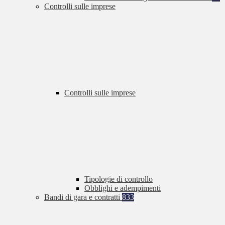
Controlli sulle imprese
Controlli sulle imprese
Tipologie di controllo
Obblighi e adempimenti
Bandi di gara e contratti
833