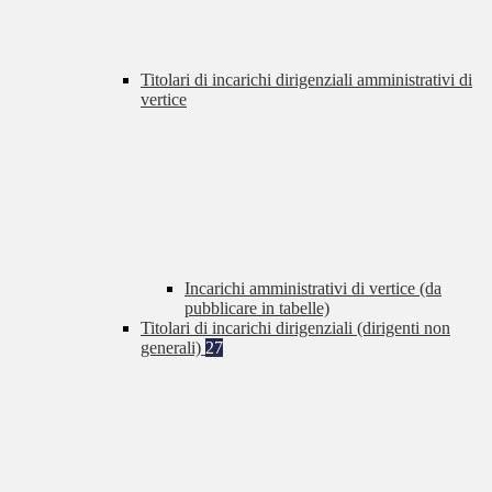
Titolari di incarichi dirigenziali amministrativi di
vertice
Incarichi amministrativi di vertice (da
pubblicare in tabelle)
Titolari di incarichi dirigenziali (dirigenti non
generali)
27