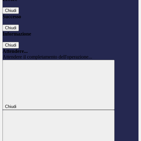
Chiudi
Successo
Chiudi
Informazione
Chiudi
Attendere...
Attendere il completamento dell'operazione...
Chiudi