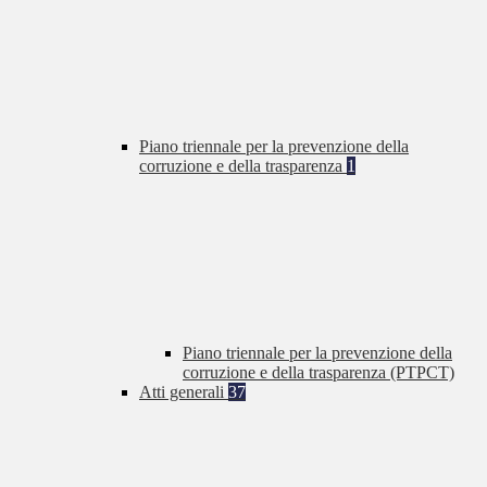
Piano triennale per la prevenzione della
corruzione e della trasparenza
1
Piano triennale per la prevenzione della
corruzione e della trasparenza (PTPCT)
Atti generali
37