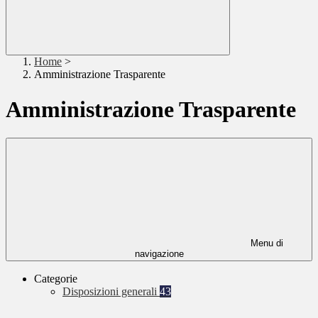
Home
>
Amministrazione Trasparente
Amministrazione Trasparente
Menu di
navigazione
Categorie
Disposizioni generali
43