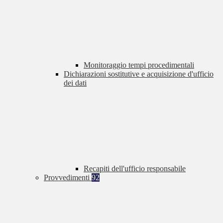
Monitoraggio tempi procedimentali
Dichiarazioni sostitutive e acquisizione d'ufficio
dei dati
Recapiti dell'ufficio responsabile
Provvedimenti
92