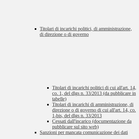
Titolari di incarichi politici, di amministrazione,
di direzione o di governo
Titolari di incarichi politici di cui all'art. 14,
co. 1, del dlgs n. 33/2013 (da pubblicare in
tabelle)
Titolari di incarichi di amministrazione, di
direzione o di governo di cui all'art. 14, co.
1-bis, del dlgs n. 33/2013
Cessati dall'incarico (documentazione da
pubblicare sul sito web)
Sanzioni per mancata comunicazione dei dati