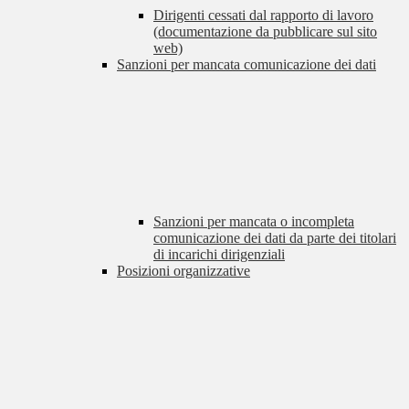
Dirigenti cessati dal rapporto di lavoro
(documentazione da pubblicare sul sito
web)
Sanzioni per mancata comunicazione dei dati
Sanzioni per mancata o incompleta
comunicazione dei dati da parte dei titolari
di incarichi dirigenziali
Posizioni organizzative