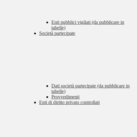
Enti pubblici vigilati (da pubblicare in
tabelle)
Società partecipate
Dati società partecipate (da pubblicare in
tabelle)
Provvedimenti
Enti di diritto privato controllati