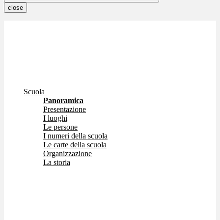
close
Scuola
Panoramica
Presentazione
I luoghi
Le persone
I numeri della scuola
Le carte della scuola
Organizzazione
La storia