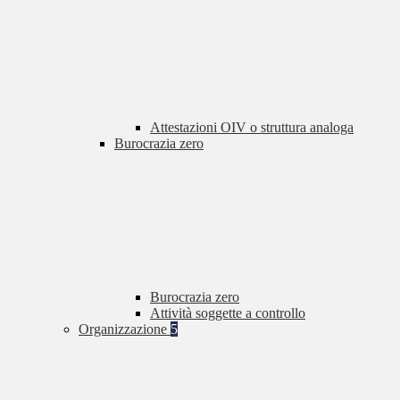
Attestazioni OIV o struttura analoga
Burocrazia zero
Burocrazia zero
Attività soggette a controllo
Organizzazione
5