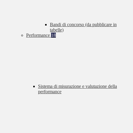
Bandi di concorso (da pubblicare in
tabelle)
Performance
18
Sistema di misurazione e valutazione della
performance