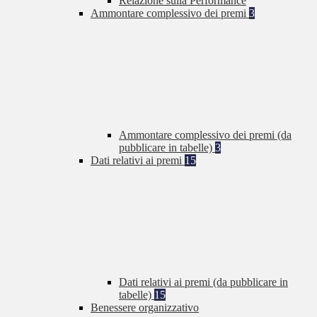
Relazione sulla Performance
Ammontare complessivo dei premi
3
Ammontare complessivo dei premi (da
pubblicare in tabelle)
3
Dati relativi ai premi
15
Dati relativi ai premi (da pubblicare in
tabelle)
15
Benessere organizzativo