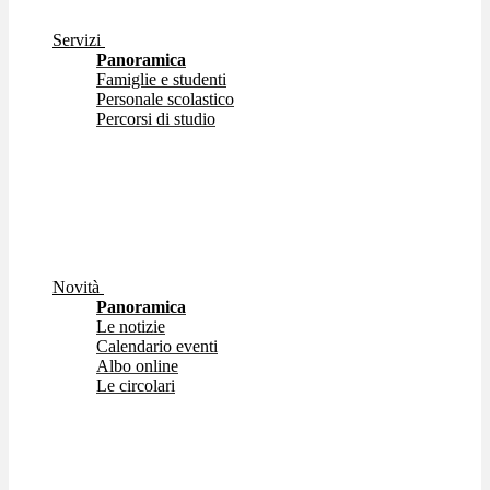
Servizi
Panoramica
Famiglie e studenti
Personale scolastico
Percorsi di studio
Novità
Panoramica
Le notizie
Calendario eventi
Albo online
Le circolari