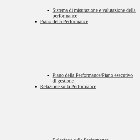
Sistema di misurazione e valutazione della
performance
Piano della Performance
Piano della Performance/Piano esecutivo
di gestione
Relazione sulla Performance