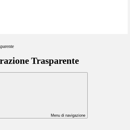
sparente
azione Trasparente
Menu di navigazione