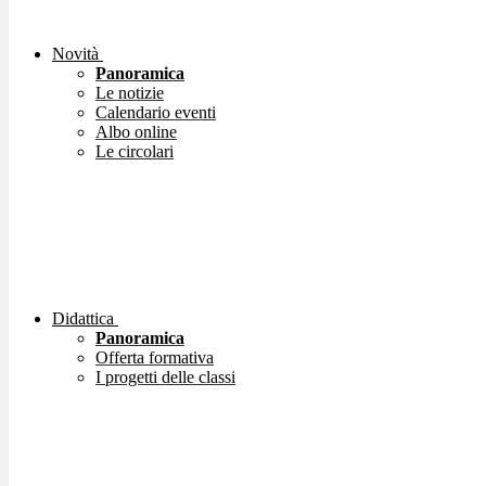
Novità
Panoramica
Le notizie
Calendario eventi
Albo online
Le circolari
Didattica
Panoramica
Offerta formativa
I progetti delle classi