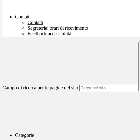
Contatti
Contatti
Segreteria: orari di ricevimento
Feedback accessibilità
Campo di ricerca per le pagine del sito
Categorie