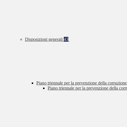
Disposizioni generali
43
Piano triennale per la prevenzione della corruzione
Piano triennale per la prevenzione della cor