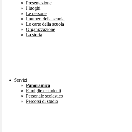
Presentazione
I luoghi
Le persone
I numeri della scuola
Le carte della scuola
Organizzazione
La storia
Servizi
Panoramica
Famiglie e studenti
Personale scolastico
Percorsi di studio