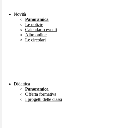
Novità
Panoramica
Le notizie
Calendario eventi
Albo online
Le circolari
Didattica
Panoramica
Offerta formativa
I progetti delle classi