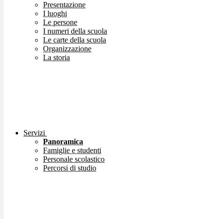
Presentazione
I luoghi
Le persone
I numeri della scuola
Le carte della scuola
Organizzazione
La storia
Servizi
Panoramica
Famiglie e studenti
Personale scolastico
Percorsi di studio