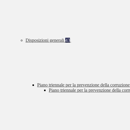
Disposizioni generali
43
Piano triennale per la prevenzione della corruzione
Piano triennale per la prevenzione della cor