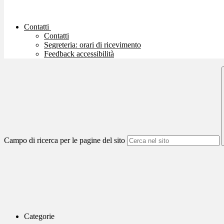
Contatti
Contatti
Segreteria: orari di ricevimento
Feedback accessibilità
Campo di ricerca per le pagine del sito
Categorie