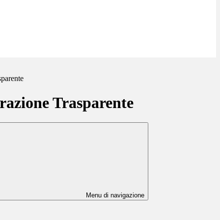
sparente
azione Trasparente
Menu di navigazione