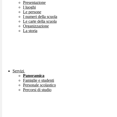
Presentazione
I luoghi
Le persone
I numeri della scuola
Le carte della scuola
Organizzazione
La storia
Servizi
Panoramica
Famiglie e studenti
Personale scolastico
Percorsi di studio