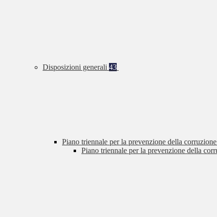
Disposizioni generali
43
Piano triennale per la prevenzione della corruzione
Piano triennale per la prevenzione della cor