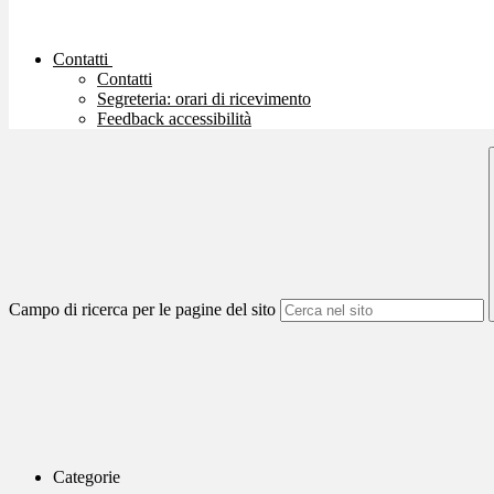
Contatti
Contatti
Segreteria: orari di ricevimento
Feedback accessibilità
Campo di ricerca per le pagine del sito
Categorie