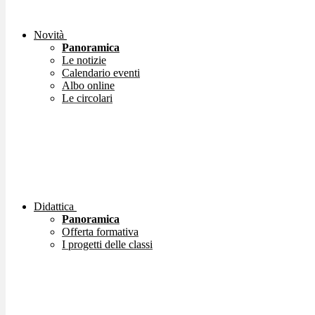
Novità
Panoramica
Le notizie
Calendario eventi
Albo online
Le circolari
Didattica
Panoramica
Offerta formativa
I progetti delle classi