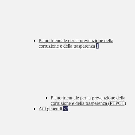
Piano triennale per la prevenzione della
corruzione e della trasparenza
1
Piano triennale per la prevenzione della
corruzione e della trasparenza (PTPCT)
Atti generali
37