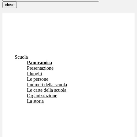
close
Scuola
Panoramica
Presentazione
I luoghi
Le persone
I numeri della scuola
Le carte della scuola
Organizzazione
La storia