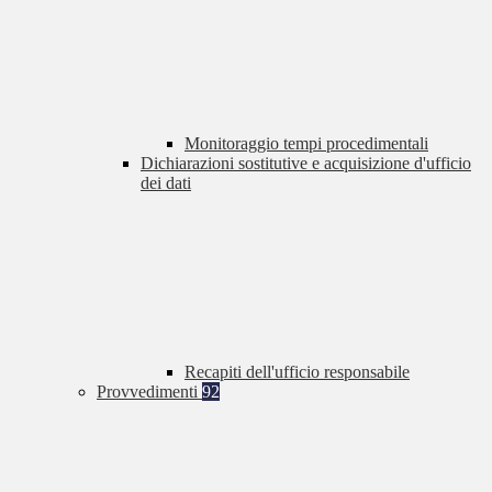
Monitoraggio tempi procedimentali
Dichiarazioni sostitutive e acquisizione d'ufficio
dei dati
Recapiti dell'ufficio responsabile
Provvedimenti
92