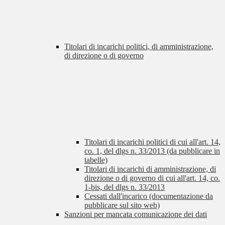
Titolari di incarichi politici, di amministrazione,
di direzione o di governo
Titolari di incarichi politici di cui all'art. 14,
co. 1, del dlgs n. 33/2013 (da pubblicare in
tabelle)
Titolari di incarichi di amministrazione, di
direzione o di governo di cui all'art. 14, co.
1-bis, del dlgs n. 33/2013
Cessati dall'incarico (documentazione da
pubblicare sul sito web)
Sanzioni per mancata comunicazione dei dati