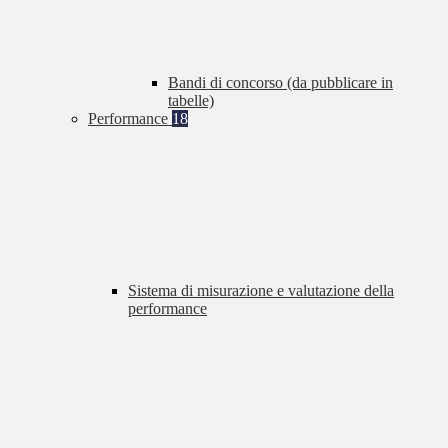
Bandi di concorso (da pubblicare in
tabelle)
Performance
18
Sistema di misurazione e valutazione della
performance