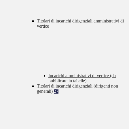
Titolari di incarichi dirigenziali amministrativi di
vertice
Incarichi amministrativi di vertice (da
pubblicare in tabelle)
Titolari di incarichi dirigenziali (dirigenti non
generali)
27