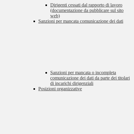
Dirigenti cessati dal rapporto di lavoro
(documentazione da pubblicare sul sito
web)
Sanzioni per mancata comunicazione dei dati
Sanzioni per mancata o incompleta
comunicazione dei dati da parte dei titolari
di incarichi dirigenziali
Posizioni organizzative