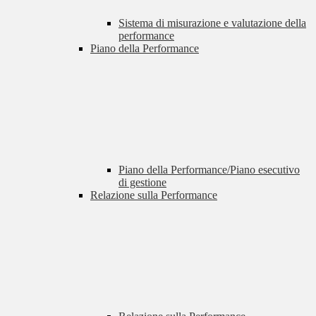
Sistema di misurazione e valutazione della
performance
Piano della Performance
Piano della Performance/Piano esecutivo
di gestione
Relazione sulla Performance