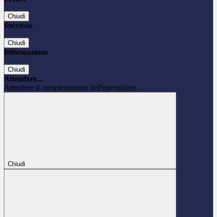
Chiudi
Successo
Chiudi
Informazione
Chiudi
Attendere...
Attendere il completamento dell'operazione...
Chiudi