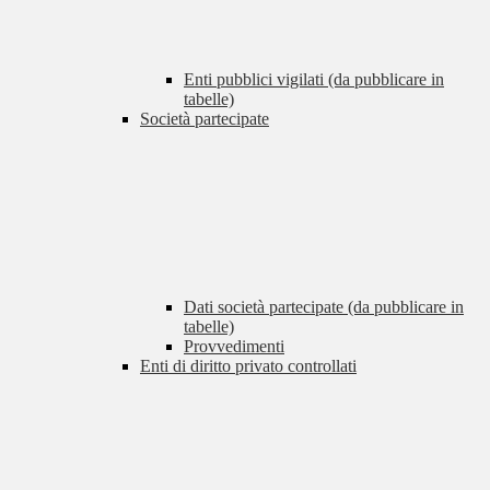
Enti pubblici vigilati (da pubblicare in
tabelle)
Società partecipate
Dati società partecipate (da pubblicare in
tabelle)
Provvedimenti
Enti di diritto privato controllati