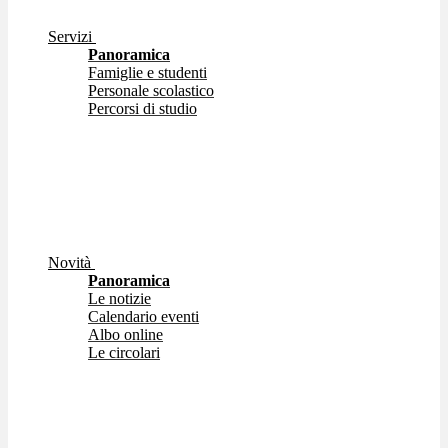
Servizi
Panoramica
Famiglie e studenti
Personale scolastico
Percorsi di studio
Novità
Panoramica
Le notizie
Calendario eventi
Albo online
Le circolari