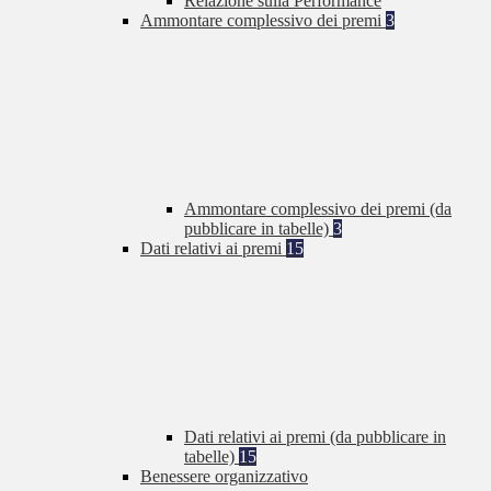
Relazione sulla Performance
Ammontare complessivo dei premi
3
Ammontare complessivo dei premi (da
pubblicare in tabelle)
3
Dati relativi ai premi
15
Dati relativi ai premi (da pubblicare in
tabelle)
15
Benessere organizzativo