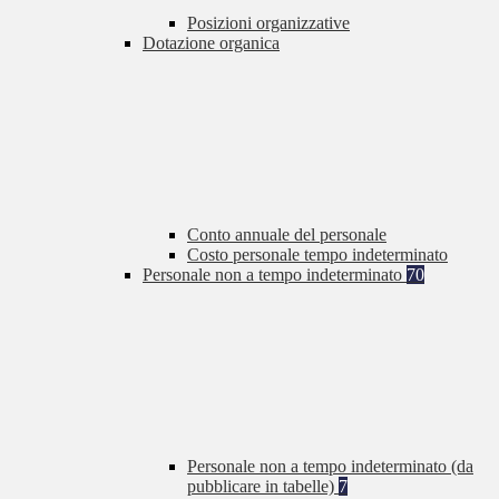
Posizioni organizzative
Dotazione organica
Conto annuale del personale
Costo personale tempo indeterminato
Personale non a tempo indeterminato
70
Personale non a tempo indeterminato (da
pubblicare in tabelle)
7