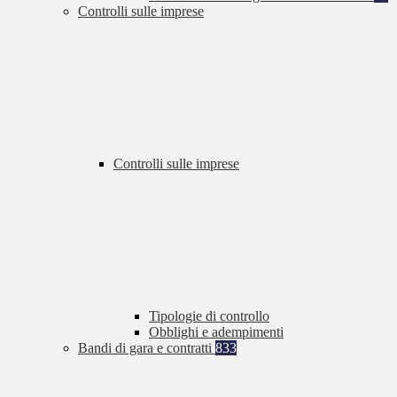
Controlli sulle imprese
Controlli sulle imprese
Tipologie di controllo
Obblighi e adempimenti
Bandi di gara e contratti
833