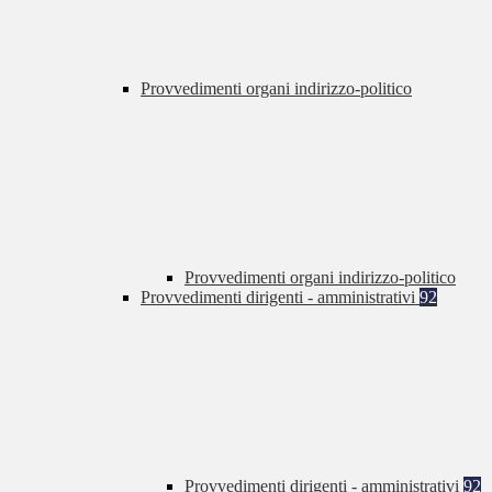
Provvedimenti organi indirizzo-politico
Provvedimenti organi indirizzo-politico
Provvedimenti dirigenti - amministrativi
92
Provvedimenti dirigenti - amministrativi
92