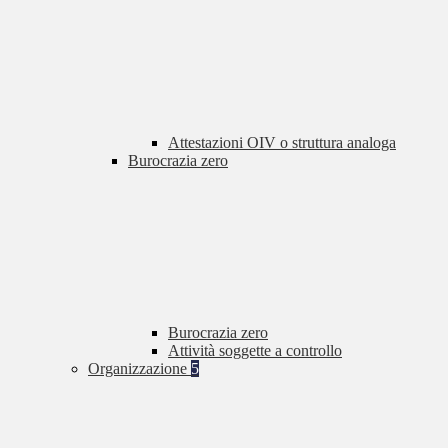
Attestazioni OIV o struttura analoga
Burocrazia zero
Burocrazia zero
Attività soggette a controllo
Organizzazione
5