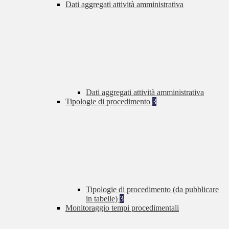
Dati aggregati attività amministrativa
Dati aggregati attività amministrativa
Tipologie di procedimento
3
Tipologie di procedimento (da pubblicare
in tabelle)
3
Monitoraggio tempi procedimentali