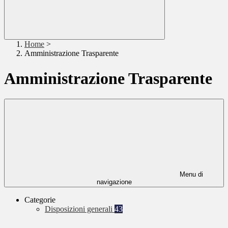
Home
>
Amministrazione Trasparente
Amministrazione Trasparente
Menu di
navigazione
Categorie
Disposizioni generali
43