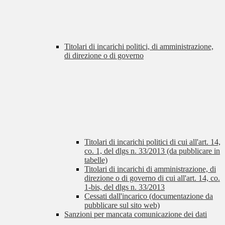
Titolari di incarichi politici, di amministrazione,
di direzione o di governo
Titolari di incarichi politici di cui all'art. 14,
co. 1, del dlgs n. 33/2013 (da pubblicare in
tabelle)
Titolari di incarichi di amministrazione, di
direzione o di governo di cui all'art. 14, co.
1-bis, del dlgs n. 33/2013
Cessati dall'incarico (documentazione da
pubblicare sul sito web)
Sanzioni per mancata comunicazione dei dati