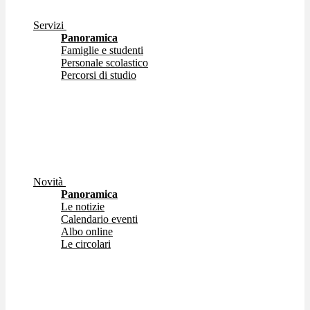
Servizi
Panoramica
Famiglie e studenti
Personale scolastico
Percorsi di studio
Novità
Panoramica
Le notizie
Calendario eventi
Albo online
Le circolari