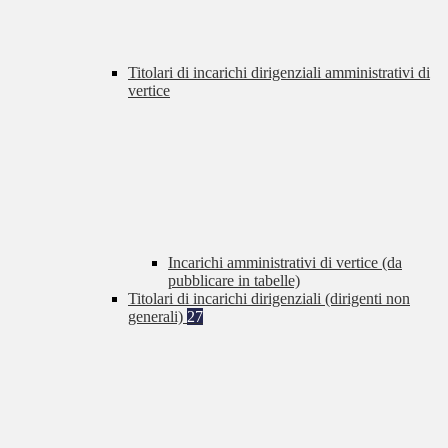
Titolari di incarichi dirigenziali amministrativi di
vertice
Incarichi amministrativi di vertice (da
pubblicare in tabelle)
Titolari di incarichi dirigenziali (dirigenti non
generali)
27