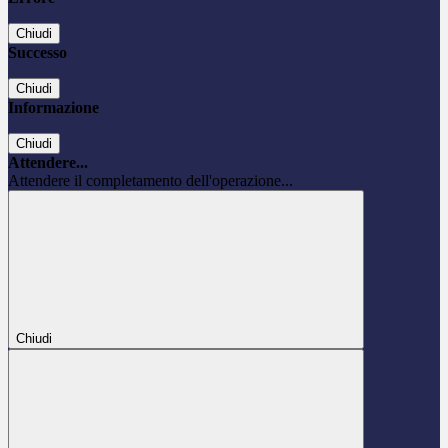
Chiudi
Successo
Chiudi
Informazione
Chiudi
Attendere...
Attendere il completamento dell'operazione...
Chiudi