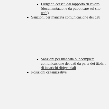
Dirigenti cessati dal rapporto di lavoro
(documentazione da pubblicare sul sito
web)
Sanzioni per mancata comunicazione dei dati
Sanzioni per mancata o incompleta
comunicazione dei dati da parte dei titolari
di incarichi dirigenziali
Posizioni organizzative