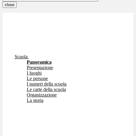
close
Scuola
Panoramica
Presentazione
I luoghi
Le persone
I numeri della scuola
Le carte della scuola
Organizzazione
La storia