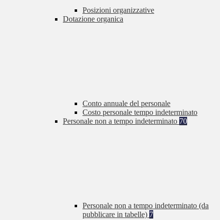
Posizioni organizzative
Dotazione organica
Conto annuale del personale
Costo personale tempo indeterminato
Personale non a tempo indeterminato
70
Personale non a tempo indeterminato (da
pubblicare in tabelle)
7