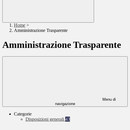
Home
>
Amministrazione Trasparente
Amministrazione Trasparente
Menu di
navigazione
Categorie
Disposizioni generali
43