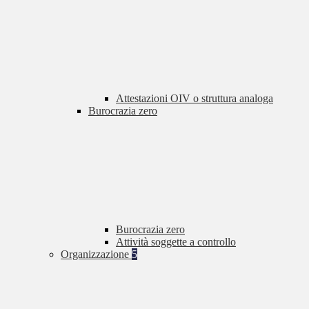
Attestazioni OIV o struttura analoga
Burocrazia zero
Burocrazia zero
Attività soggette a controllo
Organizzazione
5