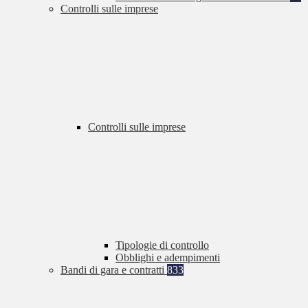
Controlli sulle imprese
Controlli sulle imprese
Tipologie di controllo
Obblighi e adempimenti
Bandi di gara e contratti
833