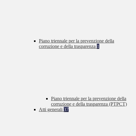
Piano triennale per la prevenzione della
corruzione e della trasparenza
1
Piano triennale per la prevenzione della
corruzione e della trasparenza (PTPCT)
Atti generali
37