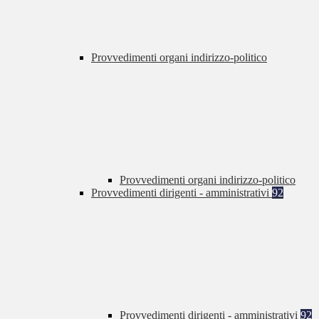
Provvedimenti organi indirizzo-politico
Provvedimenti organi indirizzo-politico
Provvedimenti dirigenti - amministrativi
92
Provvedimenti dirigenti - amministrativi
92