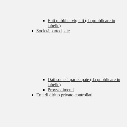
Enti pubblici vigilati (da pubblicare in
tabelle)
Società partecipate
Dati società partecipate (da pubblicare in
tabelle)
Provvedimenti
Enti di diritto privato controllati