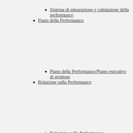
Sistema di misurazione e valutazione della
performance
Piano della Performance
Piano della Performance/Piano esecutivo
di gestione
Relazione sulla Performance