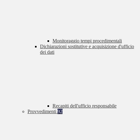
Monitoraggio tempi procedimentali
Dichiarazioni sostitutive e acquisizione d'ufficio
dei dati
Recapiti dell'ufficio responsabile
Provvedimenti
92