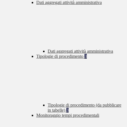
Dati aggregati attività amministrativa
Dati aggregati attività amministrativa
Tipologie di procedimento
3
Tipologie di procedimento (da pubblicare
in tabelle)
3
Monitoraggio tempi procedimentali