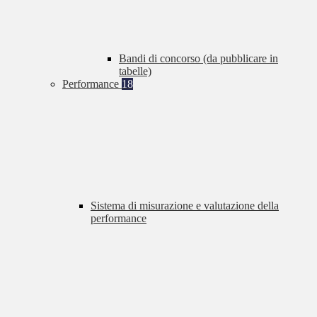
Bandi di concorso (da pubblicare in
tabelle)
Performance
18
Sistema di misurazione e valutazione della
performance