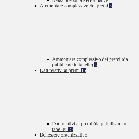
Relazione sulla Performance
Ammontare complessivo dei premi
3
Ammontare complessivo dei premi (da
pubblicare in tabelle)
3
Dati relativi ai premi
15
Dati relativi ai premi (da pubblicare in
tabelle)
15
Benessere organizzativo