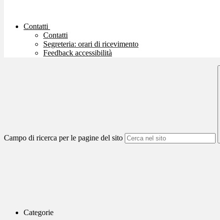
Contatti
Contatti
Segreteria: orari di ricevimento
Feedback accessibilità
Campo di ricerca per le pagine del sito
Categorie