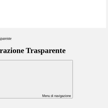
sparente
azione Trasparente
Menu di navigazione