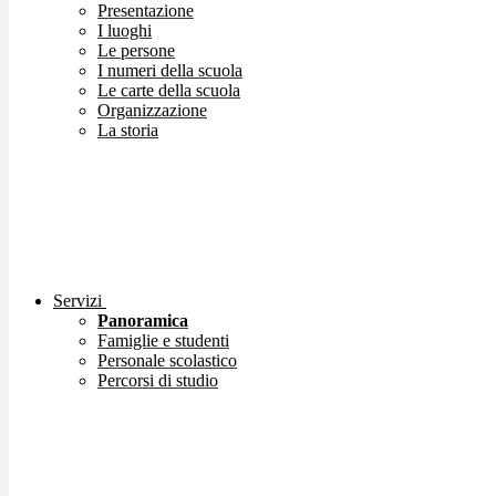
Presentazione
I luoghi
Le persone
I numeri della scuola
Le carte della scuola
Organizzazione
La storia
Servizi
Panoramica
Famiglie e studenti
Personale scolastico
Percorsi di studio