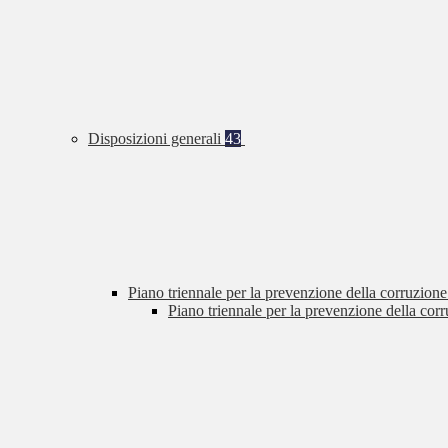
Disposizioni generali
43
Piano triennale per la prevenzione della corruzione
Piano triennale per la prevenzione della cor