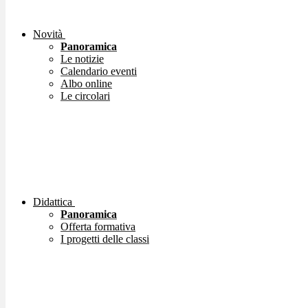
Novità
Panoramica
Le notizie
Calendario eventi
Albo online
Le circolari
Didattica
Panoramica
Offerta formativa
I progetti delle classi