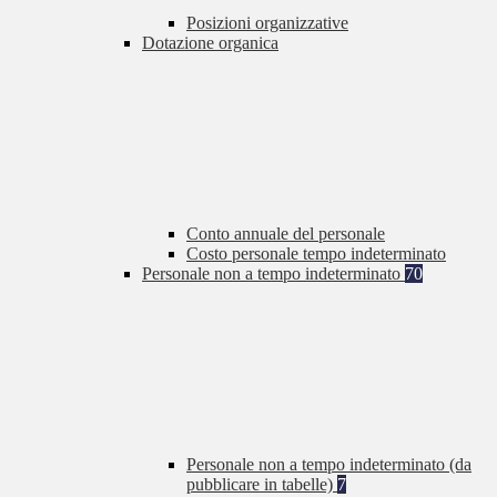
Posizioni organizzative
Dotazione organica
Conto annuale del personale
Costo personale tempo indeterminato
Personale non a tempo indeterminato
70
Personale non a tempo indeterminato (da
pubblicare in tabelle)
7