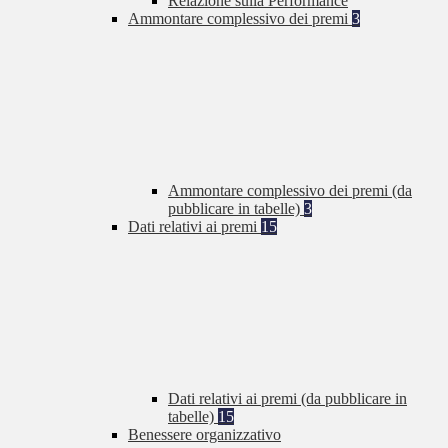
Relazione sulla Performance
Ammontare complessivo dei premi
3
Ammontare complessivo dei premi (da
pubblicare in tabelle)
3
Dati relativi ai premi
15
Dati relativi ai premi (da pubblicare in
tabelle)
15
Benessere organizzativo