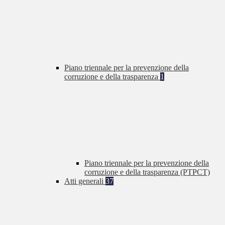
Piano triennale per la prevenzione della
corruzione e della trasparenza
1
Piano triennale per la prevenzione della
corruzione e della trasparenza (PTPCT)
Atti generali
37