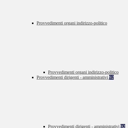
Provvedimenti organi indirizzo-politico
Provvedimenti organi indirizzo-politico
Provvedimenti dirigenti - amministrativi
92
Provvedimenti dirigenti - amministrativi
92