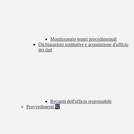
Monitoraggio tempi procedimentali
Dichiarazioni sostitutive e acquisizione d'ufficio
dei dati
Recapiti dell'ufficio responsabile
Provvedimenti
92