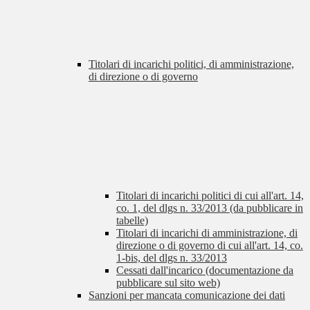
Titolari di incarichi politici, di amministrazione,
di direzione o di governo
Titolari di incarichi politici di cui all'art. 14,
co. 1, del dlgs n. 33/2013 (da pubblicare in
tabelle)
Titolari di incarichi di amministrazione, di
direzione o di governo di cui all'art. 14, co.
1-bis, del dlgs n. 33/2013
Cessati dall'incarico (documentazione da
pubblicare sul sito web)
Sanzioni per mancata comunicazione dei dati