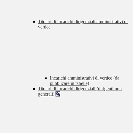
Titolari di incarichi dirigenziali amministrativi di
vertice
Incarichi amministrativi di vertice (da
pubblicare in tabelle)
Titolari di incarichi dirigenziali (dirigenti non
generali)
27