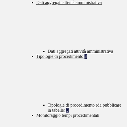
Dati aggregati attività amministrativa
Dati aggregati attività amministrativa
Tipologie di procedimento
3
Tipologie di procedimento (da pubblicare
in tabelle)
3
Monitoraggio tempi procedimentali