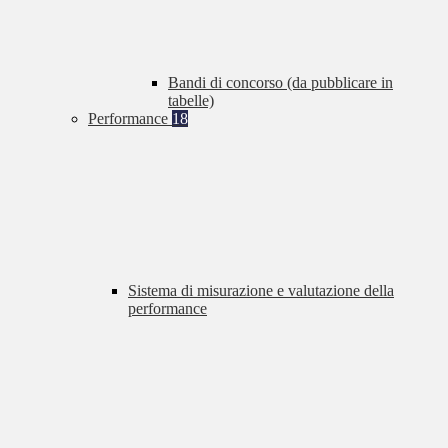
Bandi di concorso (da pubblicare in
tabelle)
Performance
18
Sistema di misurazione e valutazione della
performance