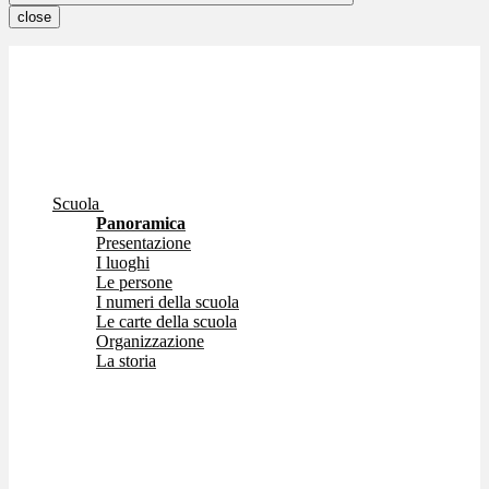
close
Scuola
Panoramica
Presentazione
I luoghi
Le persone
I numeri della scuola
Le carte della scuola
Organizzazione
La storia