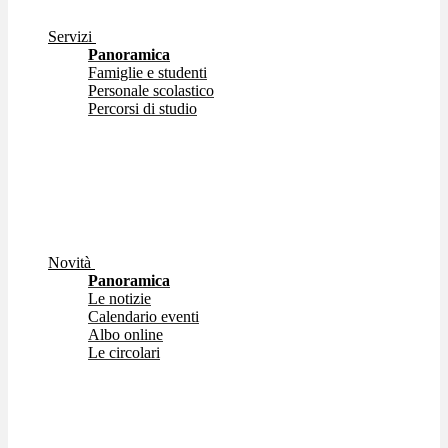
Servizi
Panoramica
Famiglie e studenti
Personale scolastico
Percorsi di studio
Novità
Panoramica
Le notizie
Calendario eventi
Albo online
Le circolari