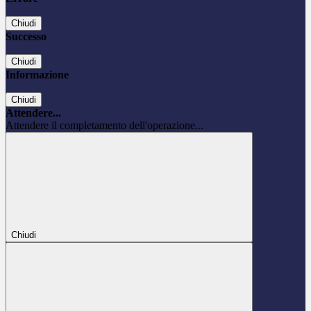
Chiudi
Successo
Chiudi
Informazione
Chiudi
Attendere...
Attendere il completamento dell'operazione...
Chiudi