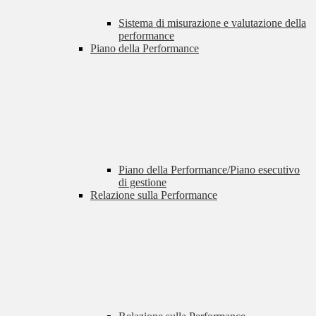
Sistema di misurazione e valutazione della
performance
Piano della Performance
Piano della Performance/Piano esecutivo
di gestione
Relazione sulla Performance