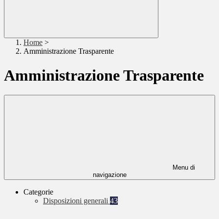
Home
>
Amministrazione Trasparente
Amministrazione Trasparente
Menu di
navigazione
Categorie
Disposizioni generali
43