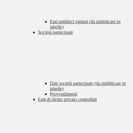
Enti pubblici vigilati (da pubblicare in
tabelle)
Società partecipate
Dati società partecipate (da pubblicare in
tabelle)
Provvedimenti
Enti di diritto privato controllati