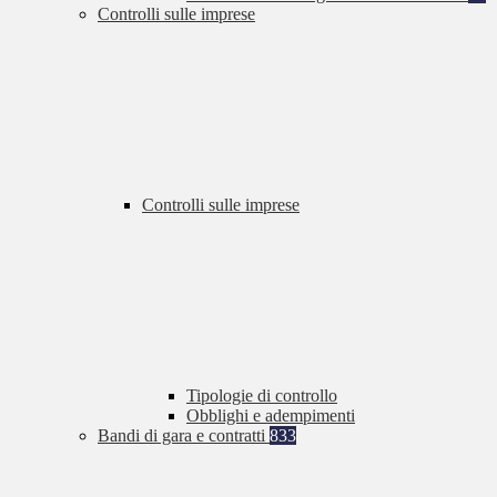
Controlli sulle imprese
Controlli sulle imprese
Tipologie di controllo
Obblighi e adempimenti
Bandi di gara e contratti
833