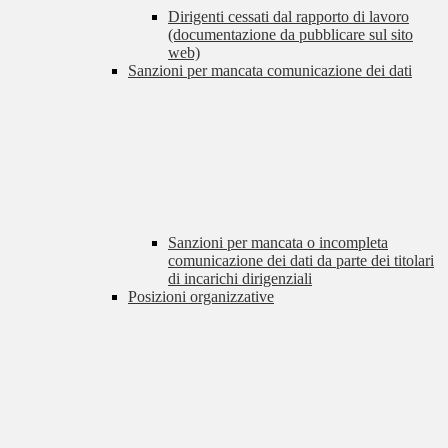
Dirigenti cessati dal rapporto di lavoro
(documentazione da pubblicare sul sito
web)
Sanzioni per mancata comunicazione dei dati
Sanzioni per mancata o incompleta
comunicazione dei dati da parte dei titolari
di incarichi dirigenziali
Posizioni organizzative