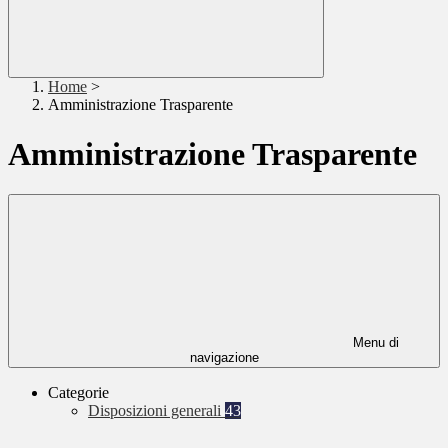
Home
>
Amministrazione Trasparente
Amministrazione Trasparente
Menu di
navigazione
Categorie
Disposizioni generali
43