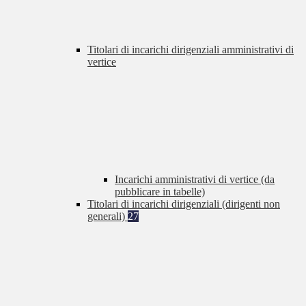
Titolari di incarichi dirigenziali amministrativi di
vertice
Incarichi amministrativi di vertice (da
pubblicare in tabelle)
Titolari di incarichi dirigenziali (dirigenti non
generali)
27