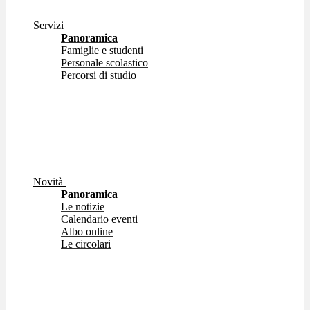
Servizi
Panoramica
Famiglie e studenti
Personale scolastico
Percorsi di studio
Novità
Panoramica
Le notizie
Calendario eventi
Albo online
Le circolari