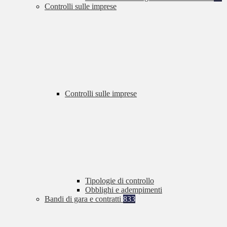
Controlli sulle imprese
Controlli sulle imprese
Tipologie di controllo
Obblighi e adempimenti
Bandi di gara e contratti
833