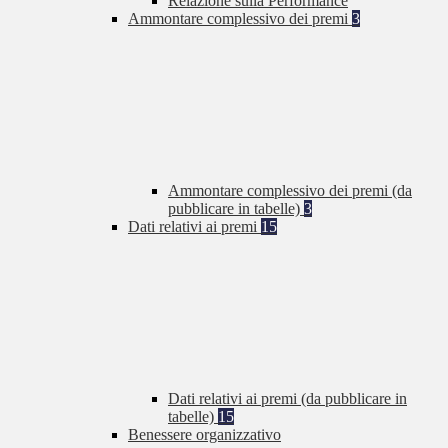
Relazione sulla Performance
Ammontare complessivo dei premi
3
Ammontare complessivo dei premi (da
pubblicare in tabelle)
3
Dati relativi ai premi
15
Dati relativi ai premi (da pubblicare in
tabelle)
15
Benessere organizzativo