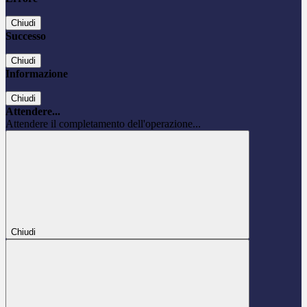
Chiudi
Successo
Chiudi
Informazione
Chiudi
Attendere...
Attendere il completamento dell'operazione...
Chiudi