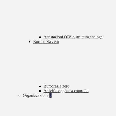
Attestazioni OIV o struttura analoga
Burocrazia zero
Burocrazia zero
Attività soggette a controllo
Organizzazione
5