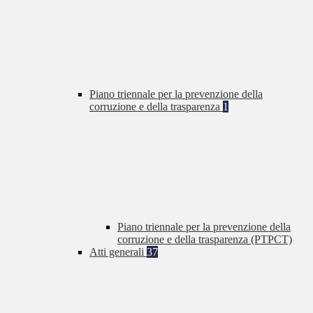
Piano triennale per la prevenzione della
corruzione e della trasparenza
1
Piano triennale per la prevenzione della
corruzione e della trasparenza (PTPCT)
Atti generali
37