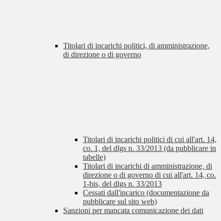
Titolari di incarichi politici, di amministrazione,
di direzione o di governo
Titolari di incarichi politici di cui all'art. 14,
co. 1, del dlgs n. 33/2013 (da pubblicare in
tabelle)
Titolari di incarichi di amministrazione, di
direzione o di governo di cui all'art. 14, co.
1-bis, del dlgs n. 33/2013
Cessati dall'incarico (documentazione da
pubblicare sul sito web)
Sanzioni per mancata comunicazione dei dati