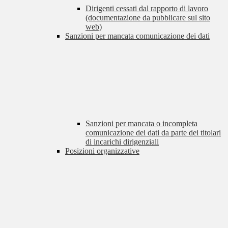
Dirigenti cessati dal rapporto di lavoro
(documentazione da pubblicare sul sito
web)
Sanzioni per mancata comunicazione dei dati
Sanzioni per mancata o incompleta
comunicazione dei dati da parte dei titolari
di incarichi dirigenziali
Posizioni organizzative