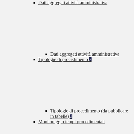
Dati aggregati attività amministrativa
Dati aggregati attività amministrativa
Tipologie di procedimento
3
Tipologie di procedimento (da pubblicare
in tabelle)
3
Monitoraggio tempi procedimentali