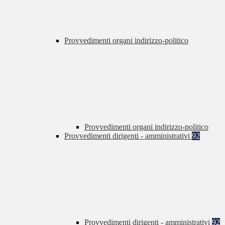
Provvedimenti organi indirizzo-politico
Provvedimenti organi indirizzo-politico
Provvedimenti dirigenti - amministrativi
92
Provvedimenti dirigenti - amministrativi
92