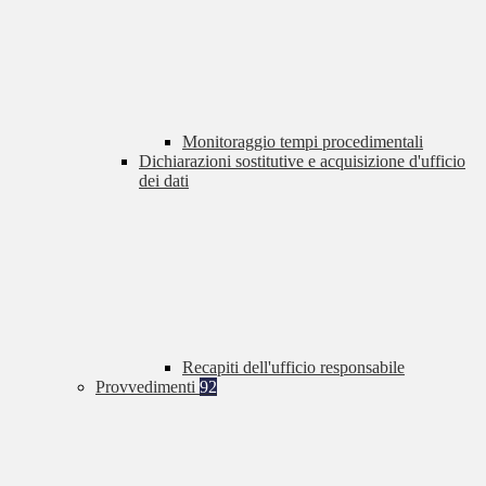
Monitoraggio tempi procedimentali
Dichiarazioni sostitutive e acquisizione d'ufficio
dei dati
Recapiti dell'ufficio responsabile
Provvedimenti
92