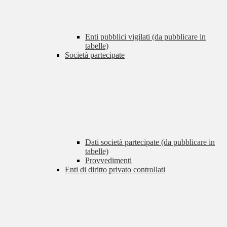
Enti pubblici vigilati (da pubblicare in
tabelle)
Società partecipate
Dati società partecipate (da pubblicare in
tabelle)
Provvedimenti
Enti di diritto privato controllati