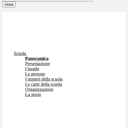
close
Scuola
Panoramica
Presentazione
I luoghi
Le persone
I numeri della scuola
Le carte della scuola
Organizzazione
La storia