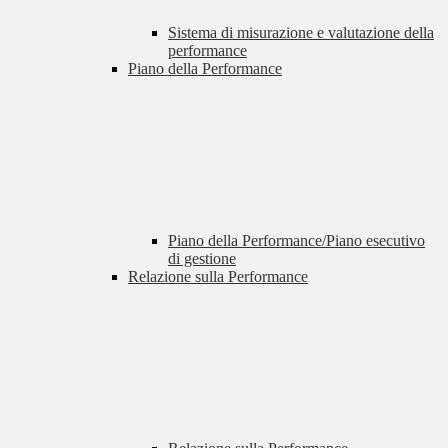
Sistema di misurazione e valutazione della
performance
Piano della Performance
Piano della Performance/Piano esecutivo
di gestione
Relazione sulla Performance