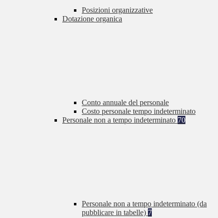
Posizioni organizzative
Dotazione organica
Conto annuale del personale
Costo personale tempo indeterminato
Personale non a tempo indeterminato
70
Personale non a tempo indeterminato (da
pubblicare in tabelle)
7