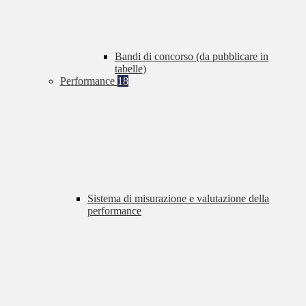
Bandi di concorso (da pubblicare in
tabelle)
Performance
18
Sistema di misurazione e valutazione della
performance