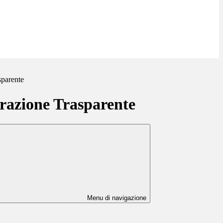
sparente
azione Trasparente
Menu di navigazione