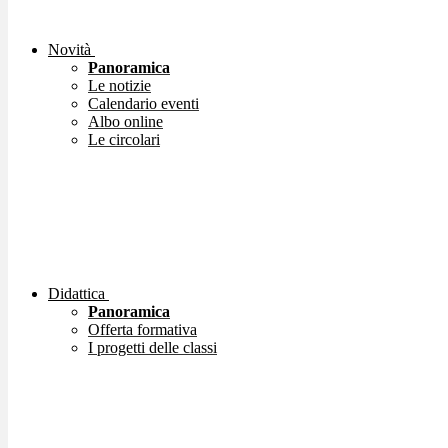
Novità
Panoramica
Le notizie
Calendario eventi
Albo online
Le circolari
Didattica
Panoramica
Offerta formativa
I progetti delle classi