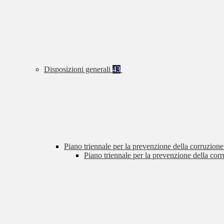
Disposizioni generali
43
Piano triennale per la prevenzione della corruzione
Piano triennale per la prevenzione della cor