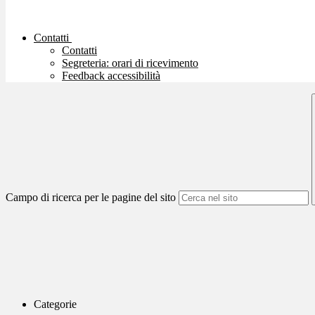
Contatti
Contatti
Segreteria: orari di ricevimento
Feedback accessibilità
Campo di ricerca per le pagine del sito
Categorie