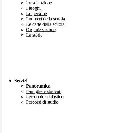
Presentazione
I luoghi
Le persone
I numeri della scuola
Le carte della scuola
Organizzazione
La storia
Servizi
Panoramica
Famiglie e studenti
Personale scolastico
Percorsi di studio