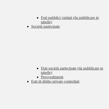
Enti pubblici vigilati (da pubblicare in
tabelle)
Società partecipate
Dati società partecipate (da pubblicare in
tabelle)
Provvedimenti
Enti di diritto privato controllati