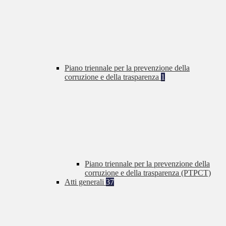
Piano triennale per la prevenzione della
corruzione e della trasparenza
1
Piano triennale per la prevenzione della
corruzione e della trasparenza (PTPCT)
Atti generali
37