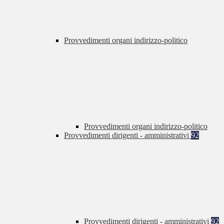
Provvedimenti organi indirizzo-politico
Provvedimenti organi indirizzo-politico
Provvedimenti dirigenti - amministrativi
92
Provvedimenti dirigenti - amministrativi
92