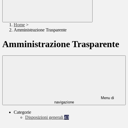
Home
>
Amministrazione Trasparente
Amministrazione Trasparente
Menu di
navigazione
Categorie
Disposizioni generali
43