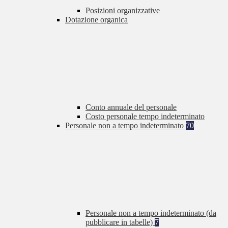
Posizioni organizzative
Dotazione organica
Conto annuale del personale
Costo personale tempo indeterminato
Personale non a tempo indeterminato
70
Personale non a tempo indeterminato (da
pubblicare in tabelle)
7