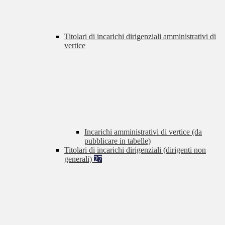
Titolari di incarichi dirigenziali amministrativi di
vertice
Incarichi amministrativi di vertice (da
pubblicare in tabelle)
Titolari di incarichi dirigenziali (dirigenti non
generali)
27