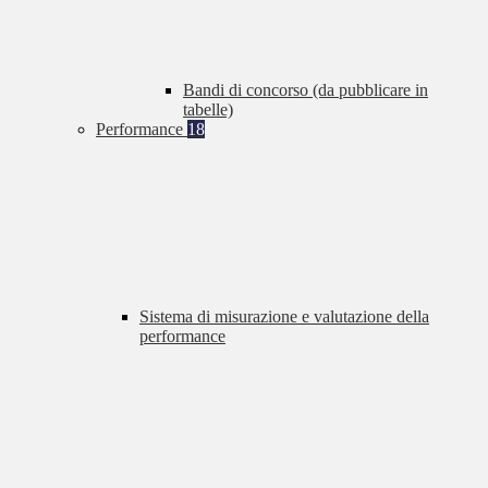
Bandi di concorso (da pubblicare in
tabelle)
Performance
18
Sistema di misurazione e valutazione della
performance