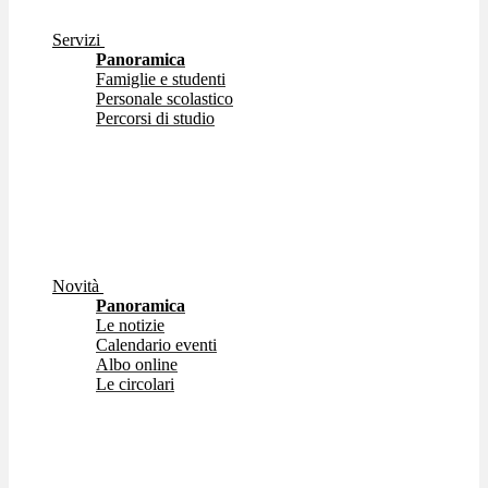
Servizi
Panoramica
Famiglie e studenti
Personale scolastico
Percorsi di studio
Novità
Panoramica
Le notizie
Calendario eventi
Albo online
Le circolari