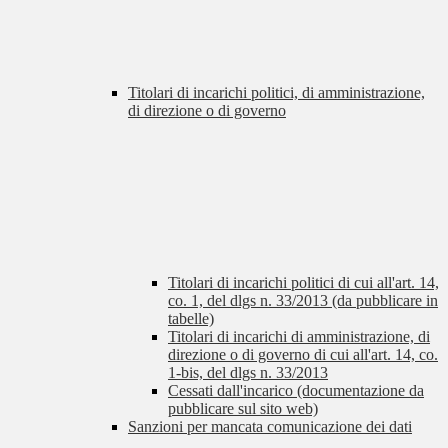
Titolari di incarichi politici, di amministrazione,
di direzione o di governo
Titolari di incarichi politici di cui all'art. 14,
co. 1, del dlgs n. 33/2013 (da pubblicare in
tabelle)
Titolari di incarichi di amministrazione, di
direzione o di governo di cui all'art. 14, co.
1-bis, del dlgs n. 33/2013
Cessati dall'incarico (documentazione da
pubblicare sul sito web)
Sanzioni per mancata comunicazione dei dati