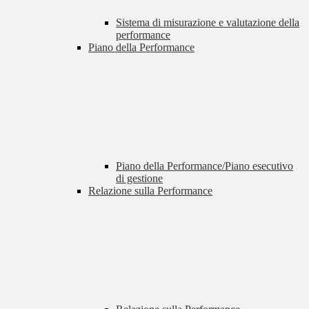
Sistema di misurazione e valutazione della
performance
Piano della Performance
Piano della Performance/Piano esecutivo
di gestione
Relazione sulla Performance