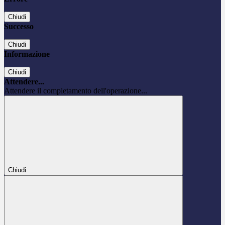
Chiudi
Successo
Chiudi
Informazione
Chiudi
Attendere...
Attendere il completamento dell'operazione...
Chiudi