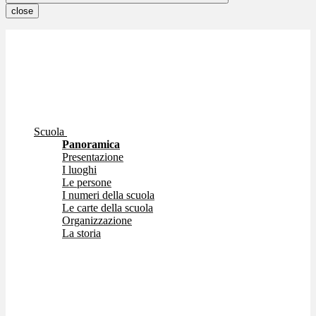
close
Scuola
Panoramica
Presentazione
I luoghi
Le persone
I numeri della scuola
Le carte della scuola
Organizzazione
La storia