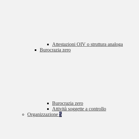
Attestazioni OIV o struttura analoga
Burocrazia zero
Burocrazia zero
Attività soggette a controllo
Organizzazione
5