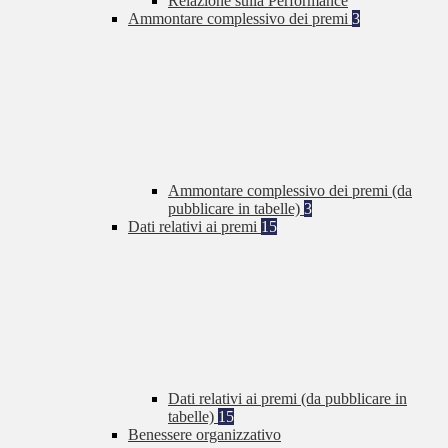
Relazione sulla Performance
Ammontare complessivo dei premi
3
Ammontare complessivo dei premi (da
pubblicare in tabelle)
3
Dati relativi ai premi
15
Dati relativi ai premi (da pubblicare in
tabelle)
15
Benessere organizzativo