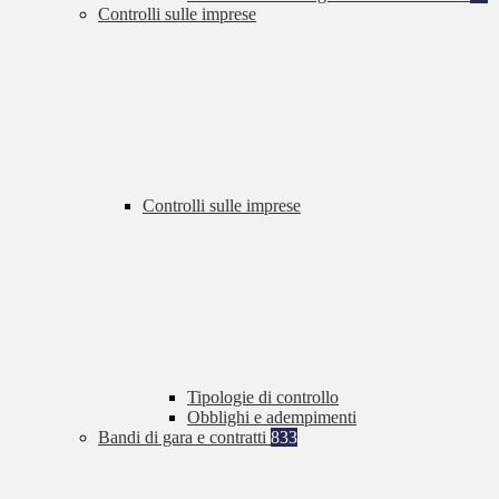
Controlli sulle imprese
Controlli sulle imprese
Tipologie di controllo
Obblighi e adempimenti
Bandi di gara e contratti
833