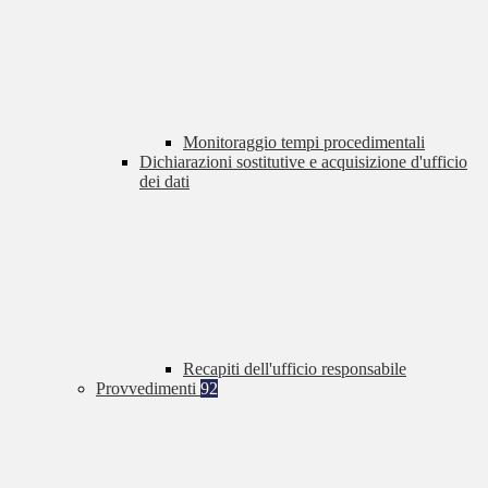
Monitoraggio tempi procedimentali
Dichiarazioni sostitutive e acquisizione d'ufficio
dei dati
Recapiti dell'ufficio responsabile
Provvedimenti
92