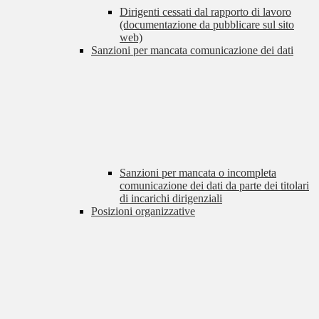
Dirigenti cessati dal rapporto di lavoro
(documentazione da pubblicare sul sito
web)
Sanzioni per mancata comunicazione dei dati
Sanzioni per mancata o incompleta
comunicazione dei dati da parte dei titolari
di incarichi dirigenziali
Posizioni organizzative