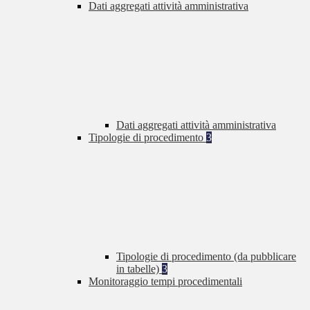
Dati aggregati attività amministrativa
Dati aggregati attività amministrativa
Tipologie di procedimento
3
Tipologie di procedimento (da pubblicare
in tabelle)
3
Monitoraggio tempi procedimentali