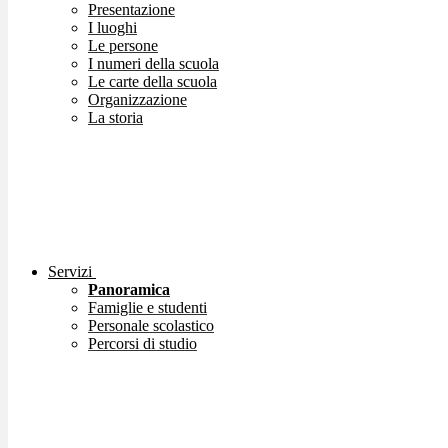
Presentazione
I luoghi
Le persone
I numeri della scuola
Le carte della scuola
Organizzazione
La storia
Servizi
Panoramica
Famiglie e studenti
Personale scolastico
Percorsi di studio