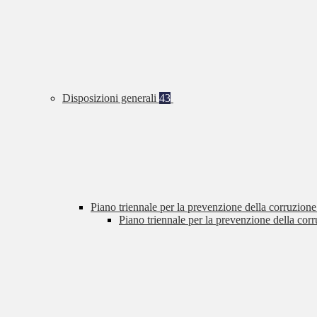
Disposizioni generali
43
Piano triennale per la prevenzione della corruzione
Piano triennale per la prevenzione della cor