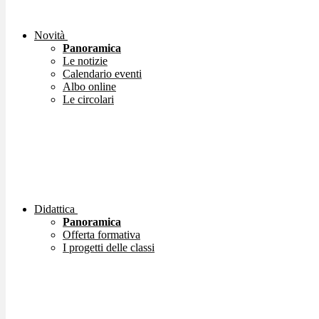
Novità
Panoramica
Le notizie
Calendario eventi
Albo online
Le circolari
Didattica
Panoramica
Offerta formativa
I progetti delle classi