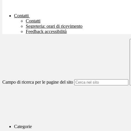
Contatti
Contatti
Segreteria: orari di ricevimento
Feedback accessibilità
Campo di ricerca per le pagine del sito
Categorie