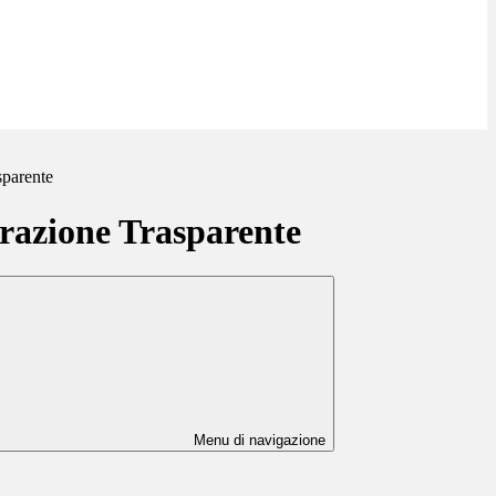
sparente
azione Trasparente
Menu di navigazione