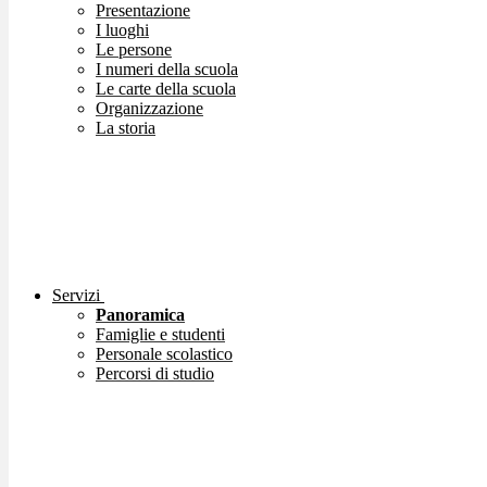
Presentazione
I luoghi
Le persone
I numeri della scuola
Le carte della scuola
Organizzazione
La storia
Servizi
Panoramica
Famiglie e studenti
Personale scolastico
Percorsi di studio