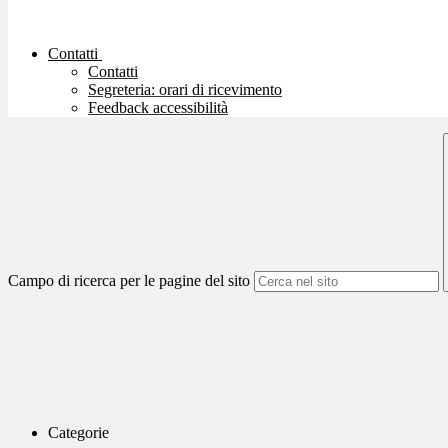
Contatti
Contatti
Segreteria: orari di ricevimento
Feedback accessibilità
Campo di ricerca per le pagine del sito
Categorie