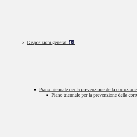
Disposizioni generali
43
Piano triennale per la prevenzione della corruzione
Piano triennale per la prevenzione della cor