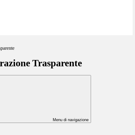
sparente
azione Trasparente
Menu di navigazione