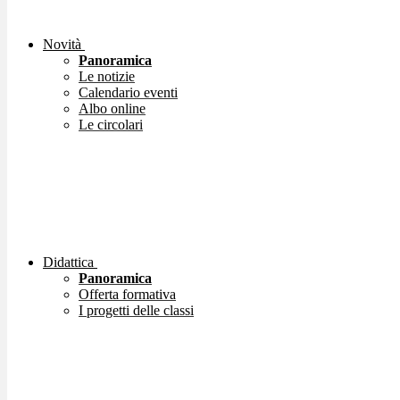
Novità
Panoramica
Le notizie
Calendario eventi
Albo online
Le circolari
Didattica
Panoramica
Offerta formativa
I progetti delle classi