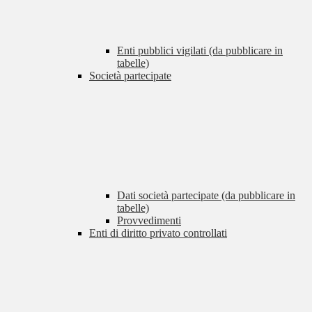
Enti pubblici vigilati (da pubblicare in
tabelle)
Società partecipate
Dati società partecipate (da pubblicare in
tabelle)
Provvedimenti
Enti di diritto privato controllati