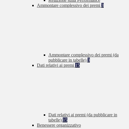
Relazione sulla Performance
Ammontare complessivo dei premi
3
Ammontare complessivo dei premi (da
pubblicare in tabelle)
3
Dati relativi ai premi
15
Dati relativi ai premi (da pubblicare in
tabelle)
15
Benessere organizzativo