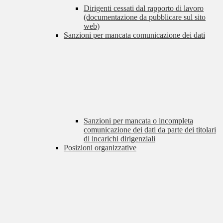
Dirigenti cessati dal rapporto di lavoro
(documentazione da pubblicare sul sito
web)
Sanzioni per mancata comunicazione dei dati
Sanzioni per mancata o incompleta
comunicazione dei dati da parte dei titolari
di incarichi dirigenziali
Posizioni organizzative