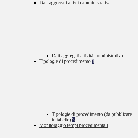
Dati aggregati attività amministrativa
Dati aggregati attività amministrativa
Tipologie di procedimento
3
Tipologie di procedimento (da pubblicare
in tabelle)
3
Monitoraggio tempi procedimentali