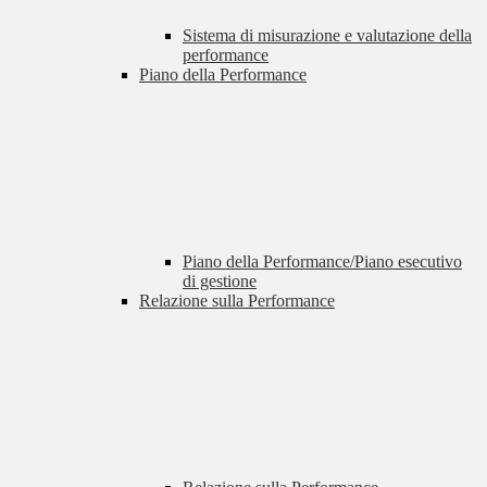
Sistema di misurazione e valutazione della
performance
Piano della Performance
Piano della Performance/Piano esecutivo
di gestione
Relazione sulla Performance