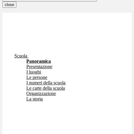
close
Scuola
Panoramica
Presentazione
I luoghi
Le persone
I numeri della scuola
Le carte della scuola
Organizzazione
La storia