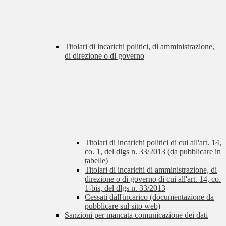
Titolari di incarichi politici, di amministrazione,
di direzione o di governo
Titolari di incarichi politici di cui all'art. 14,
co. 1, del dlgs n. 33/2013 (da pubblicare in
tabelle)
Titolari di incarichi di amministrazione, di
direzione o di governo di cui all'art. 14, co.
1-bis, del dlgs n. 33/2013
Cessati dall'incarico (documentazione da
pubblicare sul sito web)
Sanzioni per mancata comunicazione dei dati