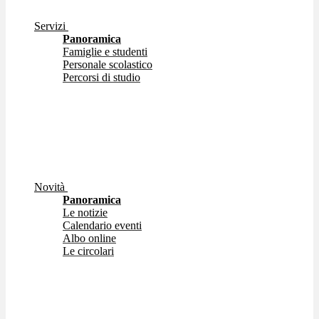
Servizi
Panoramica
Famiglie e studenti
Personale scolastico
Percorsi di studio
Novità
Panoramica
Le notizie
Calendario eventi
Albo online
Le circolari