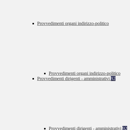
Provvedimenti organi indirizzo-politico
Provvedimenti organi indirizzo-politico
Provvedimenti dirigenti - amministrativi
92
Provvedimenti dirigenti - amministrativi
92