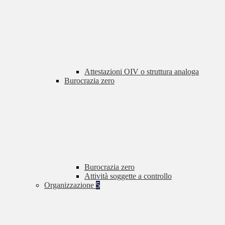
Attestazioni OIV o struttura analoga
Burocrazia zero
Burocrazia zero
Attività soggette a controllo
Organizzazione
5