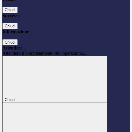
Chiudi
Successo
Chiudi
Informazione
Chiudi
Attendere...
Attendere il completamento dell'operazione...
Chiudi