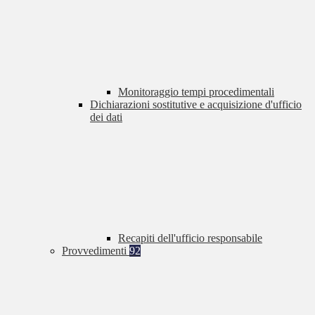
Monitoraggio tempi procedimentali
Dichiarazioni sostitutive e acquisizione d'ufficio
dei dati
Recapiti dell'ufficio responsabile
Provvedimenti
92