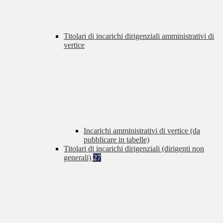
Titolari di incarichi dirigenziali amministrativi di
vertice
Incarichi amministrativi di vertice (da
pubblicare in tabelle)
Titolari di incarichi dirigenziali (dirigenti non
generali)
27