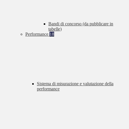
Bandi di concorso (da pubblicare in
tabelle)
Performance
18
Sistema di misurazione e valutazione della
performance