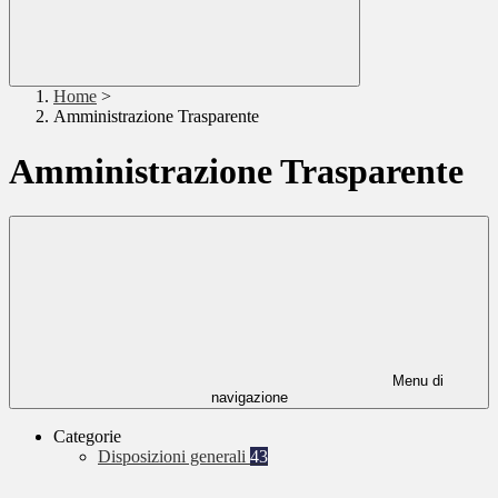
Home
>
Amministrazione Trasparente
Amministrazione Trasparente
Menu di
navigazione
Categorie
Disposizioni generali
43