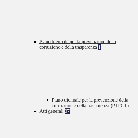
Piano triennale per la prevenzione della
corruzione e della trasparenza
1
Piano triennale per la prevenzione della
corruzione e della trasparenza (PTPCT)
Atti generali
37