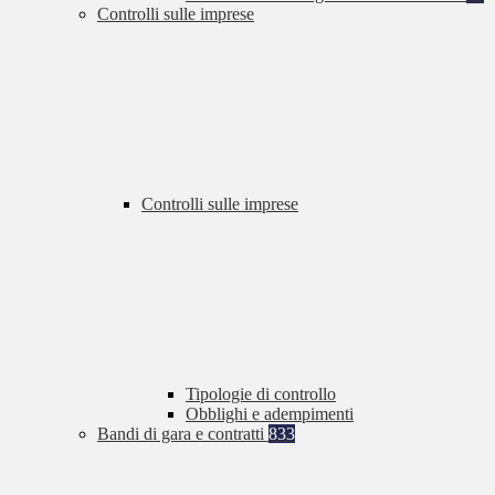
Controlli sulle imprese
Controlli sulle imprese
Tipologie di controllo
Obblighi e adempimenti
Bandi di gara e contratti
833