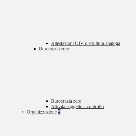
Attestazioni OIV o struttura analoga
Burocrazia zero
Burocrazia zero
Attività soggette a controllo
Organizzazione
5