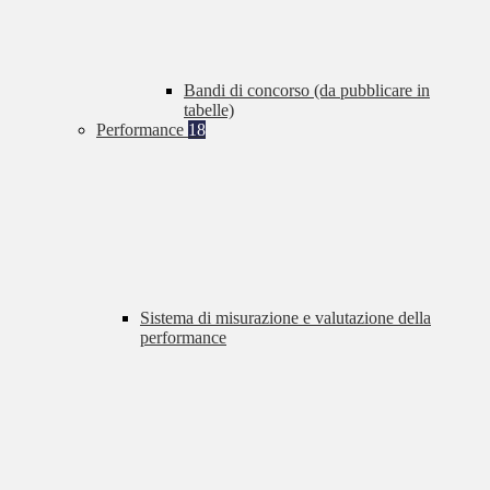
Bandi di concorso (da pubblicare in
tabelle)
Performance
18
Sistema di misurazione e valutazione della
performance