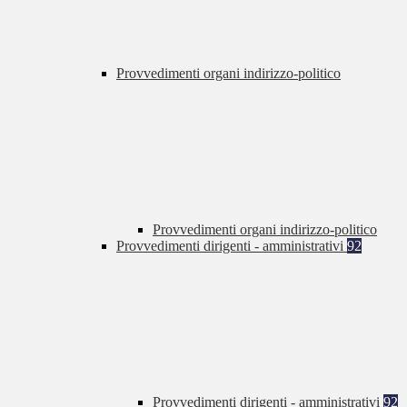
Provvedimenti organi indirizzo-politico
Provvedimenti organi indirizzo-politico
Provvedimenti dirigenti - amministrativi
92
Provvedimenti dirigenti - amministrativi
92