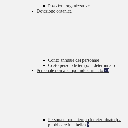
Posizioni organizzative
Dotazione organica
Conto annuale del personale
Costo personale tempo indeterminato
Personale non a tempo indeterminato
70
Personale non a tempo indeterminato (da
pubblicare in tabelle)
7