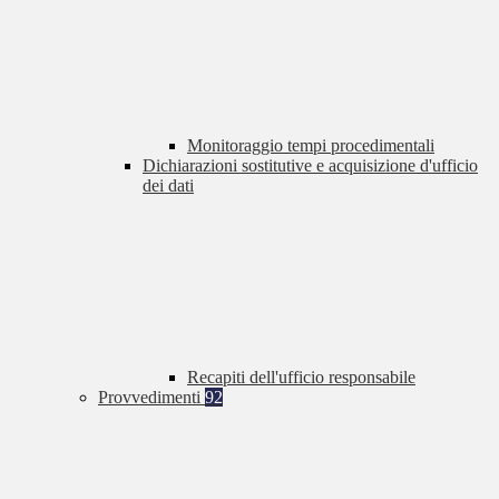
Monitoraggio tempi procedimentali
Dichiarazioni sostitutive e acquisizione d'ufficio
dei dati
Recapiti dell'ufficio responsabile
Provvedimenti
92