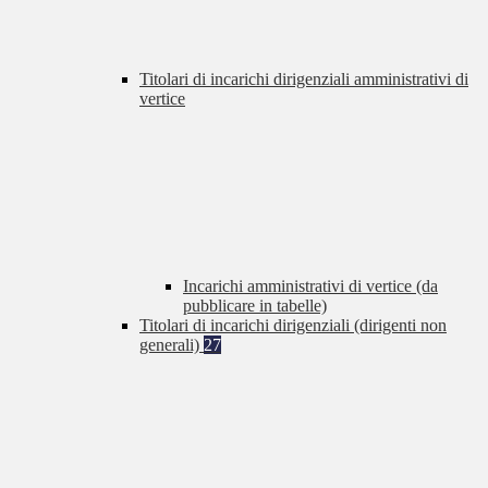
Titolari di incarichi dirigenziali amministrativi di
vertice
Incarichi amministrativi di vertice (da
pubblicare in tabelle)
Titolari di incarichi dirigenziali (dirigenti non
generali)
27