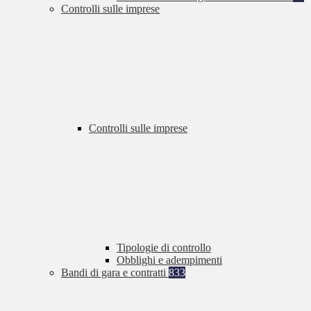
Controlli sulle imprese
Controlli sulle imprese
Tipologie di controllo
Obblighi e adempimenti
Bandi di gara e contratti
833