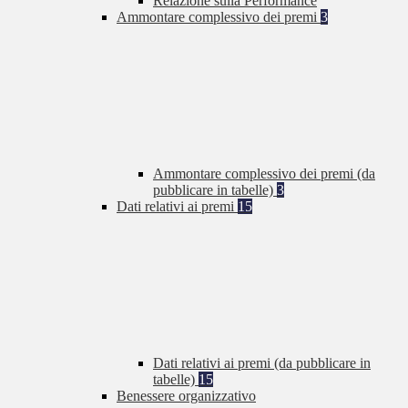
Relazione sulla Performance
Ammontare complessivo dei premi
3
Ammontare complessivo dei premi (da
pubblicare in tabelle)
3
Dati relativi ai premi
15
Dati relativi ai premi (da pubblicare in
tabelle)
15
Benessere organizzativo