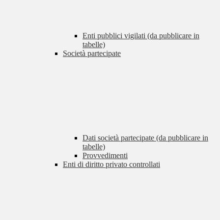
Enti pubblici vigilati (da pubblicare in
tabelle)
Società partecipate
Dati società partecipate (da pubblicare in
tabelle)
Provvedimenti
Enti di diritto privato controllati