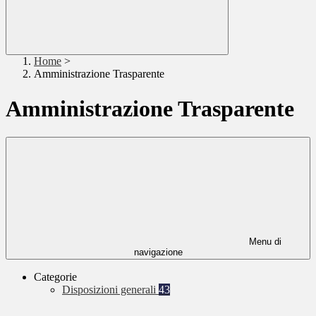
Home
>
Amministrazione Trasparente
Amministrazione Trasparente
Menu di
navigazione
Categorie
Disposizioni generali
43