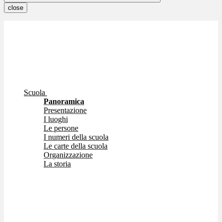
close
Scuola
Panoramica
Presentazione
I luoghi
Le persone
I numeri della scuola
Le carte della scuola
Organizzazione
La storia