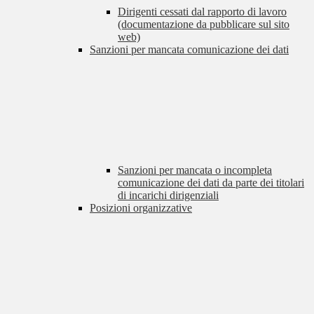
Dirigenti cessati dal rapporto di lavoro
(documentazione da pubblicare sul sito
web)
Sanzioni per mancata comunicazione dei dati
Sanzioni per mancata o incompleta
comunicazione dei dati da parte dei titolari
di incarichi dirigenziali
Posizioni organizzative