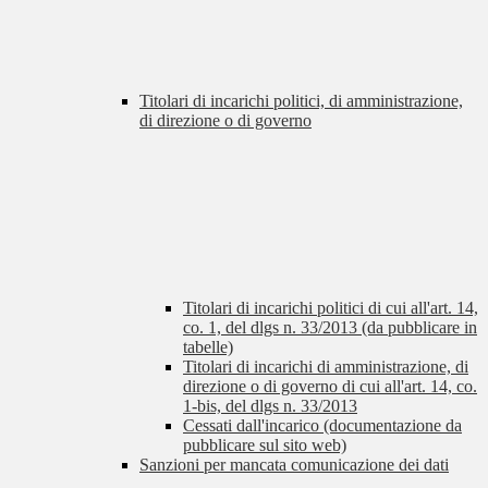
Titolari di incarichi politici, di amministrazione,
di direzione o di governo
Titolari di incarichi politici di cui all'art. 14,
co. 1, del dlgs n. 33/2013 (da pubblicare in
tabelle)
Titolari di incarichi di amministrazione, di
direzione o di governo di cui all'art. 14, co.
1-bis, del dlgs n. 33/2013
Cessati dall'incarico (documentazione da
pubblicare sul sito web)
Sanzioni per mancata comunicazione dei dati