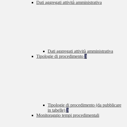
Dati aggregati attività amministrativa
Dati aggregati attività amministrativa
Tipologie di procedimento
3
Tipologie di procedimento (da pubblicare
in tabelle)
3
Monitoraggio tempi procedimentali