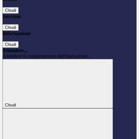
Chiudi
Successo
Chiudi
Informazione
Chiudi
Attendere...
Attendere il completamento dell'operazione...
Chiudi