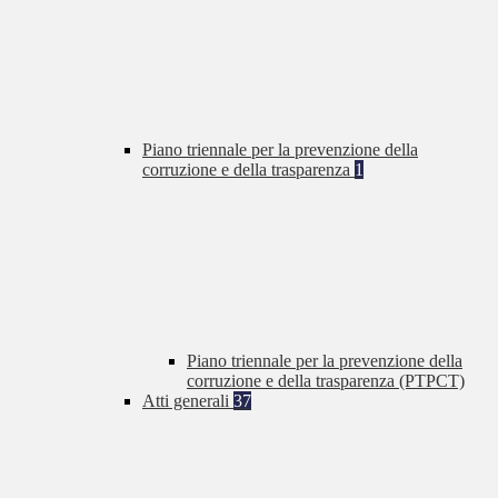
Piano triennale per la prevenzione della
corruzione e della trasparenza
1
Piano triennale per la prevenzione della
corruzione e della trasparenza (PTPCT)
Atti generali
37