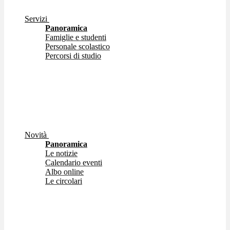
Servizi
Panoramica
Famiglie e studenti
Personale scolastico
Percorsi di studio
Novità
Panoramica
Le notizie
Calendario eventi
Albo online
Le circolari