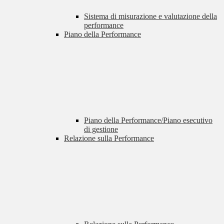
Sistema di misurazione e valutazione della
performance
Piano della Performance
Piano della Performance/Piano esecutivo
di gestione
Relazione sulla Performance