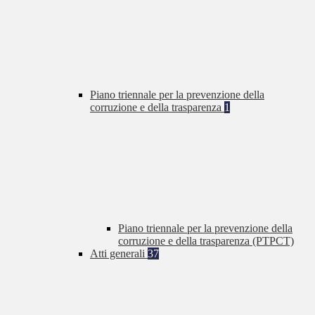
Piano triennale per la prevenzione della
corruzione e della trasparenza
1
Piano triennale per la prevenzione della
corruzione e della trasparenza (PTPCT)
Atti generali
37