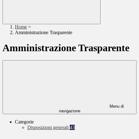
Home
>
Amministrazione Trasparente
Amministrazione Trasparente
Menu di
navigazione
Categorie
Disposizioni generali
43