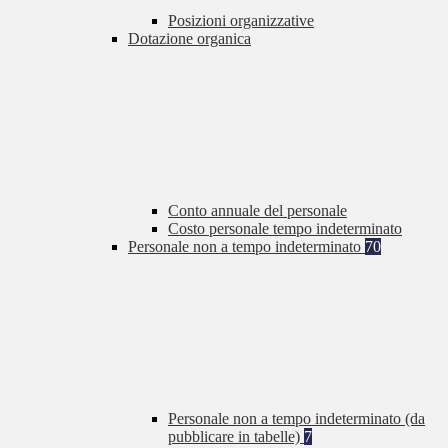
Posizioni organizzative
Dotazione organica
Conto annuale del personale
Costo personale tempo indeterminato
Personale non a tempo indeterminato
70
Personale non a tempo indeterminato (da
pubblicare in tabelle)
7