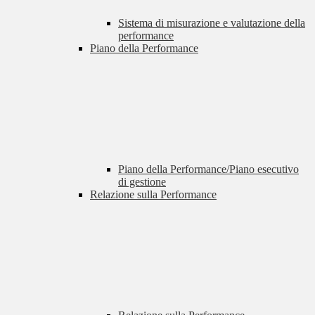
Sistema di misurazione e valutazione della
performance
Piano della Performance
Piano della Performance/Piano esecutivo
di gestione
Relazione sulla Performance