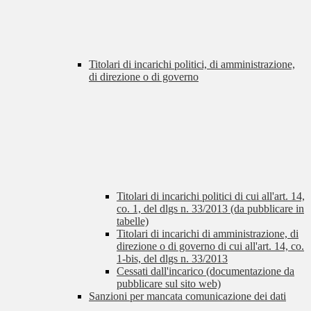
Titolari di incarichi politici, di amministrazione,
di direzione o di governo
Titolari di incarichi politici di cui all'art. 14,
co. 1, del dlgs n. 33/2013 (da pubblicare in
tabelle)
Titolari di incarichi di amministrazione, di
direzione o di governo di cui all'art. 14, co.
1-bis, del dlgs n. 33/2013
Cessati dall'incarico (documentazione da
pubblicare sul sito web)
Sanzioni per mancata comunicazione dei dati