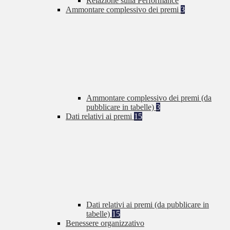
Relazione sulla Performance
Ammontare complessivo dei premi
3
Ammontare complessivo dei premi (da
pubblicare in tabelle)
3
Dati relativi ai premi
15
Dati relativi ai premi (da pubblicare in
tabelle)
15
Benessere organizzativo