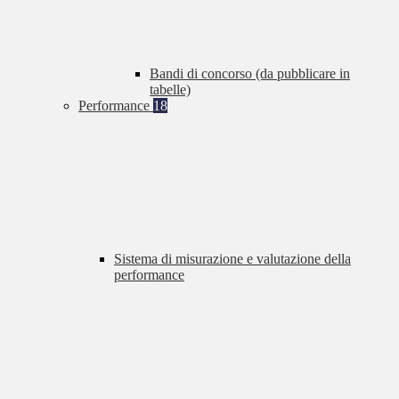
Bandi di concorso (da pubblicare in
tabelle)
Performance
18
Sistema di misurazione e valutazione della
performance