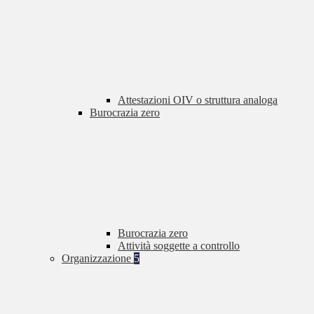
Attestazioni OIV o struttura analoga
Burocrazia zero
Burocrazia zero
Attività soggette a controllo
Organizzazione
5