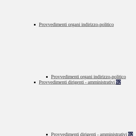
Provvedimenti organi indirizzo-politico
Provvedimenti organi indirizzo-politico
Provvedimenti dirigenti - amministrativi
92
Provvedimenti dirigenti - amministrativi
92