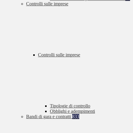
Controlli sulle imprese
Controlli sulle imprese
Tipologie di controllo
Obblighi e adempimenti
Bandi di gara e contratti
833