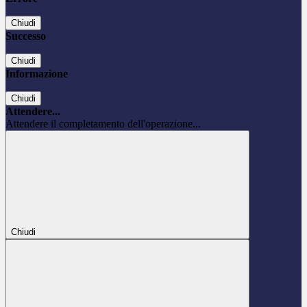
Chiudi
Successo
Chiudi
Informazione
Chiudi
Attendere...
Attendere il completamento dell'operazione...
Chiudi