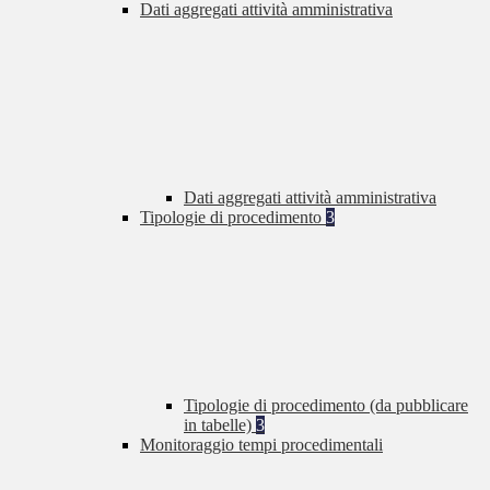
Dati aggregati attività amministrativa
Dati aggregati attività amministrativa
Tipologie di procedimento
3
Tipologie di procedimento (da pubblicare
in tabelle)
3
Monitoraggio tempi procedimentali