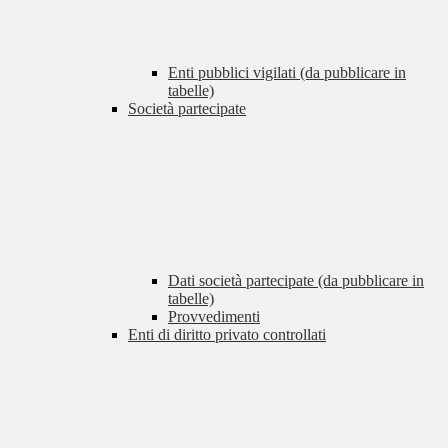
Enti pubblici vigilati (da pubblicare in
tabelle)
Società partecipate
Dati società partecipate (da pubblicare in
tabelle)
Provvedimenti
Enti di diritto privato controllati