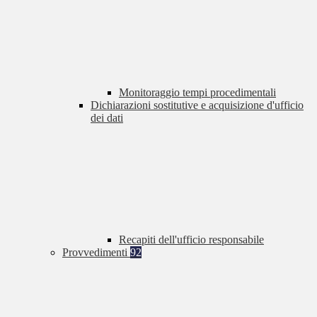
Monitoraggio tempi procedimentali
Dichiarazioni sostitutive e acquisizione d'ufficio
dei dati
Recapiti dell'ufficio responsabile
Provvedimenti
92