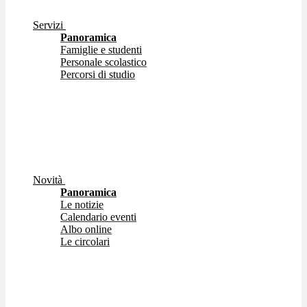
Servizi
Panoramica
Famiglie e studenti
Personale scolastico
Percorsi di studio
Novità
Panoramica
Le notizie
Calendario eventi
Albo online
Le circolari