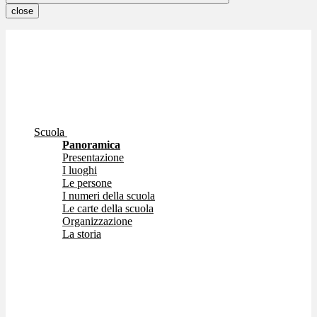
close
Scuola
Panoramica
Presentazione
I luoghi
Le persone
I numeri della scuola
Le carte della scuola
Organizzazione
La storia