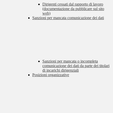
Dirigenti cessati dal rapporto di lavoro
(documentazione da pubblicare sul sito
web)
Sanzioni per mancata comunicazione dei dati
Sanzioni per mancata o incompleta
comunicazione dei dati da parte dei titolari
di incarichi dirigenziali
Posizioni organizzative