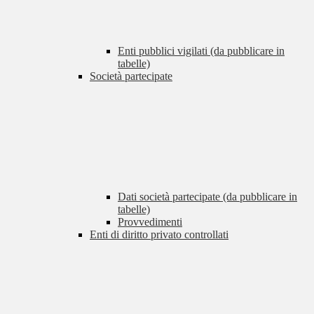
Enti pubblici vigilati (da pubblicare in
tabelle)
Società partecipate
Dati società partecipate (da pubblicare in
tabelle)
Provvedimenti
Enti di diritto privato controllati