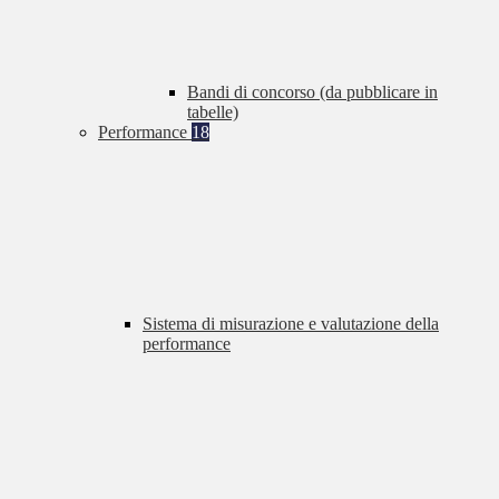
Bandi di concorso (da pubblicare in
tabelle)
Performance
18
Sistema di misurazione e valutazione della
performance