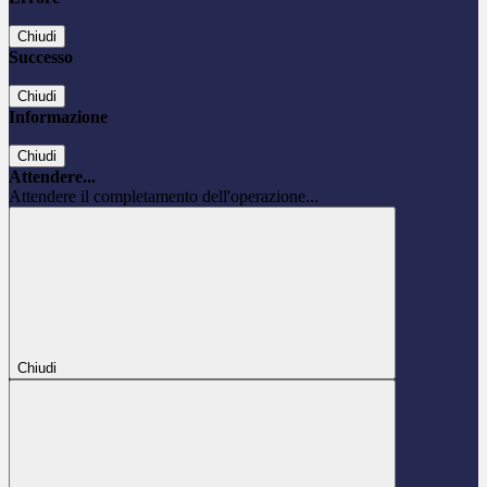
Chiudi
Successo
Chiudi
Informazione
Chiudi
Attendere...
Attendere il completamento dell'operazione...
Chiudi