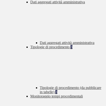
Dati aggregati attività amministrativa
Dati aggregati attività amministrativa
Tipologie di procedimento
3
Tipologie di procedimento (da pubblicare
in tabelle)
3
Monitoraggio tempi procedimentali