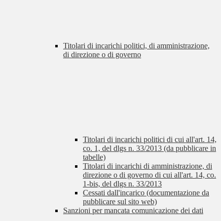
Titolari di incarichi politici, di amministrazione,
di direzione o di governo
Titolari di incarichi politici di cui all'art. 14,
co. 1, del dlgs n. 33/2013 (da pubblicare in
tabelle)
Titolari di incarichi di amministrazione, di
direzione o di governo di cui all'art. 14, co.
1-bis, del dlgs n. 33/2013
Cessati dall'incarico (documentazione da
pubblicare sul sito web)
Sanzioni per mancata comunicazione dei dati