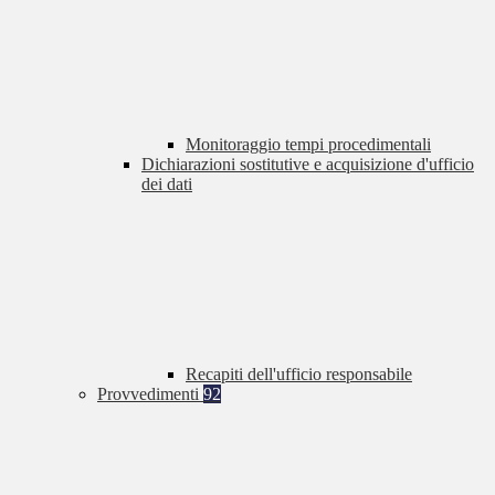
Monitoraggio tempi procedimentali
Dichiarazioni sostitutive e acquisizione d'ufficio
dei dati
Recapiti dell'ufficio responsabile
Provvedimenti
92