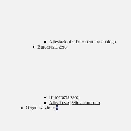
Attestazioni OIV o struttura analoga
Burocrazia zero
Burocrazia zero
Attività soggette a controllo
Organizzazione
5