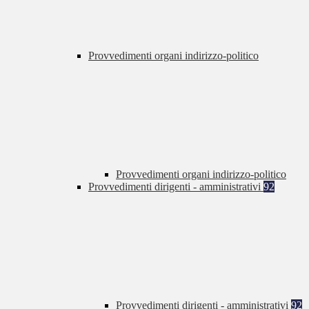
Provvedimenti organi indirizzo-politico
Provvedimenti organi indirizzo-politico
Provvedimenti dirigenti - amministrativi
92
Provvedimenti dirigenti - amministrativi
92