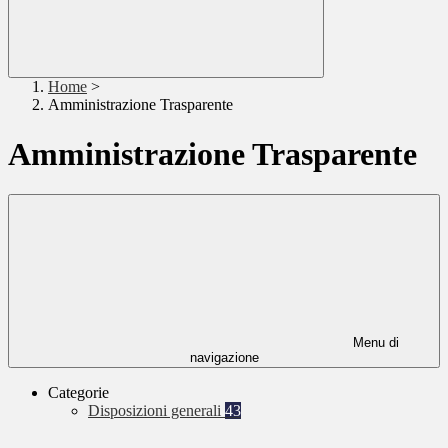
Home
>
Amministrazione Trasparente
Amministrazione Trasparente
Menu di
navigazione
Categorie
Disposizioni generali
43