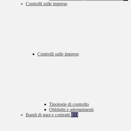
Controlli sulle imprese
Controlli sulle imprese
Tipologie di controllo
Obblighi e adempimenti
Bandi di gara e contratti
833