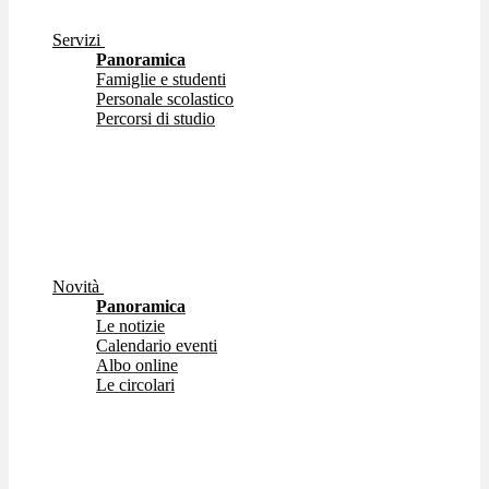
Servizi
Panoramica
Famiglie e studenti
Personale scolastico
Percorsi di studio
Novità
Panoramica
Le notizie
Calendario eventi
Albo online
Le circolari