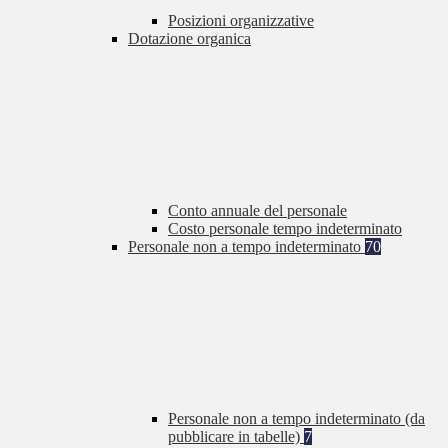
Posizioni organizzative
Dotazione organica
Conto annuale del personale
Costo personale tempo indeterminato
Personale non a tempo indeterminato
70
Personale non a tempo indeterminato (da
pubblicare in tabelle)
7