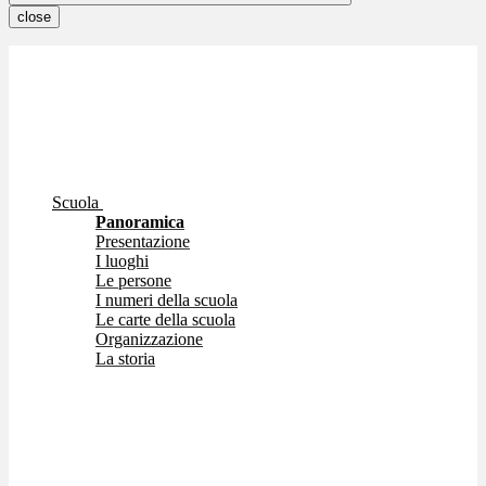
close
Scuola
Panoramica
Presentazione
I luoghi
Le persone
I numeri della scuola
Le carte della scuola
Organizzazione
La storia