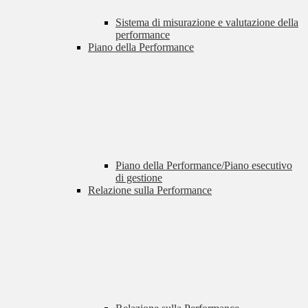
Sistema di misurazione e valutazione della
performance
Piano della Performance
Piano della Performance/Piano esecutivo
di gestione
Relazione sulla Performance