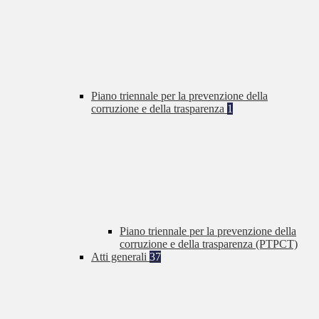
Piano triennale per la prevenzione della
corruzione e della trasparenza
1
Piano triennale per la prevenzione della
corruzione e della trasparenza (PTPCT)
Atti generali
37