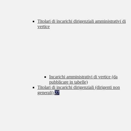
Titolari di incarichi dirigenziali amministrativi di
vertice
Incarichi amministrativi di vertice (da
pubblicare in tabelle)
Titolari di incarichi dirigenziali (dirigenti non
generali)
27