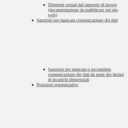
Dirigenti cessati dal rapporto di lavoro
(documentazione da pubblicare sul sito
web)
Sanzioni per mancata comunicazione dei dati
Sanzioni per mancata o incompleta
comunicazione dei dati da parte dei titolari
di incarichi dirigenziali
Posizioni organizzative