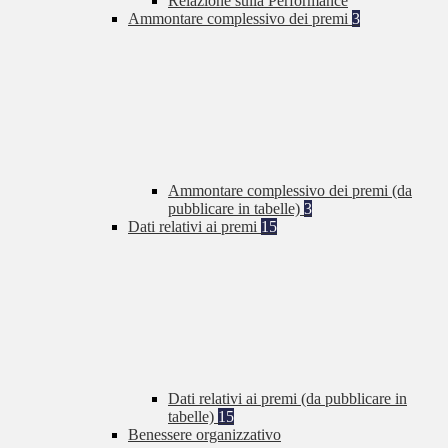
Relazione sulla Performance
Ammontare complessivo dei premi
3
Ammontare complessivo dei premi (da
pubblicare in tabelle)
3
Dati relativi ai premi
15
Dati relativi ai premi (da pubblicare in
tabelle)
15
Benessere organizzativo