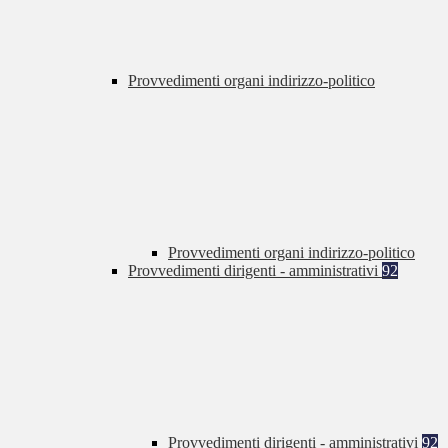
Provvedimenti organi indirizzo-politico
Provvedimenti organi indirizzo-politico
Provvedimenti dirigenti - amministrativi
92
Provvedimenti dirigenti - amministrativi
92