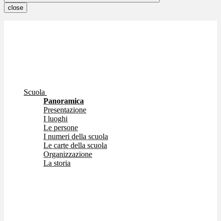
close
Scuola
Panoramica
Presentazione
I luoghi
Le persone
I numeri della scuola
Le carte della scuola
Organizzazione
La storia