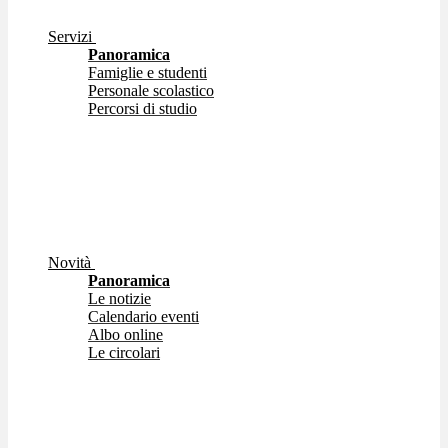
Servizi
Panoramica
Famiglie e studenti
Personale scolastico
Percorsi di studio
Novità
Panoramica
Le notizie
Calendario eventi
Albo online
Le circolari