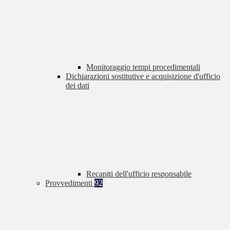
Monitoraggio tempi procedimentali
Dichiarazioni sostitutive e acquisizione d'ufficio
dei dati
Recapiti dell'ufficio responsabile
Provvedimenti
92