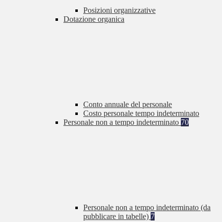
Posizioni organizzative
Dotazione organica
Conto annuale del personale
Costo personale tempo indeterminato
Personale non a tempo indeterminato
70
Personale non a tempo indeterminato (da
pubblicare in tabelle)
7