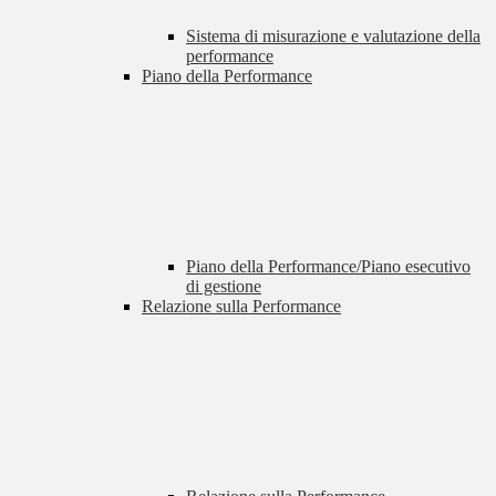
Sistema di misurazione e valutazione della
performance
Piano della Performance
Piano della Performance/Piano esecutivo
di gestione
Relazione sulla Performance