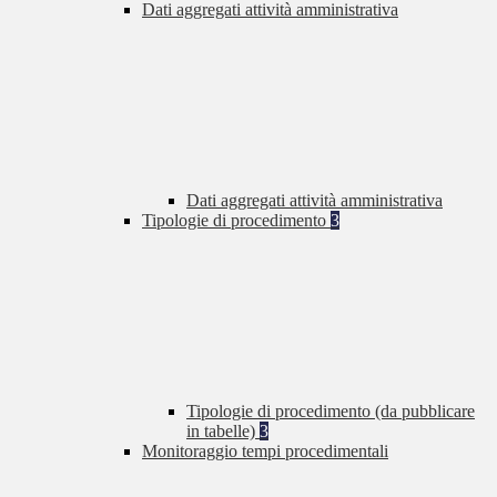
Dati aggregati attività amministrativa
Dati aggregati attività amministrativa
Tipologie di procedimento
3
Tipologie di procedimento (da pubblicare
in tabelle)
3
Monitoraggio tempi procedimentali