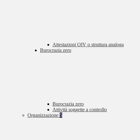
Attestazioni OIV o struttura analoga
Burocrazia zero
Burocrazia zero
Attività soggette a controllo
Organizzazione
5