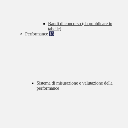
Bandi di concorso (da pubblicare in
tabelle)
Performance
18
Sistema di misurazione e valutazione della
performance