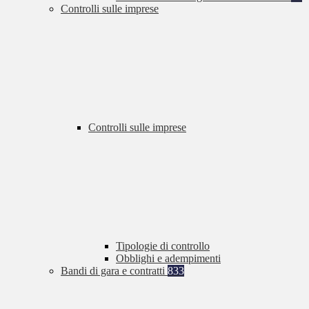
Controlli sulle imprese
Controlli sulle imprese
Tipologie di controllo
Obblighi e adempimenti
Bandi di gara e contratti
833