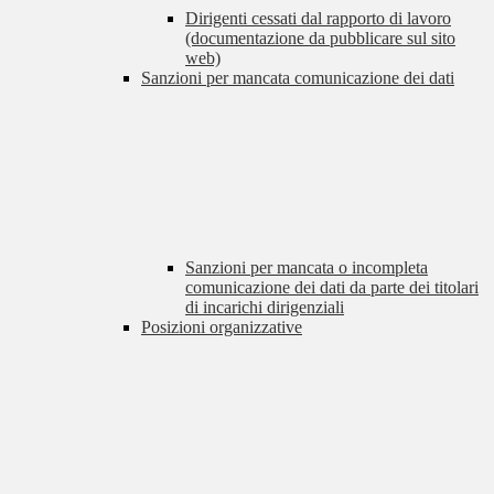
Dirigenti cessati dal rapporto di lavoro
(documentazione da pubblicare sul sito
web)
Sanzioni per mancata comunicazione dei dati
Sanzioni per mancata o incompleta
comunicazione dei dati da parte dei titolari
di incarichi dirigenziali
Posizioni organizzative