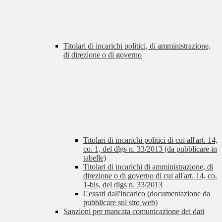
Titolari di incarichi politici, di amministrazione,
di direzione o di governo
Titolari di incarichi politici di cui all'art. 14,
co. 1, del dlgs n. 33/2013 (da pubblicare in
tabelle)
Titolari di incarichi di amministrazione, di
direzione o di governo di cui all'art. 14, co.
1-bis, del dlgs n. 33/2013
Cessati dall'incarico (documentazione da
pubblicare sul sito web)
Sanzioni per mancata comunicazione dei dati