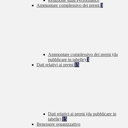
Relazione sulla Performance
Ammontare complessivo dei premi
3
Ammontare complessivo dei premi (da
pubblicare in tabelle)
3
Dati relativi ai premi
15
Dati relativi ai premi (da pubblicare in
tabelle)
15
Benessere organizzativo