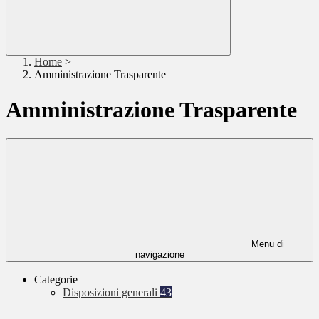
Home
>
Amministrazione Trasparente
Amministrazione Trasparente
Menu di
navigazione
Categorie
Disposizioni generali
43