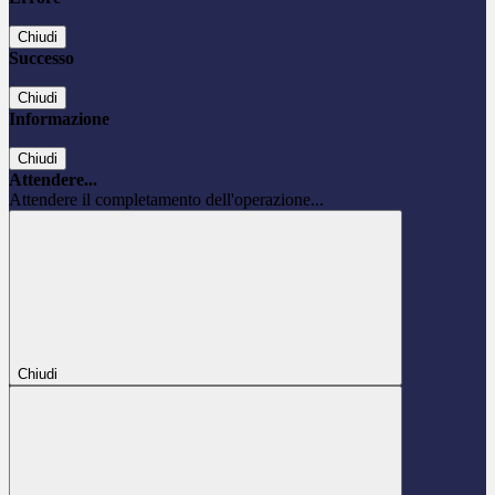
Chiudi
Successo
Chiudi
Informazione
Chiudi
Attendere...
Attendere il completamento dell'operazione...
Chiudi