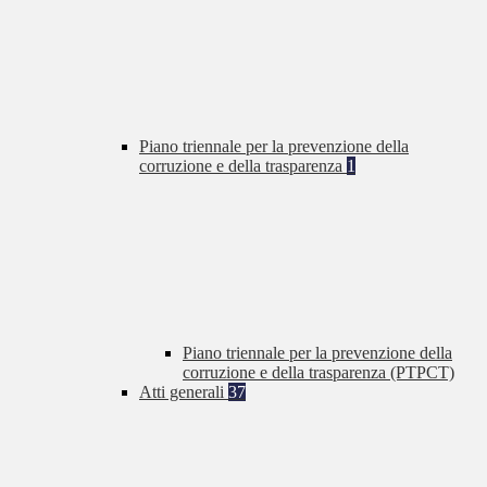
Piano triennale per la prevenzione della
corruzione e della trasparenza
1
Piano triennale per la prevenzione della
corruzione e della trasparenza (PTPCT)
Atti generali
37