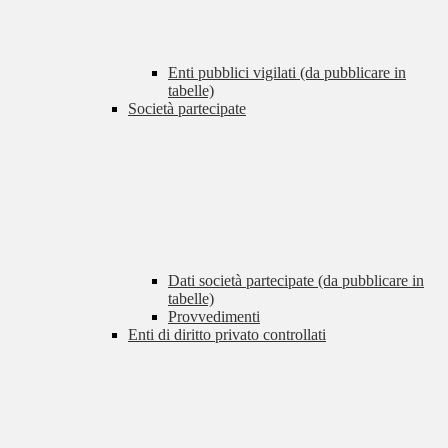
Enti pubblici vigilati (da pubblicare in
tabelle)
Società partecipate
Dati società partecipate (da pubblicare in
tabelle)
Provvedimenti
Enti di diritto privato controllati