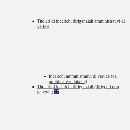
Titolari di incarichi dirigenziali amministrativi di
vertice
Incarichi amministrativi di vertice (da
pubblicare in tabelle)
Titolari di incarichi dirigenziali (dirigenti non
generali)
27