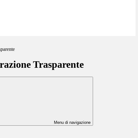
sparente
azione Trasparente
Menu di navigazione