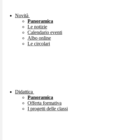
Novità
Panoramica
Le notizie
Calendario eventi
Albo online
Le circolari
Didattica
Panoramica
Offerta formativa
I progetti delle classi