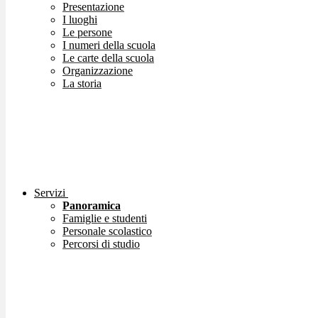
Presentazione
I luoghi
Le persone
I numeri della scuola
Le carte della scuola
Organizzazione
La storia
Servizi
Panoramica
Famiglie e studenti
Personale scolastico
Percorsi di studio