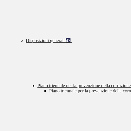
Disposizioni generali
43
Piano triennale per la prevenzione della corruzione
Piano triennale per la prevenzione della cor