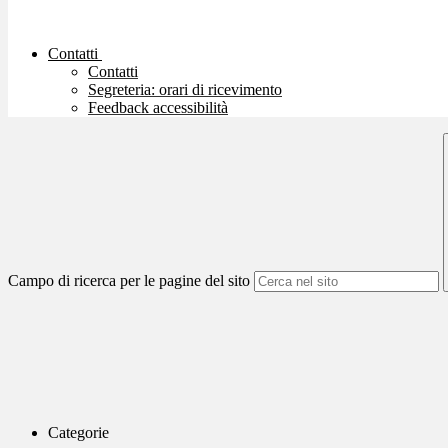
Contatti
Contatti
Segreteria: orari di ricevimento
Feedback accessibilità
Campo di ricerca per le pagine del sito
Categorie