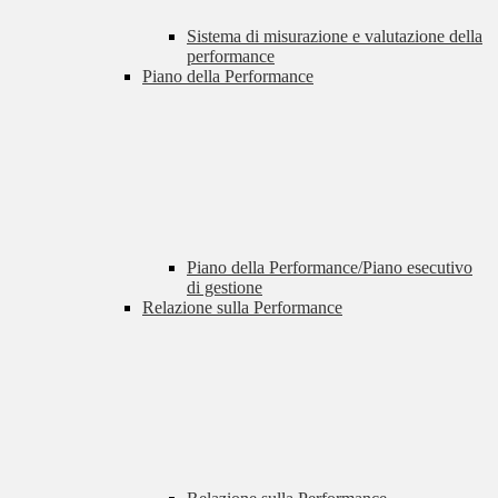
Sistema di misurazione e valutazione della
performance
Piano della Performance
Piano della Performance/Piano esecutivo
di gestione
Relazione sulla Performance