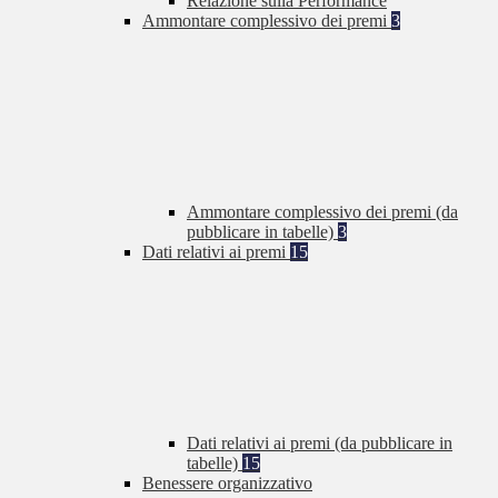
Relazione sulla Performance
Ammontare complessivo dei premi
3
Ammontare complessivo dei premi (da
pubblicare in tabelle)
3
Dati relativi ai premi
15
Dati relativi ai premi (da pubblicare in
tabelle)
15
Benessere organizzativo