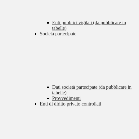
Enti pubblici vigilati (da pubblicare in
tabelle)
Società partecipate
Dati società partecipate (da pubblicare in
tabelle)
Provvedimenti
Enti di diritto privato controllati