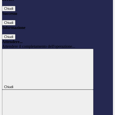
Chiudi
Successo
Chiudi
Informazione
Chiudi
Attendere...
Attendere il completamento dell'operazione...
Chiudi