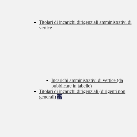
Titolari di incarichi dirigenziali amministrativi di
vertice
Incarichi amministrativi di vertice (da
pubblicare in tabelle)
Titolari di incarichi dirigenziali (dirigenti non
generali)
27