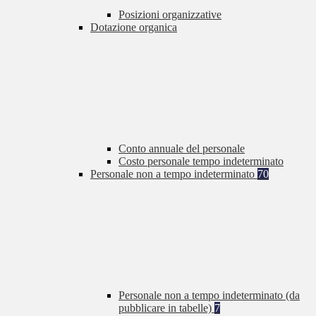
Posizioni organizzative
Dotazione organica
Conto annuale del personale
Costo personale tempo indeterminato
Personale non a tempo indeterminato
70
Personale non a tempo indeterminato (da
pubblicare in tabelle)
7