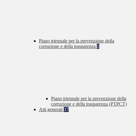
Piano triennale per la prevenzione della
corruzione e della trasparenza
1
Piano triennale per la prevenzione della
corruzione e della trasparenza (PTPCT)
Atti generali
37