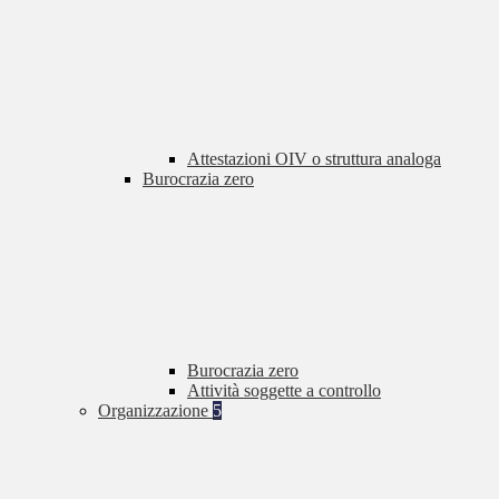
Attestazioni OIV o struttura analoga
Burocrazia zero
Burocrazia zero
Attività soggette a controllo
Organizzazione
5