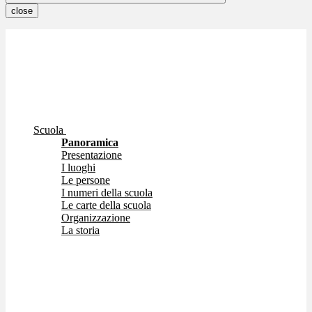
close
Scuola
Panoramica
Presentazione
I luoghi
Le persone
I numeri della scuola
Le carte della scuola
Organizzazione
La storia