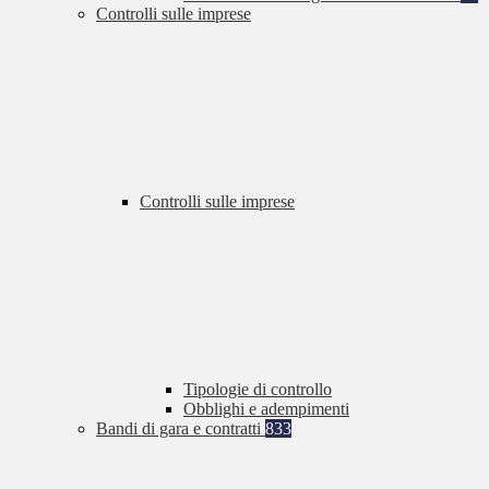
Controlli sulle imprese
Controlli sulle imprese
Tipologie di controllo
Obblighi e adempimenti
Bandi di gara e contratti
833