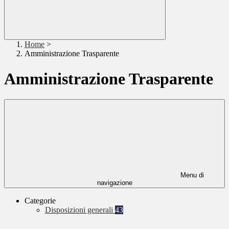
Home
>
Amministrazione Trasparente
Amministrazione Trasparente
Menu di
navigazione
Categorie
Disposizioni generali
43