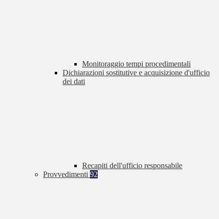
Monitoraggio tempi procedimentali
Dichiarazioni sostitutive e acquisizione d'ufficio
dei dati
Recapiti dell'ufficio responsabile
Provvedimenti
92