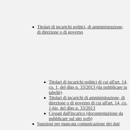
Titolari di incarichi politici, di amministrazione,
di direzione o di governo
Titolari di incarichi politici di cui all'art. 14,
co. 1, del dlgs n. 33/2013 (da pubblicare in
tabelle)
Titolari di incarichi di amministrazione, di
direzione o di governo di cui all'art. 14, co.
1-bis, del dlgs n. 33/2013
Cessati dall'incarico (documentazione da
pubblicare sul sito web)
Sanzioni per mancata comunicazione dei dati