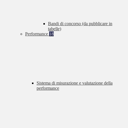
Bandi di concorso (da pubblicare in
tabelle)
Performance
18
Sistema di misurazione e valutazione della
performance