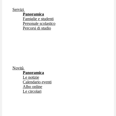
Servizi
Panoramica
Famiglie e studenti
Personale scolastico
Percorsi di studio
Novità
Panoramica
Le notizie
Calendario eventi
Albo online
Le circolari