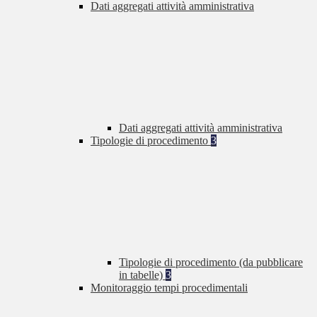
Dati aggregati attività amministrativa
Dati aggregati attività amministrativa
Tipologie di procedimento
3
Tipologie di procedimento (da pubblicare
in tabelle)
3
Monitoraggio tempi procedimentali