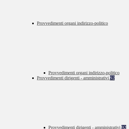
Provvedimenti organi indirizzo-politico
Provvedimenti organi indirizzo-politico
Provvedimenti dirigenti - amministrativi
92
Provvedimenti dirigenti - amministrativi
92