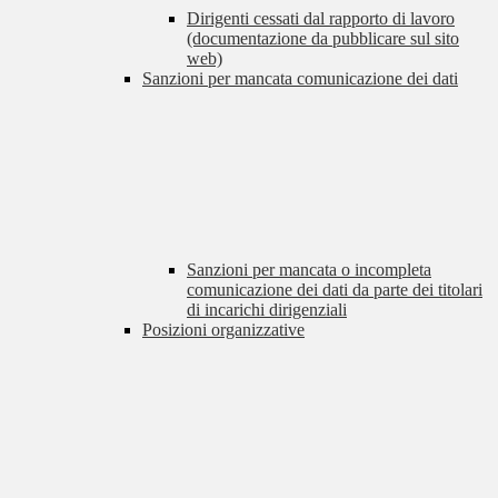
Dirigenti cessati dal rapporto di lavoro
(documentazione da pubblicare sul sito
web)
Sanzioni per mancata comunicazione dei dati
Sanzioni per mancata o incompleta
comunicazione dei dati da parte dei titolari
di incarichi dirigenziali
Posizioni organizzative