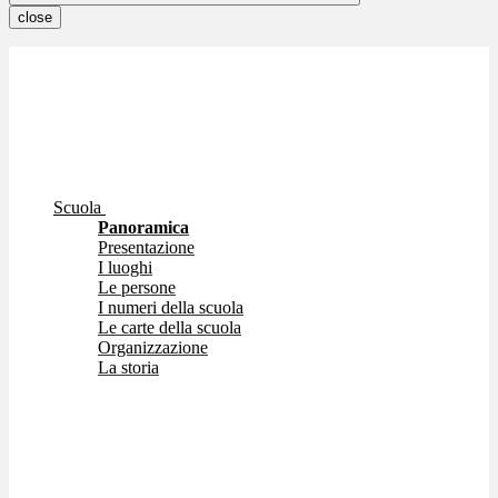
close
Scuola
Panoramica
Presentazione
I luoghi
Le persone
I numeri della scuola
Le carte della scuola
Organizzazione
La storia