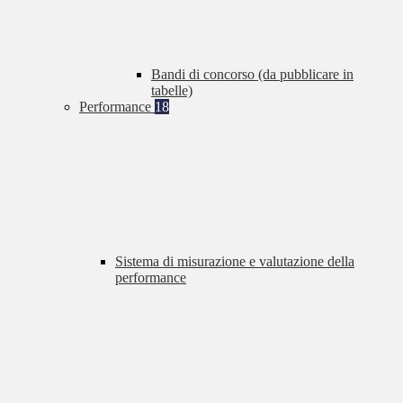
Bandi di concorso (da pubblicare in
tabelle)
Performance
18
Sistema di misurazione e valutazione della
performance