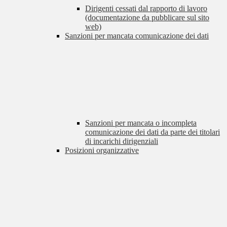
Dirigenti cessati dal rapporto di lavoro
(documentazione da pubblicare sul sito
web)
Sanzioni per mancata comunicazione dei dati
Sanzioni per mancata o incompleta
comunicazione dei dati da parte dei titolari
di incarichi dirigenziali
Posizioni organizzative