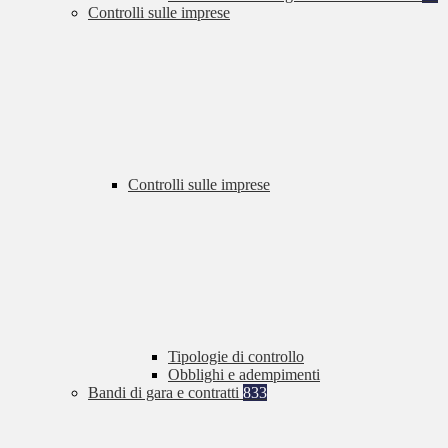
Controlli sulle imprese
Controlli sulle imprese
Tipologie di controllo
Obblighi e adempimenti
Bandi di gara e contratti
833