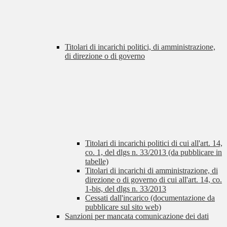
Titolari di incarichi politici, di amministrazione,
di direzione o di governo
Titolari di incarichi politici di cui all'art. 14,
co. 1, del dlgs n. 33/2013 (da pubblicare in
tabelle)
Titolari di incarichi di amministrazione, di
direzione o di governo di cui all'art. 14, co.
1-bis, del dlgs n. 33/2013
Cessati dall'incarico (documentazione da
pubblicare sul sito web)
Sanzioni per mancata comunicazione dei dati