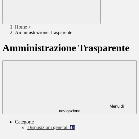
Home
>
Amministrazione Trasparente
Amministrazione Trasparente
Menu di
navigazione
Categorie
Disposizioni generali
43