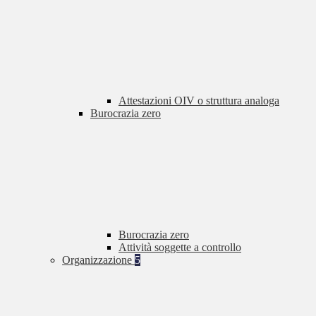
Attestazioni OIV o struttura analoga
Burocrazia zero
Burocrazia zero
Attività soggette a controllo
Organizzazione
5