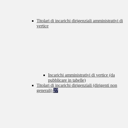
Titolari di incarichi dirigenziali amministrativi di
vertice
Incarichi amministrativi di vertice (da
pubblicare in tabelle)
Titolari di incarichi dirigenziali (dirigenti non
generali)
27