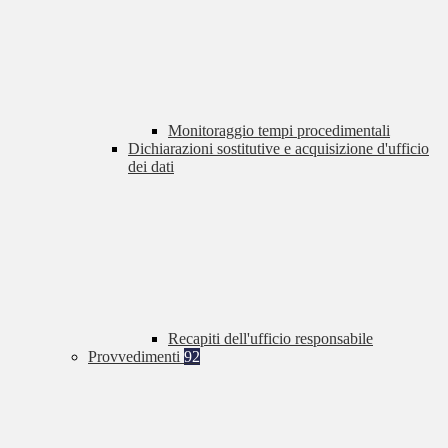
Monitoraggio tempi procedimentali
Dichiarazioni sostitutive e acquisizione d'ufficio
dei dati
Recapiti dell'ufficio responsabile
Provvedimenti
92