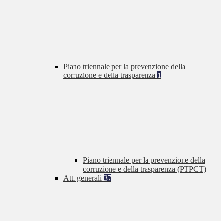
Piano triennale per la prevenzione della
corruzione e della trasparenza
1
Piano triennale per la prevenzione della
corruzione e della trasparenza (PTPCT)
Atti generali
37