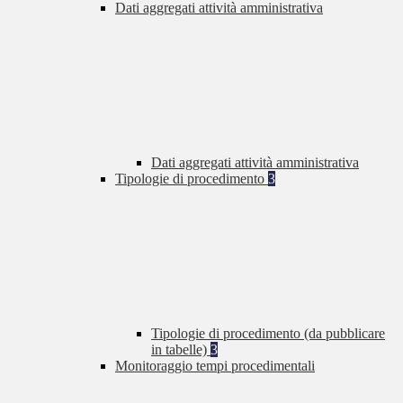
Dati aggregati attività amministrativa
Dati aggregati attività amministrativa
Tipologie di procedimento
3
Tipologie di procedimento (da pubblicare
in tabelle)
3
Monitoraggio tempi procedimentali