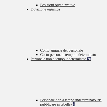
Posizioni organizzative
Dotazione organica
Conto annuale del personale
Costo personale tempo indeterminato
Personale non a tempo indeterminato
70
Personale non a tempo indeterminato (da
pubblicare in tabelle)
7