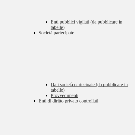
Enti pubblici vigilati (da pubblicare in
tabelle)
Società partecipate
Dati società partecipate (da pubblicare in
tabelle)
Provvedimenti
Enti di diritto privato controllati