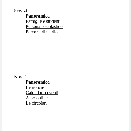
Servizi
Panoramica
Famiglie e studenti
Personale scolastico
Percorsi di studio
Novità
Panoramica
Le notizie
Calendario eventi
Albo online
Le circolari