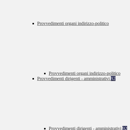
Provvedimenti organi indirizzo-politico
Provvedimenti organi indirizzo-politico
Provvedimenti dirigenti - amministrativi
92
Provvedimenti dirigenti - amministrativi
92