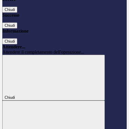
Chiudi
Successo
Chiudi
Informazione
Chiudi
Attendere...
Attendere il completamento dell'operazione...
Chiudi