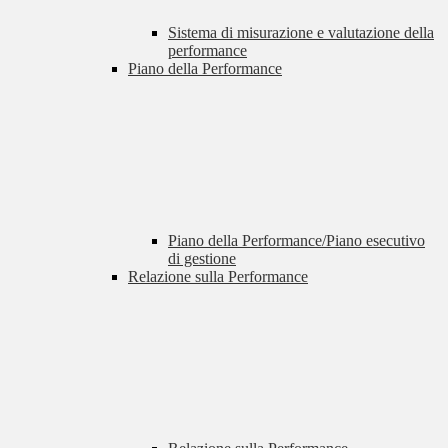
Sistema di misurazione e valutazione della
performance
Piano della Performance
Piano della Performance/Piano esecutivo
di gestione
Relazione sulla Performance