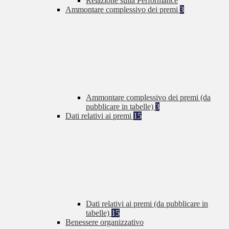
Relazione sulla Performance
Ammontare complessivo dei premi
3
Ammontare complessivo dei premi (da
pubblicare in tabelle)
3
Dati relativi ai premi
15
Dati relativi ai premi (da pubblicare in
tabelle)
15
Benessere organizzativo