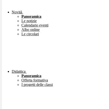
Novità
Panoramica
Le notizie
Calendario eventi
Albo online
Le circolari
Didattica
Panoramica
Offerta formativa
I progetti delle classi