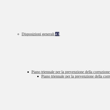
Disposizioni generali
43
Piano triennale per la prevenzione della corruzione
Piano triennale per la prevenzione della cor