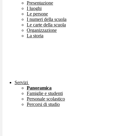
Presentazione
I luoghi
Le persone
I numeri della scuola
Le carte della scuola
Organizzazione
La storia
Servizi
Panoramica
Famiglie e studenti
Personale scolastico
Percorsi di studio