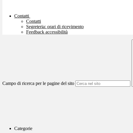
Contatti
Contatti
Segreteria: orari di ricevimento
Feedback accessibilità
Campo di ricerca per le pagine del sito
Categorie