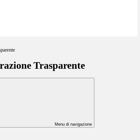
sparente
azione Trasparente
Menu di navigazione