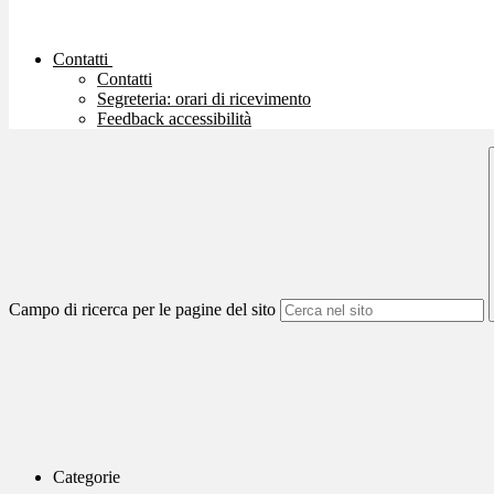
Contatti
Contatti
Segreteria: orari di ricevimento
Feedback accessibilità
Campo di ricerca per le pagine del sito
Categorie