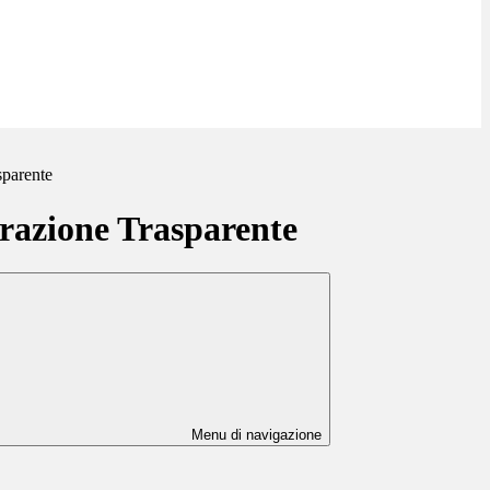
sparente
azione Trasparente
Menu di navigazione