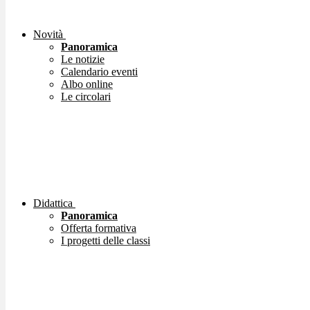
Novità
Panoramica
Le notizie
Calendario eventi
Albo online
Le circolari
Didattica
Panoramica
Offerta formativa
I progetti delle classi