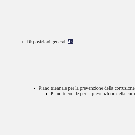
Disposizioni generali
43
Piano triennale per la prevenzione della corruzione
Piano triennale per la prevenzione della cor