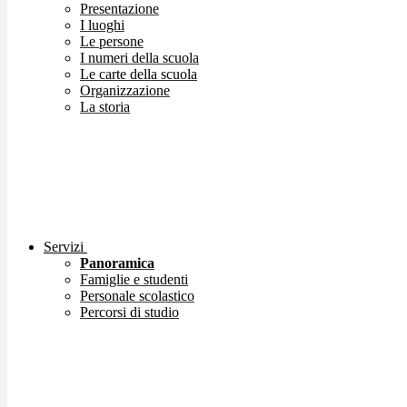
Presentazione
I luoghi
Le persone
I numeri della scuola
Le carte della scuola
Organizzazione
La storia
Servizi
Panoramica
Famiglie e studenti
Personale scolastico
Percorsi di studio