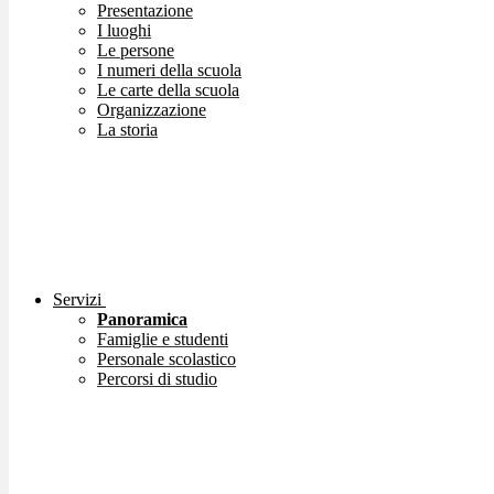
Presentazione
I luoghi
Le persone
I numeri della scuola
Le carte della scuola
Organizzazione
La storia
Servizi
Panoramica
Famiglie e studenti
Personale scolastico
Percorsi di studio