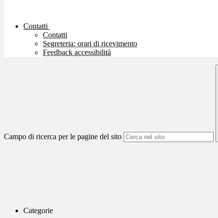
Contatti
Contatti
Segreteria: orari di ricevimento
Feedback accessibilità
Campo di ricerca per le pagine del sito
Categorie