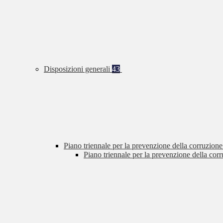
Disposizioni generali
43
Piano triennale per la prevenzione della corruzione
Piano triennale per la prevenzione della cor