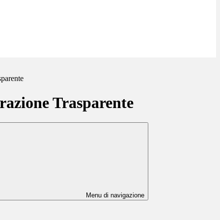
sparente
azione Trasparente
Menu di navigazione