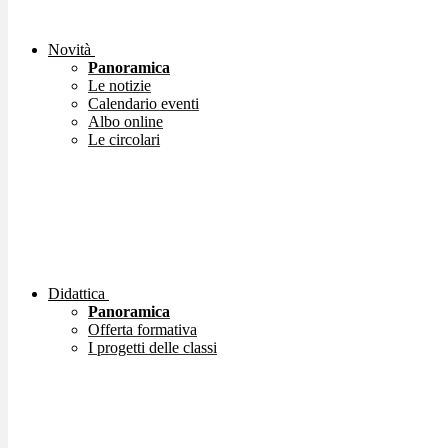
Novità
Panoramica
Le notizie
Calendario eventi
Albo online
Le circolari
Didattica
Panoramica
Offerta formativa
I progetti delle classi