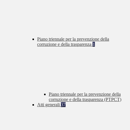
Piano triennale per la prevenzione della
corruzione e della trasparenza
1
Piano triennale per la prevenzione della
corruzione e della trasparenza (PTPCT)
Atti generali
37