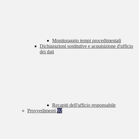
Monitoraggio tempi procedimentali
Dichiarazioni sostitutive e acquisizione d'ufficio
dei dati
Recapiti dell'ufficio responsabile
Provvedimenti
92