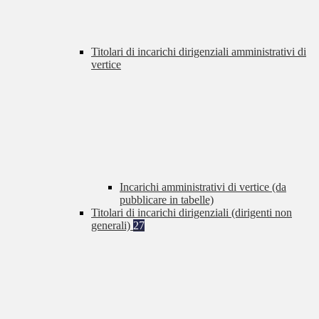
Titolari di incarichi dirigenziali amministrativi di
vertice
Incarichi amministrativi di vertice (da
pubblicare in tabelle)
Titolari di incarichi dirigenziali (dirigenti non
generali)
27