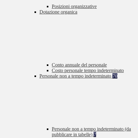
Posizioni organizzative
Dotazione organica
Conto annuale del personale
Costo personale tempo indeterminato
Personale non a tempo indeterminato
70
Personale non a tempo indeterminato (da
pubblicare in tabelle)
7