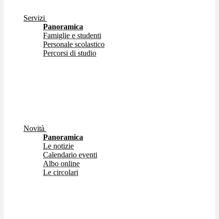
Servizi
Panoramica
Famiglie e studenti
Personale scolastico
Percorsi di studio
Novità
Panoramica
Le notizie
Calendario eventi
Albo online
Le circolari