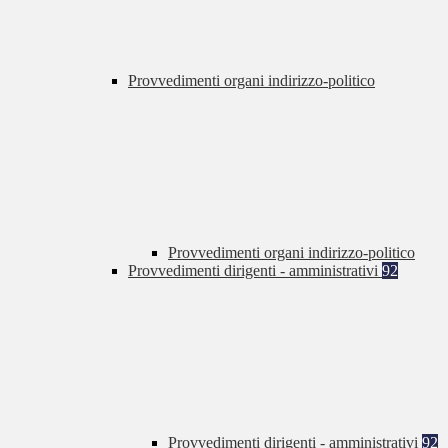
Provvedimenti organi indirizzo-politico
Provvedimenti organi indirizzo-politico
Provvedimenti dirigenti - amministrativi
92
Provvedimenti dirigenti - amministrativi
92