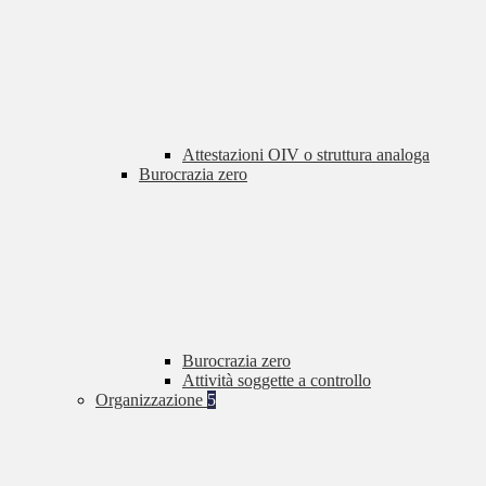
Attestazioni OIV o struttura analoga
Burocrazia zero
Burocrazia zero
Attività soggette a controllo
Organizzazione
5