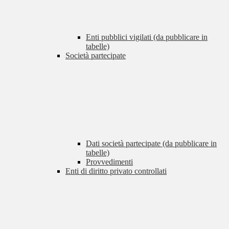
Enti pubblici vigilati (da pubblicare in
tabelle)
Società partecipate
Dati società partecipate (da pubblicare in
tabelle)
Provvedimenti
Enti di diritto privato controllati