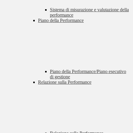
Sistema di misurazione e valutazione della
performance
Piano della Performance
Piano della Performance/Piano esecutivo
di gestione
Relazione sulla Performance