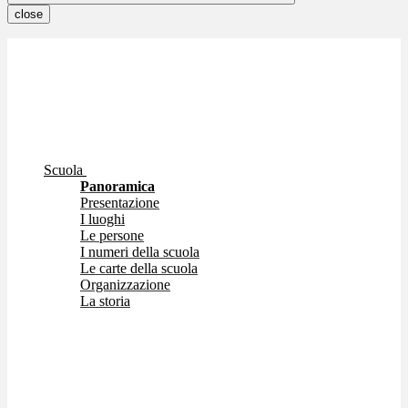
close
Scuola
Panoramica
Presentazione
I luoghi
Le persone
I numeri della scuola
Le carte della scuola
Organizzazione
La storia