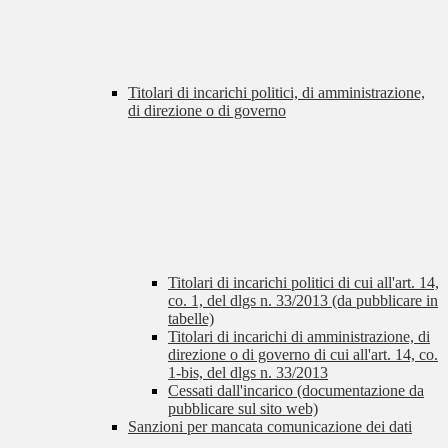
Titolari di incarichi politici, di amministrazione,
di direzione o di governo
Titolari di incarichi politici di cui all'art. 14,
co. 1, del dlgs n. 33/2013 (da pubblicare in
tabelle)
Titolari di incarichi di amministrazione, di
direzione o di governo di cui all'art. 14, co.
1-bis, del dlgs n. 33/2013
Cessati dall'incarico (documentazione da
pubblicare sul sito web)
Sanzioni per mancata comunicazione dei dati