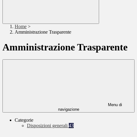
Home
>
Amministrazione Trasparente
Amministrazione Trasparente
Menu di
navigazione
Categorie
Disposizioni generali
43