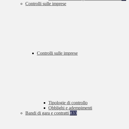
Controlli sulle imprese
Controlli sulle imprese
Tipologie di controllo
Obblighi e adempimenti
Bandi di gara e contratti
833