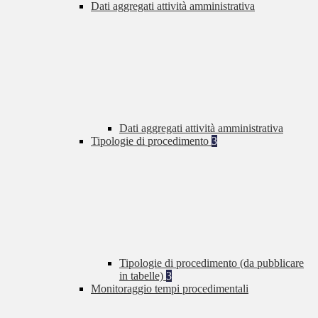
Dati aggregati attività amministrativa
Dati aggregati attività amministrativa
Tipologie di procedimento
3
Tipologie di procedimento (da pubblicare
in tabelle)
3
Monitoraggio tempi procedimentali