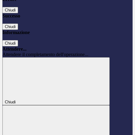
Chiudi
Successo
Chiudi
Informazione
Chiudi
Attendere...
Attendere il completamento dell'operazione...
Chiudi