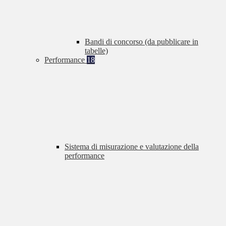
Bandi di concorso (da pubblicare in
tabelle)
Performance
18
Sistema di misurazione e valutazione della
performance