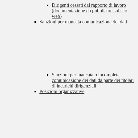
Dirigenti cessati dal rapporto di lavoro
(documentazione da pubblicare sul sito
web)
Sanzioni per mancata comunicazione dei dati
Sanzioni per mancata o incompleta
comunicazione dei dati da parte dei titolari
di incarichi dirigenziali
Posizioni organizzative