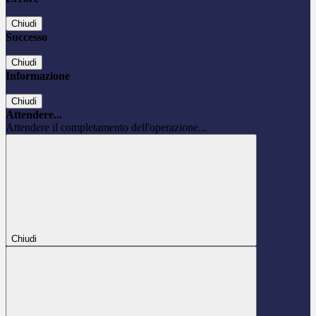
Chiudi
Successo
Chiudi
Informazione
Chiudi
Attendere...
Attendere il completamento dell'operazione...
Chiudi