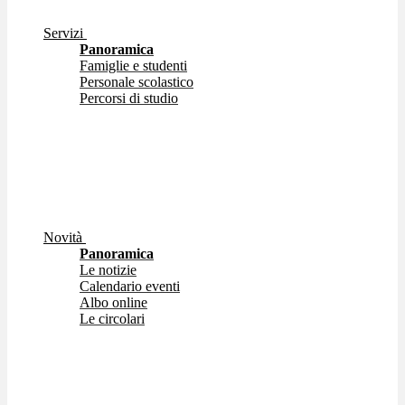
Servizi
Panoramica
Famiglie e studenti
Personale scolastico
Percorsi di studio
Novità
Panoramica
Le notizie
Calendario eventi
Albo online
Le circolari