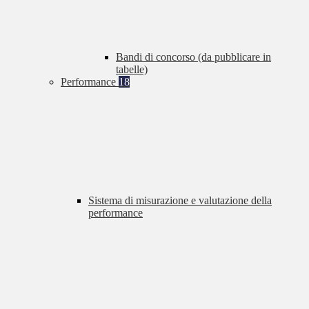
Bandi di concorso (da pubblicare in
tabelle)
Performance
18
Sistema di misurazione e valutazione della
performance