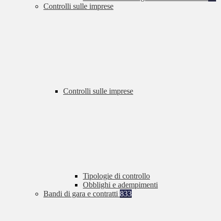
Controlli sulle imprese
Controlli sulle imprese
Tipologie di controllo
Obblighi e adempimenti
Bandi di gara e contratti
833