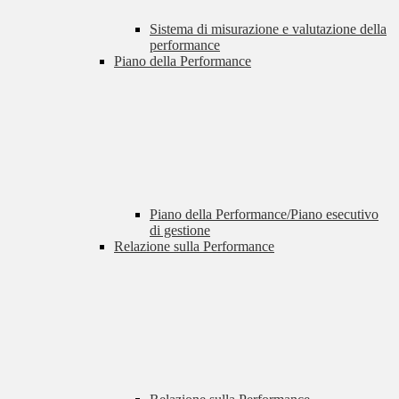
Sistema di misurazione e valutazione della
performance
Piano della Performance
Piano della Performance/Piano esecutivo
di gestione
Relazione sulla Performance