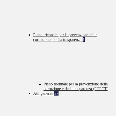
Piano triennale per la prevenzione della
corruzione e della trasparenza
1
Piano triennale per la prevenzione della
corruzione e della trasparenza (PTPCT)
Atti generali
37