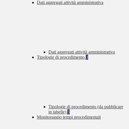
Dati aggregati attività amministrativa
Dati aggregati attività amministrativa
Tipologie di procedimento
3
Tipologie di procedimento (da pubblicare
in tabelle)
3
Monitoraggio tempi procedimentali