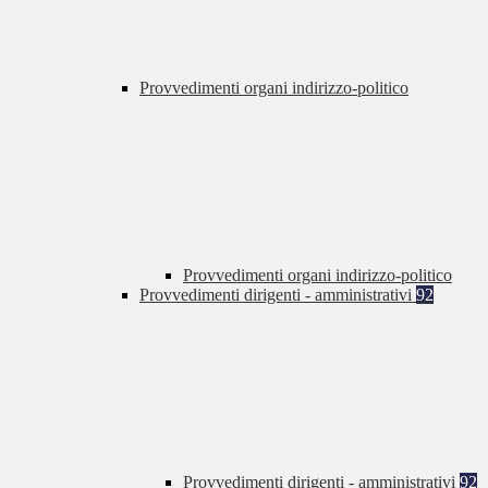
Provvedimenti organi indirizzo-politico
Provvedimenti organi indirizzo-politico
Provvedimenti dirigenti - amministrativi
92
Provvedimenti dirigenti - amministrativi
92