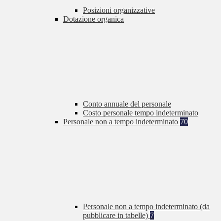
Posizioni organizzative
Dotazione organica
Conto annuale del personale
Costo personale tempo indeterminato
Personale non a tempo indeterminato
70
Personale non a tempo indeterminato (da
pubblicare in tabelle)
7