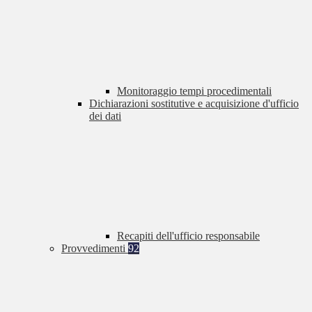
Monitoraggio tempi procedimentali
Dichiarazioni sostitutive e acquisizione d'ufficio
dei dati
Recapiti dell'ufficio responsabile
Provvedimenti
92