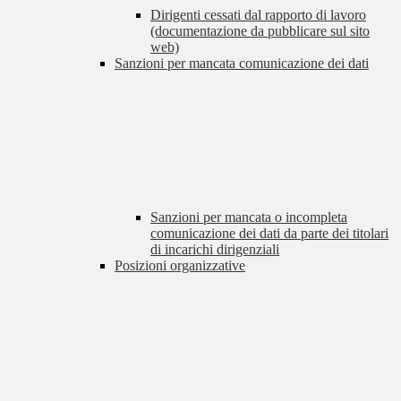
Dirigenti cessati dal rapporto di lavoro
(documentazione da pubblicare sul sito
web)
Sanzioni per mancata comunicazione dei dati
Sanzioni per mancata o incompleta
comunicazione dei dati da parte dei titolari
di incarichi dirigenziali
Posizioni organizzative