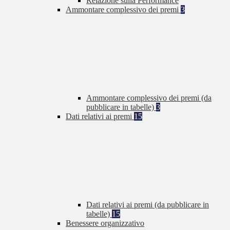
Relazione sulla Performance
Ammontare complessivo dei premi
3
Ammontare complessivo dei premi (da
pubblicare in tabelle)
3
Dati relativi ai premi
15
Dati relativi ai premi (da pubblicare in
tabelle)
15
Benessere organizzativo