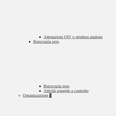
Attestazioni OIV o struttura analoga
Burocrazia zero
Burocrazia zero
Attività soggette a controllo
Organizzazione
5