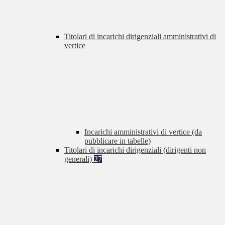
Titolari di incarichi dirigenziali amministrativi di
vertice
Incarichi amministrativi di vertice (da
pubblicare in tabelle)
Titolari di incarichi dirigenziali (dirigenti non
generali)
27