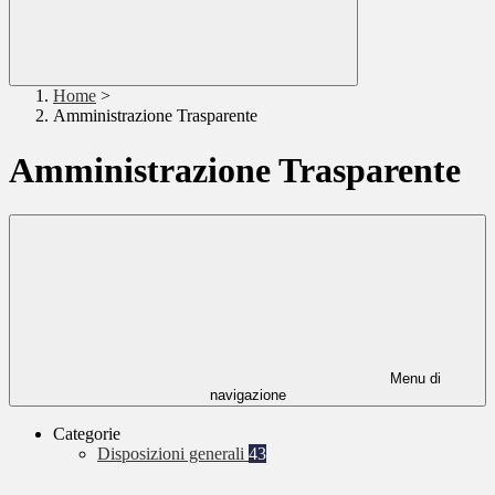
Home
>
Amministrazione Trasparente
Amministrazione Trasparente
Menu di
navigazione
Categorie
Disposizioni generali
43