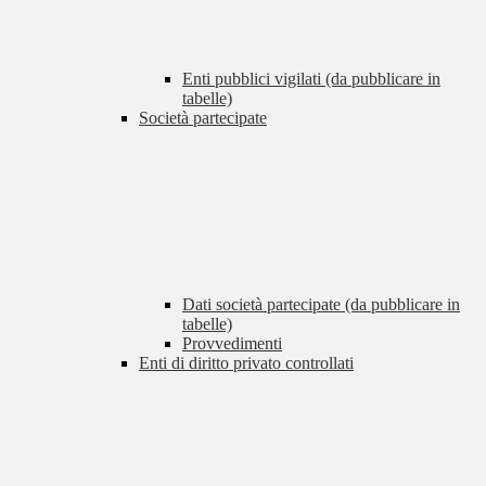
Enti pubblici vigilati (da pubblicare in
tabelle)
Società partecipate
Dati società partecipate (da pubblicare in
tabelle)
Provvedimenti
Enti di diritto privato controllati