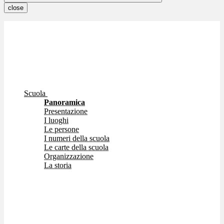
close
Scuola
Panoramica
Presentazione
I luoghi
Le persone
I numeri della scuola
Le carte della scuola
Organizzazione
La storia