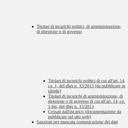
Titolari di incarichi politici, di amministrazione,
di direzione o di governo
Titolari di incarichi politici di cui all'art. 14,
co. 1, del dlgs n. 33/2013 (da pubblicare in
tabelle)
Titolari di incarichi di amministrazione, di
direzione o di governo di cui all'art. 14, co.
1-bis, del dlgs n. 33/2013
Cessati dall'incarico (documentazione da
pubblicare sul sito web)
Sanzioni per mancata comunicazione dei dati