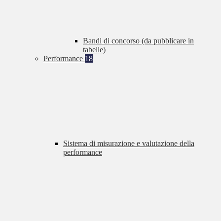
Bandi di concorso (da pubblicare in
tabelle)
Performance
18
Sistema di misurazione e valutazione della
performance