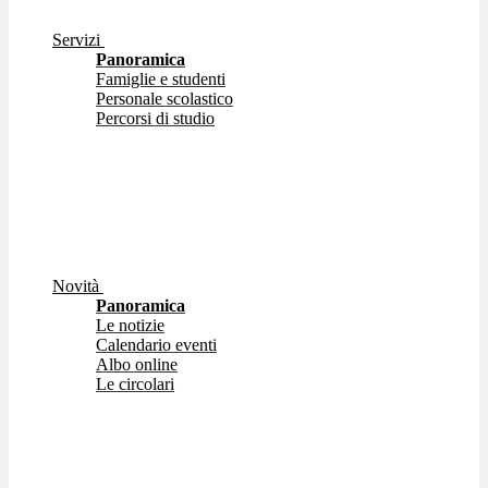
Servizi
Panoramica
Famiglie e studenti
Personale scolastico
Percorsi di studio
Novità
Panoramica
Le notizie
Calendario eventi
Albo online
Le circolari