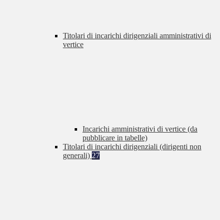
Titolari di incarichi dirigenziali amministrativi di
vertice
Incarichi amministrativi di vertice (da
pubblicare in tabelle)
Titolari di incarichi dirigenziali (dirigenti non
generali)
27