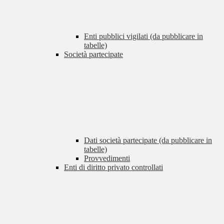
Enti pubblici vigilati (da pubblicare in
tabelle)
Società partecipate
Dati società partecipate (da pubblicare in
tabelle)
Provvedimenti
Enti di diritto privato controllati