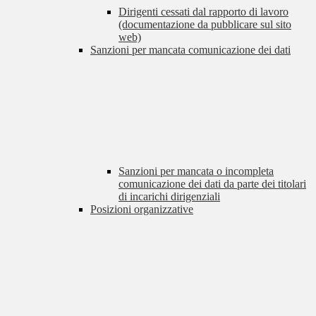
Dirigenti cessati dal rapporto di lavoro
(documentazione da pubblicare sul sito
web)
Sanzioni per mancata comunicazione dei dati
Sanzioni per mancata o incompleta
comunicazione dei dati da parte dei titolari
di incarichi dirigenziali
Posizioni organizzative