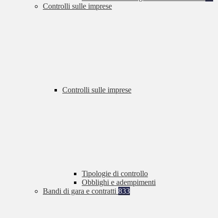
Controlli sulle imprese
Controlli sulle imprese
Tipologie di controllo
Obblighi e adempimenti
Bandi di gara e contratti
833