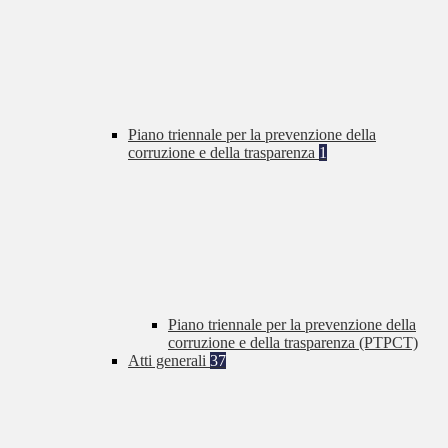
Piano triennale per la prevenzione della
corruzione e della trasparenza
1
Piano triennale per la prevenzione della
corruzione e della trasparenza (PTPCT)
Atti generali
37