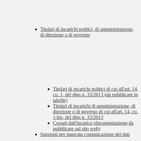
Titolari di incarichi politici, di amministrazione,
di direzione o di governo
Titolari di incarichi politici di cui all'art. 14,
co. 1, del dlgs n. 33/2013 (da pubblicare in
tabelle)
Titolari di incarichi di amministrazione, di
direzione o di governo di cui all'art. 14, co.
1-bis, del dlgs n. 33/2013
Cessati dall'incarico (documentazione da
pubblicare sul sito web)
Sanzioni per mancata comunicazione dei dati