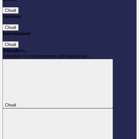
Chiudi
Successo
Chiudi
Informazione
Chiudi
Attendere...
Attendere il completamento dell'operazione...
Chiudi