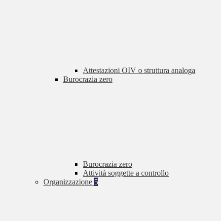
Attestazioni OIV o struttura analoga
Burocrazia zero
Burocrazia zero
Attività soggette a controllo
Organizzazione
5