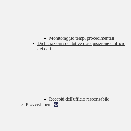
Monitoraggio tempi procedimentali
Dichiarazioni sostitutive e acquisizione d'ufficio
dei dati
Recapiti dell'ufficio responsabile
Provvedimenti
92