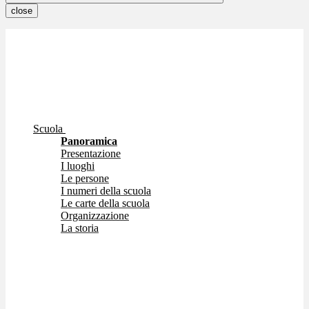
close
Scuola
Panoramica
Presentazione
I luoghi
Le persone
I numeri della scuola
Le carte della scuola
Organizzazione
La storia