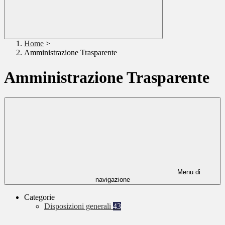
Home
>
Amministrazione Trasparente
Amministrazione Trasparente
Menu di
navigazione
Categorie
Disposizioni generali
43