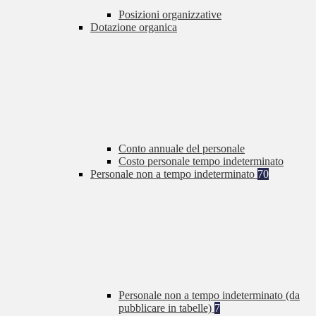
Posizioni organizzative
Dotazione organica
Conto annuale del personale
Costo personale tempo indeterminato
Personale non a tempo indeterminato
70
Personale non a tempo indeterminato (da
pubblicare in tabelle)
7