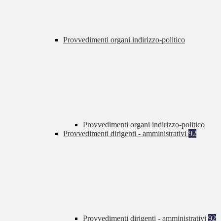
Provvedimenti organi indirizzo-politico
Provvedimenti organi indirizzo-politico
Provvedimenti dirigenti - amministrativi
92
Provvedimenti dirigenti - amministrativi
92