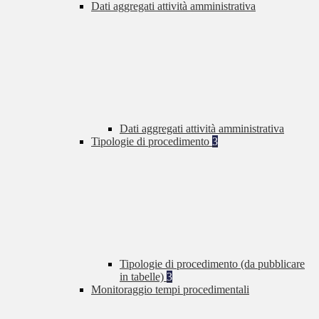
Dati aggregati attività amministrativa
Dati aggregati attività amministrativa
Tipologie di procedimento
3
Tipologie di procedimento (da pubblicare
in tabelle)
3
Monitoraggio tempi procedimentali