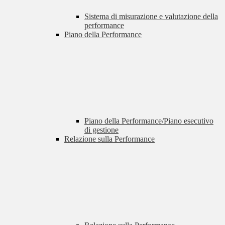
Sistema di misurazione e valutazione della
performance
Piano della Performance
Piano della Performance/Piano esecutivo
di gestione
Relazione sulla Performance