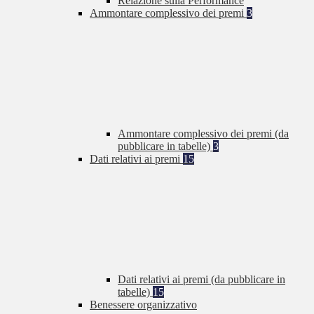
Relazione sulla Performance
Ammontare complessivo dei premi
3
Ammontare complessivo dei premi (da
pubblicare in tabelle)
3
Dati relativi ai premi
15
Dati relativi ai premi (da pubblicare in
tabelle)
15
Benessere organizzativo