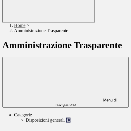
Home
>
Amministrazione Trasparente
Amministrazione Trasparente
Menu di
navigazione
Categorie
Disposizioni generali
43