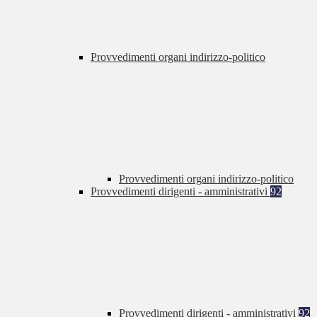
Provvedimenti organi indirizzo-politico
Provvedimenti organi indirizzo-politico
Provvedimenti dirigenti - amministrativi
92
Provvedimenti dirigenti - amministrativi
92