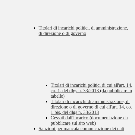
Titolari di incarichi politici, di amministrazione,
di direzione o di governo
Titolari di incarichi politici di cui all'art. 14,
co. 1, del dlgs n. 33/2013 (da pubblicare in
tabelle)
Titolari di incarichi di amministrazione, di
direzione o di governo di cui all'art. 14, co.
1-bis, del dlgs n. 33/2013
Cessati dall'incarico (documentazione da
pubblicare sul sito web)
Sanzioni per mancata comunicazione dei dati