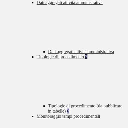
Dati aggregati attività amministrativa
Dati aggregati attività amministrativa
Tipologie di procedimento
3
Tipologie di procedimento (da pubblicare
in tabelle)
3
Monitoraggio tempi procedimentali