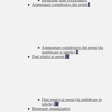
Relazione sulla Performance
Ammontare complessivo dei premi
3
Ammontare complessivo dei premi (da
pubblicare in tabelle)
3
Dati relativi ai premi
15
Dati relativi ai premi (da pubblicare in
tabelle)
15
Benessere organizzativo