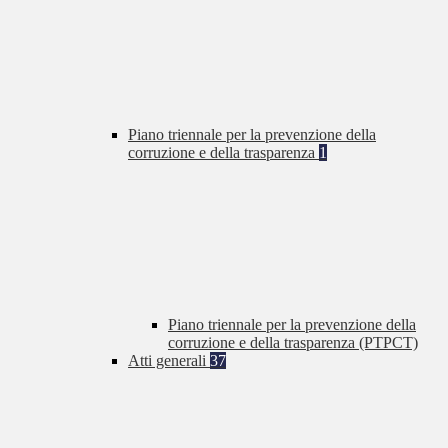
Piano triennale per la prevenzione della
corruzione e della trasparenza
1
Piano triennale per la prevenzione della
corruzione e della trasparenza (PTPCT)
Atti generali
37