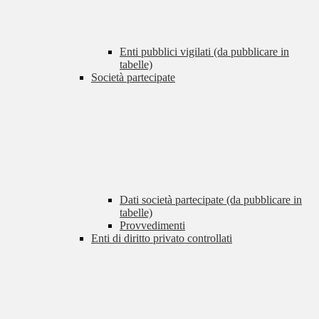
Enti pubblici vigilati (da pubblicare in
tabelle)
Società partecipate
Dati società partecipate (da pubblicare in
tabelle)
Provvedimenti
Enti di diritto privato controllati