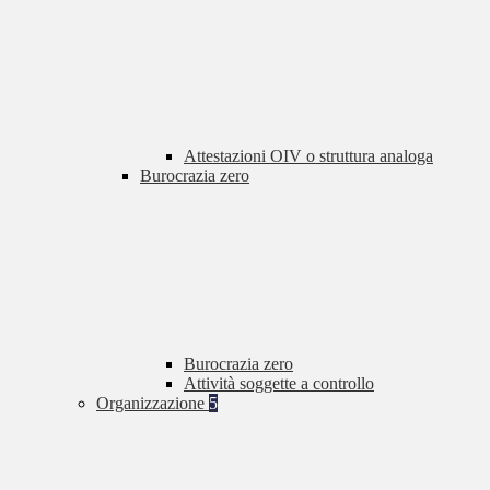
Attestazioni OIV o struttura analoga
Burocrazia zero
Burocrazia zero
Attività soggette a controllo
Organizzazione
5