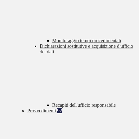
Monitoraggio tempi procedimentali
Dichiarazioni sostitutive e acquisizione d'ufficio
dei dati
Recapiti dell'ufficio responsabile
Provvedimenti
92