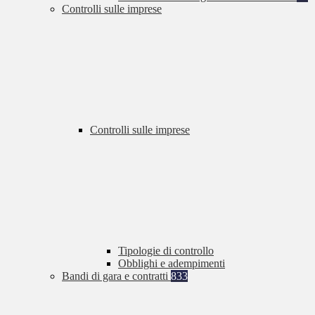
Controlli sulle imprese
Controlli sulle imprese
Tipologie di controllo
Obblighi e adempimenti
Bandi di gara e contratti
833