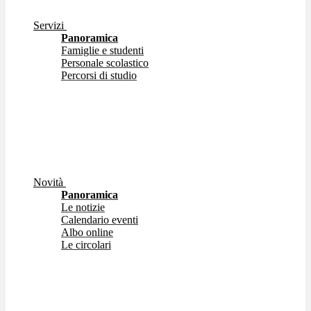
Servizi
Panoramica
Famiglie e studenti
Personale scolastico
Percorsi di studio
Novità
Panoramica
Le notizie
Calendario eventi
Albo online
Le circolari