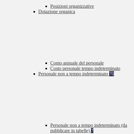
Posizioni organizzative
Dotazione organica
Conto annuale del personale
Costo personale tempo indeterminato
Personale non a tempo indeterminato
70
Personale non a tempo indeterminato (da
pubblicare in tabelle)
7