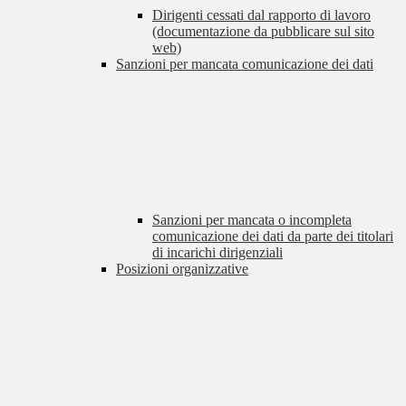
Dirigenti cessati dal rapporto di lavoro
(documentazione da pubblicare sul sito
web)
Sanzioni per mancata comunicazione dei dati
Sanzioni per mancata o incompleta
comunicazione dei dati da parte dei titolari
di incarichi dirigenziali
Posizioni organizzative