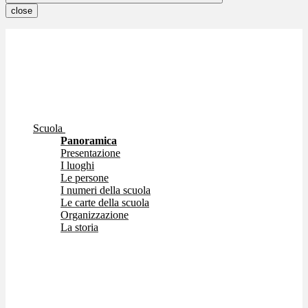
close
Scuola
Panoramica
Presentazione
I luoghi
Le persone
I numeri della scuola
Le carte della scuola
Organizzazione
La storia