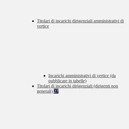
Titolari di incarichi dirigenziali amministrativi di
vertice
Incarichi amministrativi di vertice (da
pubblicare in tabelle)
Titolari di incarichi dirigenziali (dirigenti non
generali)
27