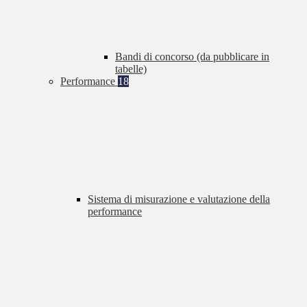
Bandi di concorso (da pubblicare in
tabelle)
Performance
18
Sistema di misurazione e valutazione della
performance