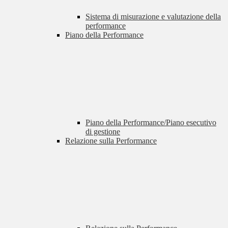
Sistema di misurazione e valutazione della
performance
Piano della Performance
Piano della Performance/Piano esecutivo
di gestione
Relazione sulla Performance