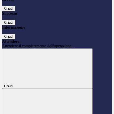
Chiudi
Successo
Chiudi
Informazione
Chiudi
Attendere...
Attendere il completamento dell'operazione...
Chiudi