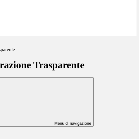
sparente
azione Trasparente
Menu di navigazione