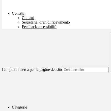
Contatti
Contatti
Segreteria: orari di ricevimento
Feedback accessibilità
Campo di ricerca per le pagine del sito
Categorie