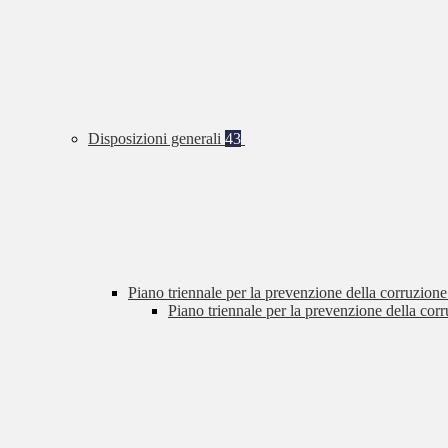
Disposizioni generali
43
Piano triennale per la prevenzione della corruzione
Piano triennale per la prevenzione della cor