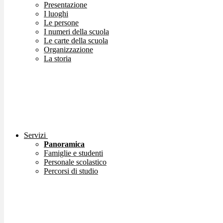
Presentazione
I luoghi
Le persone
I numeri della scuola
Le carte della scuola
Organizzazione
La storia
Servizi
Panoramica
Famiglie e studenti
Personale scolastico
Percorsi di studio