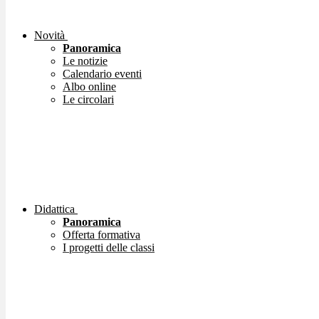
Novità
Panoramica
Le notizie
Calendario eventi
Albo online
Le circolari
Didattica
Panoramica
Offerta formativa
I progetti delle classi