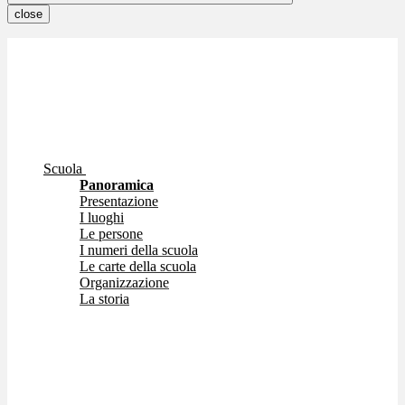
close
Scuola
Panoramica
Presentazione
I luoghi
Le persone
I numeri della scuola
Le carte della scuola
Organizzazione
La storia