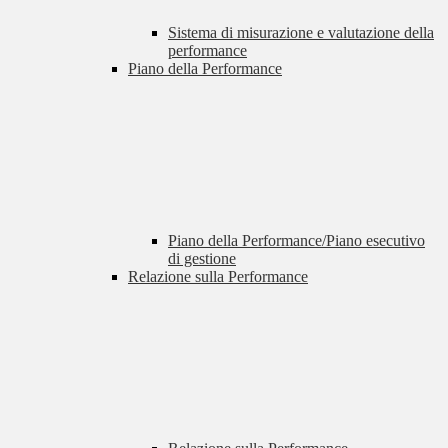
Sistema di misurazione e valutazione della
performance
Piano della Performance
Piano della Performance/Piano esecutivo
di gestione
Relazione sulla Performance