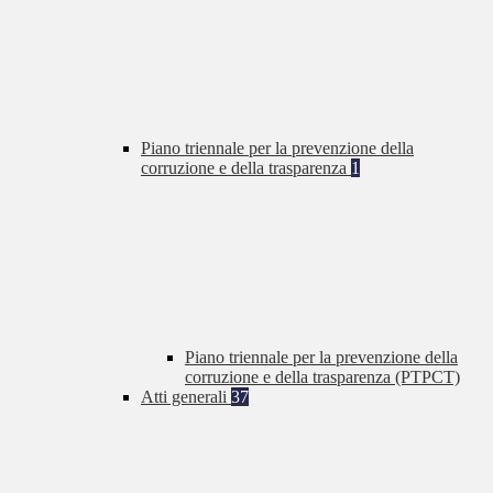
Piano triennale per la prevenzione della
corruzione e della trasparenza
1
Piano triennale per la prevenzione della
corruzione e della trasparenza (PTPCT)
Atti generali
37