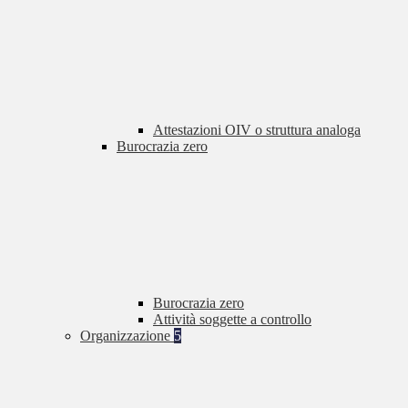
Attestazioni OIV o struttura analoga
Burocrazia zero
Burocrazia zero
Attività soggette a controllo
Organizzazione
5