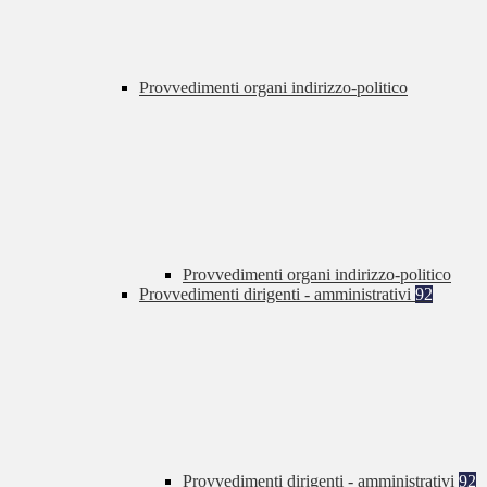
Provvedimenti organi indirizzo-politico
Provvedimenti organi indirizzo-politico
Provvedimenti dirigenti - amministrativi
92
Provvedimenti dirigenti - amministrativi
92