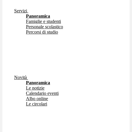
Servizi
Panoramica
Famiglie e studenti
Personale scolastico
Percorsi di studio
Novità
Panoramica
Le notizie
Calendario eventi
Albo online
Le circolari