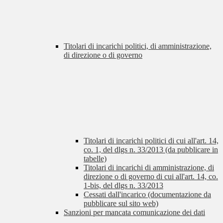
Titolari di incarichi politici, di amministrazione,
di direzione o di governo
Titolari di incarichi politici di cui all'art. 14,
co. 1, del dlgs n. 33/2013 (da pubblicare in
tabelle)
Titolari di incarichi di amministrazione, di
direzione o di governo di cui all'art. 14, co.
1-bis, del dlgs n. 33/2013
Cessati dall'incarico (documentazione da
pubblicare sul sito web)
Sanzioni per mancata comunicazione dei dati