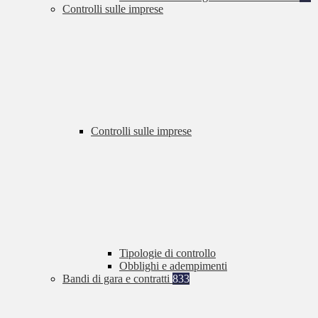
Controlli sulle imprese
Controlli sulle imprese
Tipologie di controllo
Obblighi e adempimenti
Bandi di gara e contratti
833