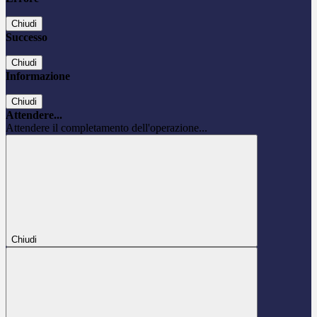
Chiudi
Successo
Chiudi
Informazione
Chiudi
Attendere...
Attendere il completamento dell'operazione...
Chiudi