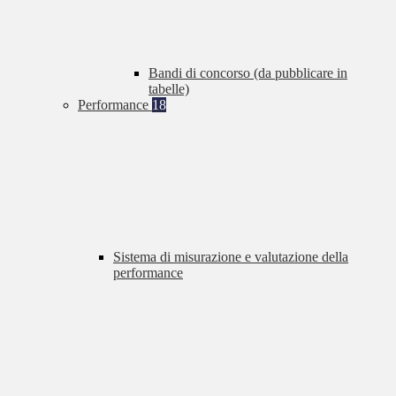
Bandi di concorso (da pubblicare in
tabelle)
Performance
18
Sistema di misurazione e valutazione della
performance