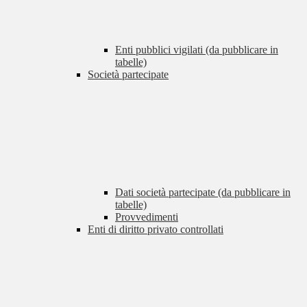
Enti pubblici vigilati (da pubblicare in
tabelle)
Società partecipate
Dati società partecipate (da pubblicare in
tabelle)
Provvedimenti
Enti di diritto privato controllati