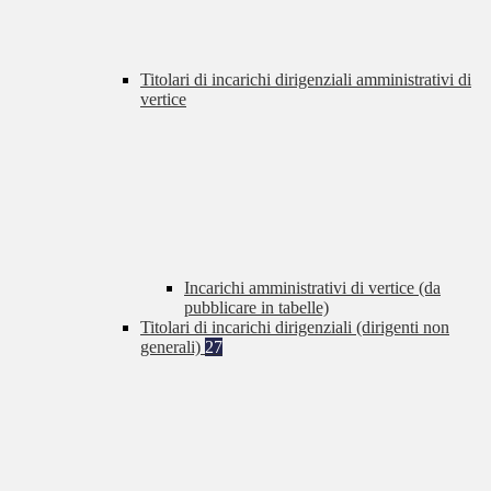
Titolari di incarichi dirigenziali amministrativi di
vertice
Incarichi amministrativi di vertice (da
pubblicare in tabelle)
Titolari di incarichi dirigenziali (dirigenti non
generali)
27