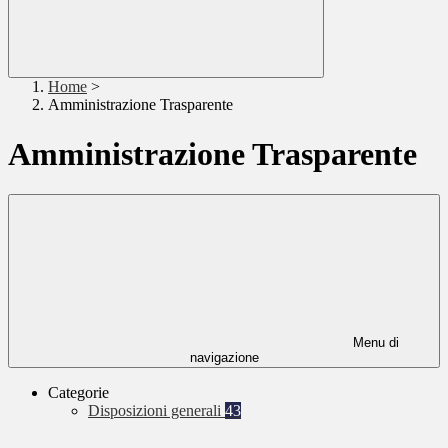
Home
>
Amministrazione Trasparente
Amministrazione Trasparente
Menu di
navigazione
Categorie
Disposizioni generali
43