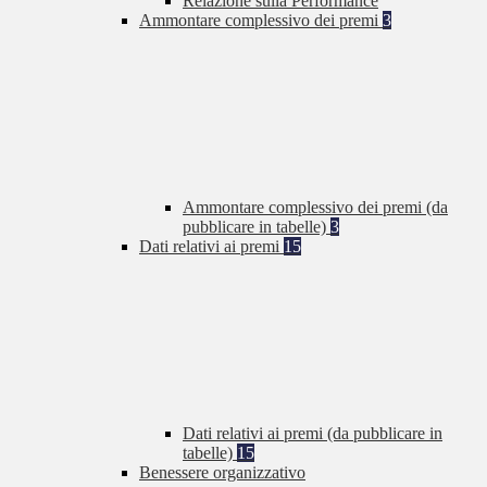
Relazione sulla Performance
Ammontare complessivo dei premi
3
Ammontare complessivo dei premi (da
pubblicare in tabelle)
3
Dati relativi ai premi
15
Dati relativi ai premi (da pubblicare in
tabelle)
15
Benessere organizzativo