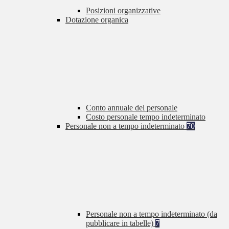
Posizioni organizzative
Dotazione organica
Conto annuale del personale
Costo personale tempo indeterminato
Personale non a tempo indeterminato
70
Personale non a tempo indeterminato (da
pubblicare in tabelle)
7