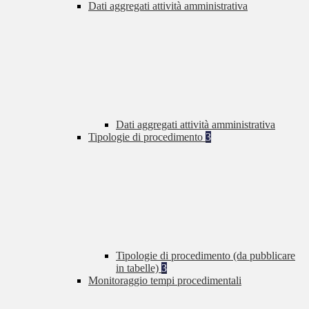
Dati aggregati attività amministrativa
Dati aggregati attività amministrativa
Tipologie di procedimento
3
Tipologie di procedimento (da pubblicare
in tabelle)
3
Monitoraggio tempi procedimentali