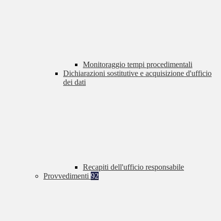
Monitoraggio tempi procedimentali
Dichiarazioni sostitutive e acquisizione d'ufficio
dei dati
Recapiti dell'ufficio responsabile
Provvedimenti
92