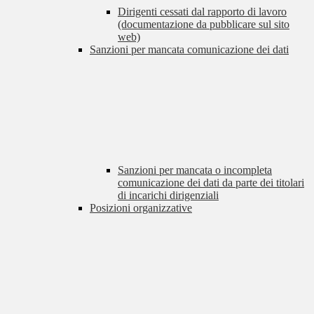
Dirigenti cessati dal rapporto di lavoro
(documentazione da pubblicare sul sito
web)
Sanzioni per mancata comunicazione dei dati
Sanzioni per mancata o incompleta
comunicazione dei dati da parte dei titolari
di incarichi dirigenziali
Posizioni organizzative