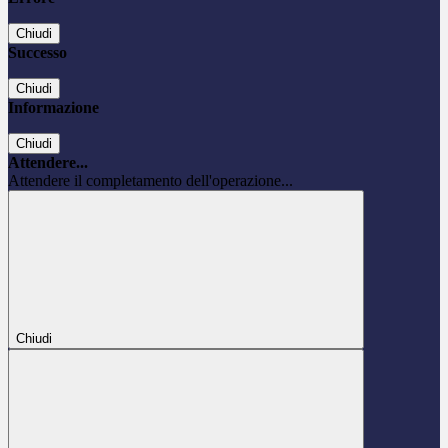
Chiudi
Successo
Chiudi
Informazione
Chiudi
Attendere...
Attendere il completamento dell'operazione...
Chiudi