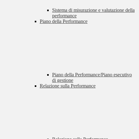
Sistema di misurazione e valutazione della
performance
Piano della Performance
Piano della Performance/Piano esecutivo
di gestione
Relazione sulla Performance