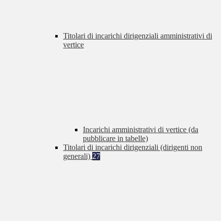
Titolari di incarichi dirigenziali amministrativi di
vertice
Incarichi amministrativi di vertice (da
pubblicare in tabelle)
Titolari di incarichi dirigenziali (dirigenti non
generali)
27