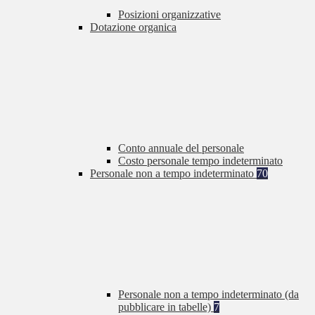
Posizioni organizzative
Dotazione organica
Conto annuale del personale
Costo personale tempo indeterminato
Personale non a tempo indeterminato
70
Personale non a tempo indeterminato (da
pubblicare in tabelle)
7