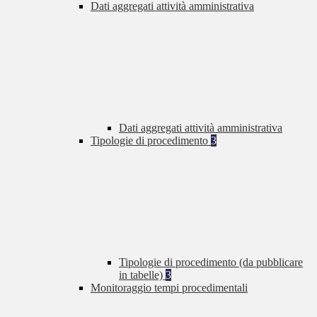
Dati aggregati attività amministrativa
Dati aggregati attività amministrativa
Tipologie di procedimento
3
Tipologie di procedimento (da pubblicare
in tabelle)
3
Monitoraggio tempi procedimentali