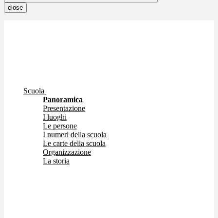
close
Scuola
Panoramica
Presentazione
I luoghi
Le persone
I numeri della scuola
Le carte della scuola
Organizzazione
La storia