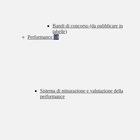
Bandi di concorso (da pubblicare in
tabelle)
Performance
18
Sistema di misurazione e valutazione della
performance