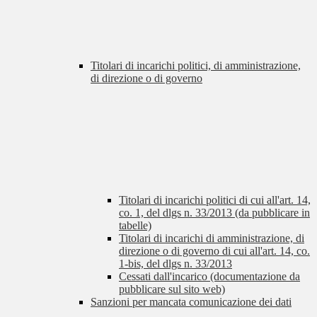
Titolari di incarichi politici, di amministrazione,
di direzione o di governo
Titolari di incarichi politici di cui all'art. 14,
co. 1, del dlgs n. 33/2013 (da pubblicare in
tabelle)
Titolari di incarichi di amministrazione, di
direzione o di governo di cui all'art. 14, co.
1-bis, del dlgs n. 33/2013
Cessati dall'incarico (documentazione da
pubblicare sul sito web)
Sanzioni per mancata comunicazione dei dati