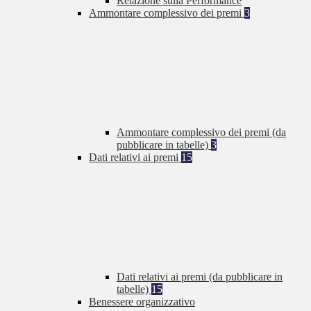
Relazione sulla Performance
Ammontare complessivo dei premi
3
Ammontare complessivo dei premi (da
pubblicare in tabelle)
3
Dati relativi ai premi
15
Dati relativi ai premi (da pubblicare in
tabelle)
15
Benessere organizzativo