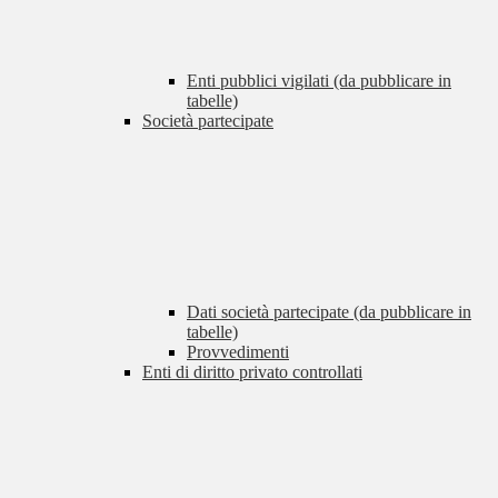
Enti pubblici vigilati (da pubblicare in
tabelle)
Società partecipate
Dati società partecipate (da pubblicare in
tabelle)
Provvedimenti
Enti di diritto privato controllati