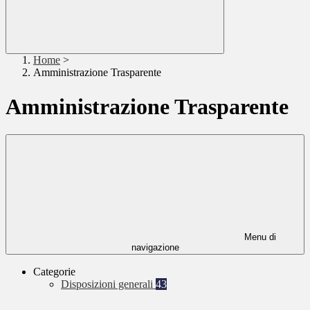
Home
>
Amministrazione Trasparente
Amministrazione Trasparente
Menu di
navigazione
Categorie
Disposizioni generali
43