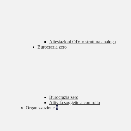
Attestazioni OIV o struttura analoga
Burocrazia zero
Burocrazia zero
Attività soggette a controllo
Organizzazione
5