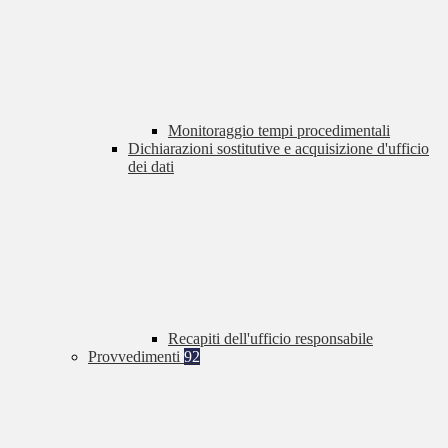
Monitoraggio tempi procedimentali
Dichiarazioni sostitutive e acquisizione d'ufficio
dei dati
Recapiti dell'ufficio responsabile
Provvedimenti
92