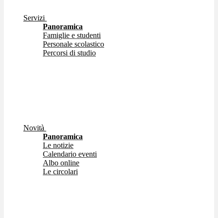
Servizi
Panoramica
Famiglie e studenti
Personale scolastico
Percorsi di studio
Novità
Panoramica
Le notizie
Calendario eventi
Albo online
Le circolari