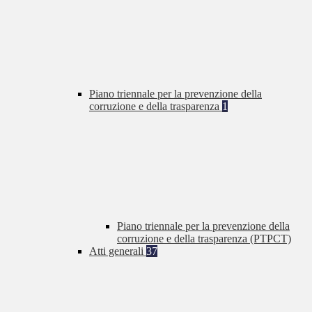
Piano triennale per la prevenzione della
corruzione e della trasparenza
1
Piano triennale per la prevenzione della
corruzione e della trasparenza (PTPCT)
Atti generali
37