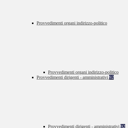
Provvedimenti organi indirizzo-politico
Provvedimenti organi indirizzo-politico
Provvedimenti dirigenti - amministrativi
92
Provvedimenti dirigenti - amministrativi
92