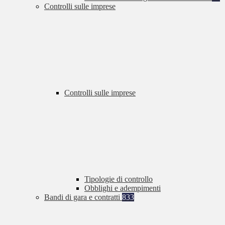
Controlli sulle imprese
Controlli sulle imprese
Tipologie di controllo
Obblighi e adempimenti
Bandi di gara e contratti
833