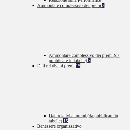
Relazione sulla Performance
Ammontare complessivo dei premi
3
Ammontare complessivo dei premi (da
pubblicare in tabelle)
3
Dati relativi ai premi
15
Dati relativi ai premi (da pubblicare in
tabelle)
15
Benessere organizzativo