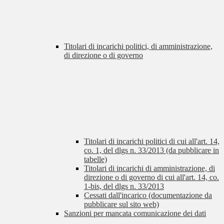
Titolari di incarichi politici, di amministrazione,
di direzione o di governo
Titolari di incarichi politici di cui all'art. 14,
co. 1, del dlgs n. 33/2013 (da pubblicare in
tabelle)
Titolari di incarichi di amministrazione, di
direzione o di governo di cui all'art. 14, co.
1-bis, del dlgs n. 33/2013
Cessati dall'incarico (documentazione da
pubblicare sul sito web)
Sanzioni per mancata comunicazione dei dati