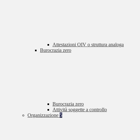
Attestazioni OIV o struttura analoga
Burocrazia zero
Burocrazia zero
Attività soggette a controllo
Organizzazione
5