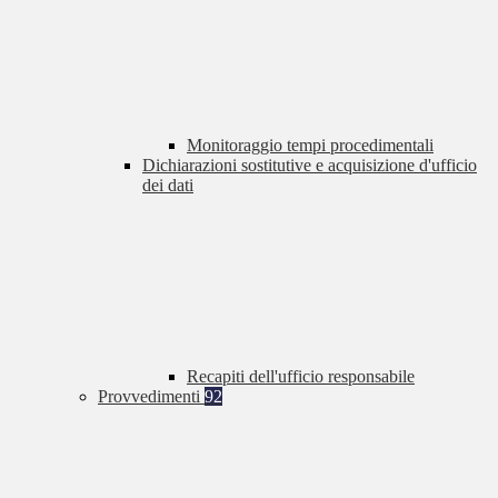
Monitoraggio tempi procedimentali
Dichiarazioni sostitutive e acquisizione d'ufficio
dei dati
Recapiti dell'ufficio responsabile
Provvedimenti
92