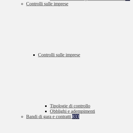
Controlli sulle imprese
Controlli sulle imprese
Tipologie di controllo
Obblighi e adempimenti
Bandi di gara e contratti
833