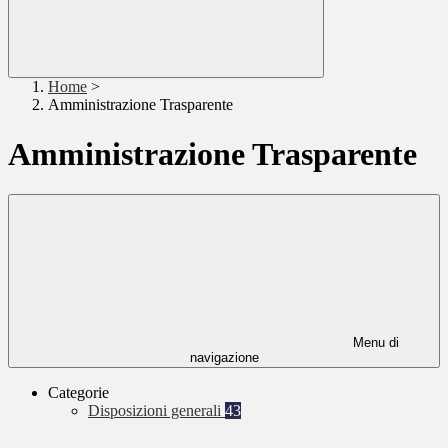
Home
>
Amministrazione Trasparente
Amministrazione Trasparente
Menu di
navigazione
Categorie
Disposizioni generali
43