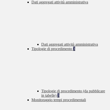
Dati aggregati attività amministrativa
Dati aggregati attività amministrativa
Tipologie di procedimento
3
Tipologie di procedimento (da pubblicare
in tabelle)
3
Monitoraggio tempi procedimentali