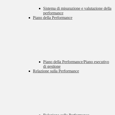
Sistema di misurazione e valutazione della
performance
Piano della Performance
Piano della Performance/Piano esecutivo
di gestione
Relazione sulla Performance