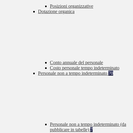
Posizioni organizzative
Dotazione organica
Conto annuale del personale
Costo personale tempo indeterminato
Personale non a tempo indeterminato
70
Personale non a tempo indeterminato (da
pubblicare in tabelle)
7