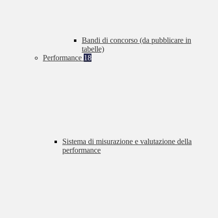
Bandi di concorso (da pubblicare in
tabelle)
Performance
18
Sistema di misurazione e valutazione della
performance