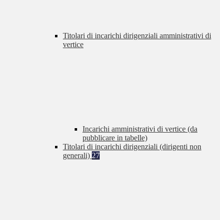
Titolari di incarichi dirigenziali amministrativi di
vertice
Incarichi amministrativi di vertice (da
pubblicare in tabelle)
Titolari di incarichi dirigenziali (dirigenti non
generali)
27