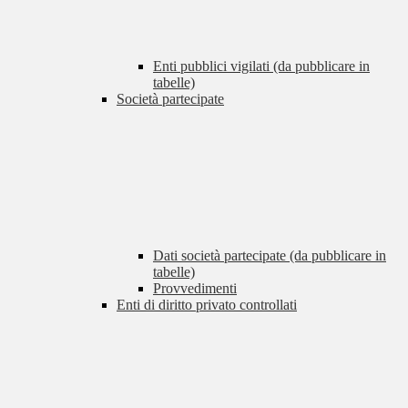
Enti pubblici vigilati (da pubblicare in
tabelle)
Società partecipate
Dati società partecipate (da pubblicare in
tabelle)
Provvedimenti
Enti di diritto privato controllati