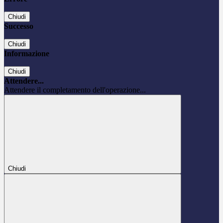
Chiudi
Successo
Chiudi
Informazione
Chiudi
Attendere...
Attendere il completamento dell'operazione...
Chiudi