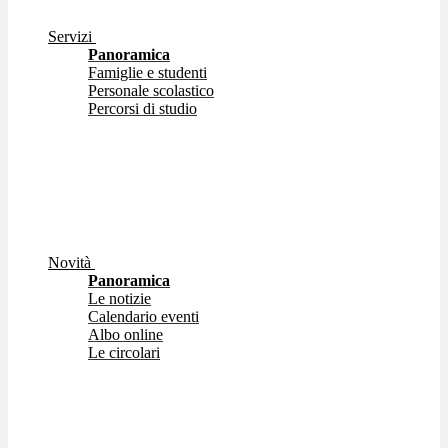
Servizi
Panoramica
Famiglie e studenti
Personale scolastico
Percorsi di studio
Novità
Panoramica
Le notizie
Calendario eventi
Albo online
Le circolari