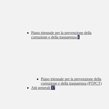
Piano triennale per la prevenzione della
corruzione e della trasparenza
1
Piano triennale per la prevenzione della
corruzione e della trasparenza (PTPCT)
Atti generali
37