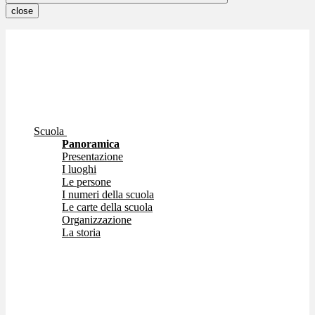
close
Scuola
Panoramica
Presentazione
I luoghi
Le persone
I numeri della scuola
Le carte della scuola
Organizzazione
La storia