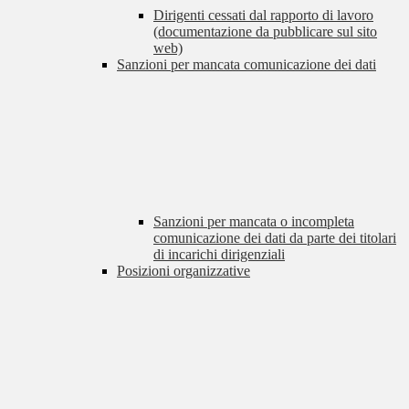
Dirigenti cessati dal rapporto di lavoro
(documentazione da pubblicare sul sito
web)
Sanzioni per mancata comunicazione dei dati
Sanzioni per mancata o incompleta
comunicazione dei dati da parte dei titolari
di incarichi dirigenziali
Posizioni organizzative