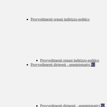
Provvedimenti organi indirizzo-politico
Provvedimenti organi indirizzo-politico
Provvedimenti dirigenti - amministrativi
92
Provvedimenti dirigenti - amministrativi
92