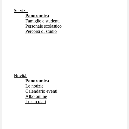
Servizi
Panoramica
Famiglie e studenti
Personale scolastico
Percorsi di studio
Novità
Panoramica
Le notizie
Calendario eventi
Albo online
Le circolari