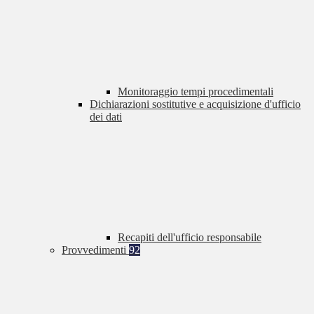
Monitoraggio tempi procedimentali
Dichiarazioni sostitutive e acquisizione d'ufficio
dei dati
Recapiti dell'ufficio responsabile
Provvedimenti
92