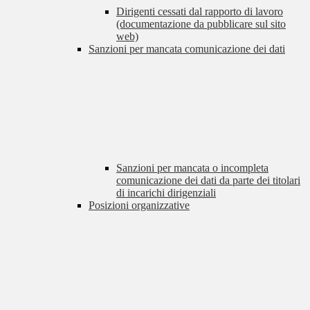
Dirigenti cessati dal rapporto di lavoro
(documentazione da pubblicare sul sito
web)
Sanzioni per mancata comunicazione dei dati
Sanzioni per mancata o incompleta
comunicazione dei dati da parte dei titolari
di incarichi dirigenziali
Posizioni organizzative