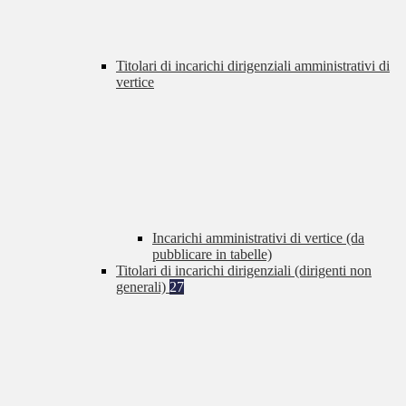
Titolari di incarichi dirigenziali amministrativi di
vertice
Incarichi amministrativi di vertice (da
pubblicare in tabelle)
Titolari di incarichi dirigenziali (dirigenti non
generali)
27