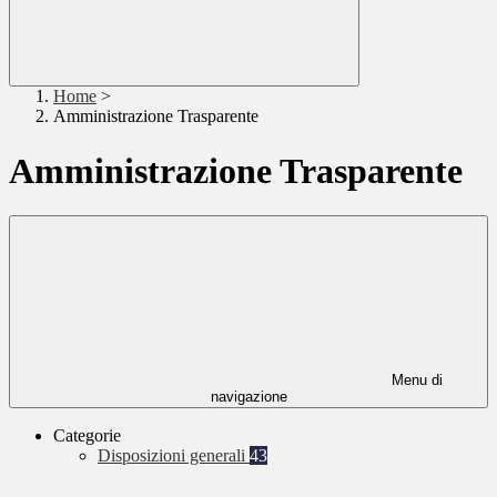
Home
>
Amministrazione Trasparente
Amministrazione Trasparente
Menu di
navigazione
Categorie
Disposizioni generali
43