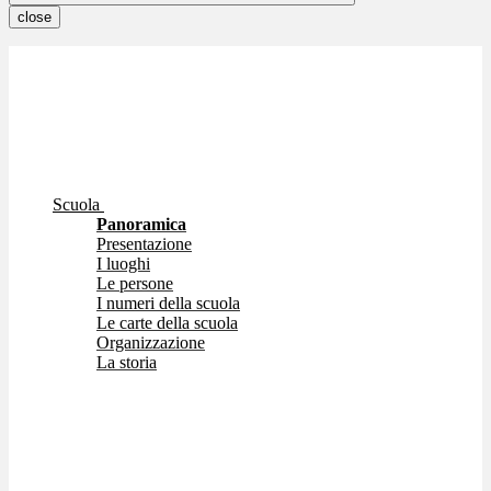
close
Scuola
Panoramica
Presentazione
I luoghi
Le persone
I numeri della scuola
Le carte della scuola
Organizzazione
La storia