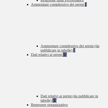
Relazione sulla Performance
Ammontare complessivo dei premi
3
Ammontare complessivo dei premi (da
pubblicare in tabelle)
3
Dati relativi ai premi
15
Dati relativi ai premi (da pubblicare in
tabelle)
15
Benessere organizzativo