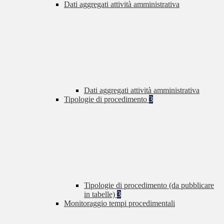
Dati aggregati attività amministrativa
Dati aggregati attività amministrativa
Tipologie di procedimento
3
Tipologie di procedimento (da pubblicare
in tabelle)
3
Monitoraggio tempi procedimentali