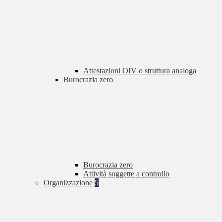
Attestazioni OIV o struttura analoga
Burocrazia zero
Burocrazia zero
Attività soggette a controllo
Organizzazione
5