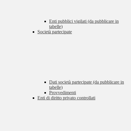
Enti pubblici vigilati (da pubblicare in
tabelle)
Società partecipate
Dati società partecipate (da pubblicare in
tabelle)
Provvedimenti
Enti di diritto privato controllati