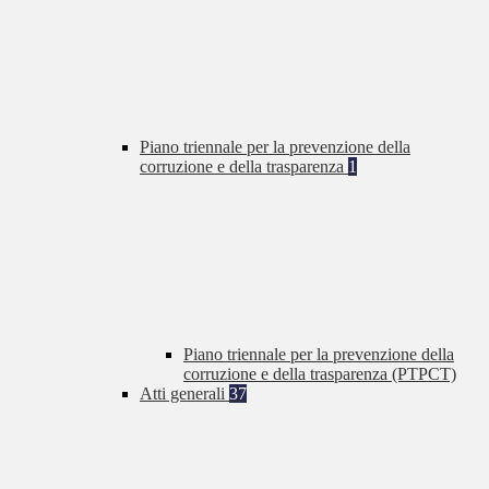
Piano triennale per la prevenzione della
corruzione e della trasparenza
1
Piano triennale per la prevenzione della
corruzione e della trasparenza (PTPCT)
Atti generali
37