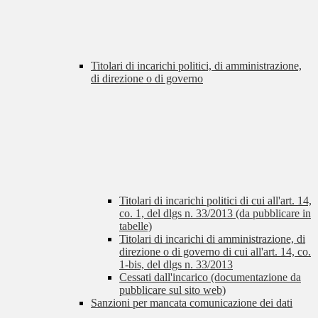
Titolari di incarichi politici, di amministrazione,
di direzione o di governo
Titolari di incarichi politici di cui all'art. 14,
co. 1, del dlgs n. 33/2013 (da pubblicare in
tabelle)
Titolari di incarichi di amministrazione, di
direzione o di governo di cui all'art. 14, co.
1-bis, del dlgs n. 33/2013
Cessati dall'incarico (documentazione da
pubblicare sul sito web)
Sanzioni per mancata comunicazione dei dati