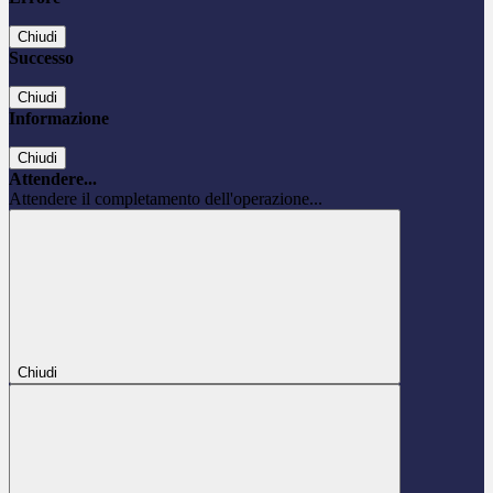
Chiudi
Successo
Chiudi
Informazione
Chiudi
Attendere...
Attendere il completamento dell'operazione...
Chiudi