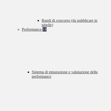
Bandi di concorso (da pubblicare in
tabelle)
Performance
18
Sistema di misurazione e valutazione della
performance