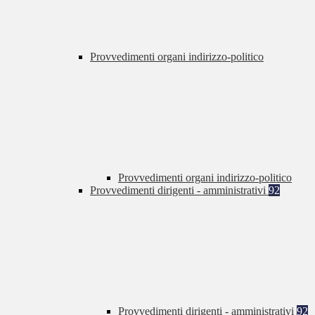
Provvedimenti organi indirizzo-politico
Provvedimenti organi indirizzo-politico
Provvedimenti dirigenti - amministrativi
92
Provvedimenti dirigenti - amministrativi
92