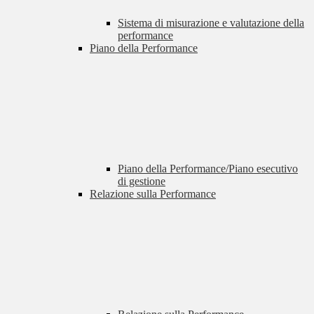
Sistema di misurazione e valutazione della
performance
Piano della Performance
Piano della Performance/Piano esecutivo
di gestione
Relazione sulla Performance