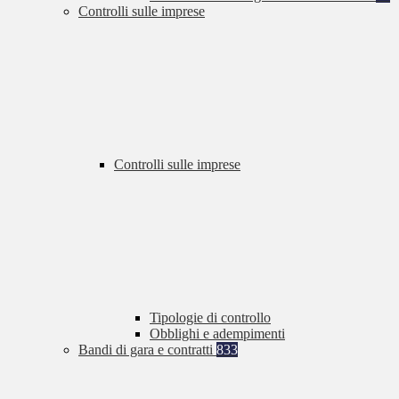
Controlli sulle imprese
Controlli sulle imprese
Tipologie di controllo
Obblighi e adempimenti
Bandi di gara e contratti
833