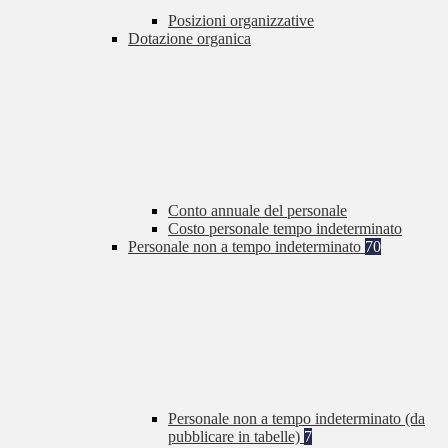
Posizioni organizzative
Dotazione organica
Conto annuale del personale
Costo personale tempo indeterminato
Personale non a tempo indeterminato
70
Personale non a tempo indeterminato (da
pubblicare in tabelle)
7