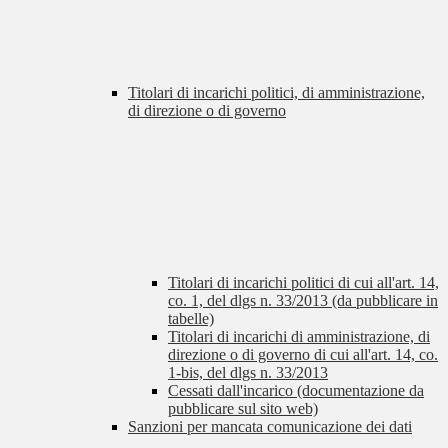
Titolari di incarichi politici, di amministrazione,
di direzione o di governo
Titolari di incarichi politici di cui all'art. 14,
co. 1, del dlgs n. 33/2013 (da pubblicare in
tabelle)
Titolari di incarichi di amministrazione, di
direzione o di governo di cui all'art. 14, co.
1-bis, del dlgs n. 33/2013
Cessati dall'incarico (documentazione da
pubblicare sul sito web)
Sanzioni per mancata comunicazione dei dati