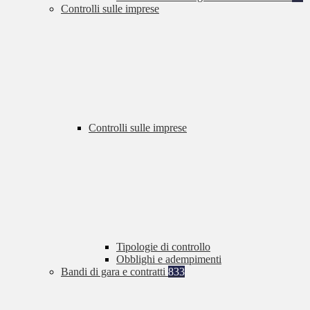
Controlli sulle imprese
Controlli sulle imprese
Tipologie di controllo
Obblighi e adempimenti
Bandi di gara e contratti
833