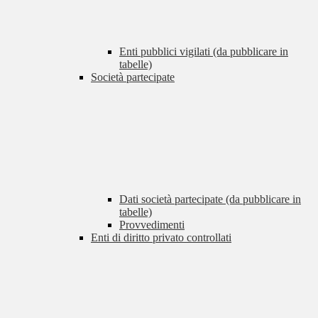
Enti pubblici vigilati (da pubblicare in
tabelle)
Società partecipate
Dati società partecipate (da pubblicare in
tabelle)
Provvedimenti
Enti di diritto privato controllati