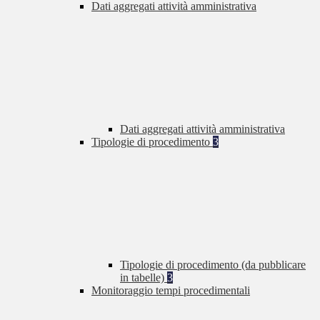
Dati aggregati attività amministrativa
Dati aggregati attività amministrativa
Tipologie di procedimento
3
Tipologie di procedimento (da pubblicare
in tabelle)
3
Monitoraggio tempi procedimentali