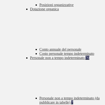
Posizioni organizzative
Dotazione organica
Conto annuale del personale
Costo personale tempo indeterminato
Personale non a tempo indeterminato
70
Personale non a tempo indeterminato (da
pubblicare in tabelle)
7