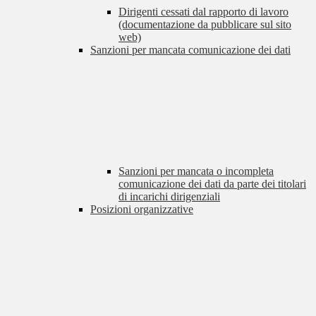
Dirigenti cessati dal rapporto di lavoro
(documentazione da pubblicare sul sito
web)
Sanzioni per mancata comunicazione dei dati
Sanzioni per mancata o incompleta
comunicazione dei dati da parte dei titolari
di incarichi dirigenziali
Posizioni organizzative