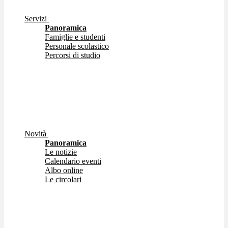
Servizi
Panoramica
Famiglie e studenti
Personale scolastico
Percorsi di studio
Novità
Panoramica
Le notizie
Calendario eventi
Albo online
Le circolari