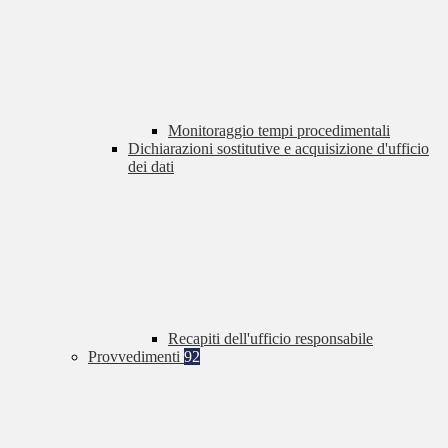
Monitoraggio tempi procedimentali
Dichiarazioni sostitutive e acquisizione d'ufficio
dei dati
Recapiti dell'ufficio responsabile
Provvedimenti
92