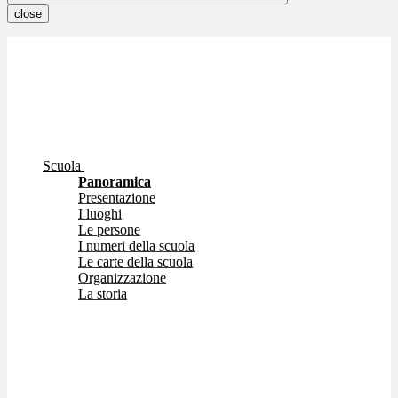
close
Scuola
Panoramica
Presentazione
I luoghi
Le persone
I numeri della scuola
Le carte della scuola
Organizzazione
La storia