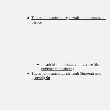
Titolari di incarichi dirigenziali amministrativi di
vertice
Incarichi amministrativi di vertice (da
pubblicare in tabelle)
Titolari di incarichi dirigenziali (dirigenti non
generali)
27