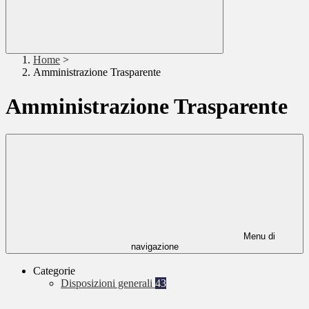
Home
>
Amministrazione Trasparente
Amministrazione Trasparente
Menu di
navigazione
Categorie
Disposizioni generali
43