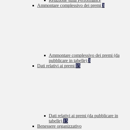
Relazione sulla Performance
Ammontare complessivo dei premi
3
Ammontare complessivo dei premi (da
pubblicare in tabelle)
3
Dati relativi ai premi
15
Dati relativi ai premi (da pubblicare in
tabelle)
15
Benessere organizzativo