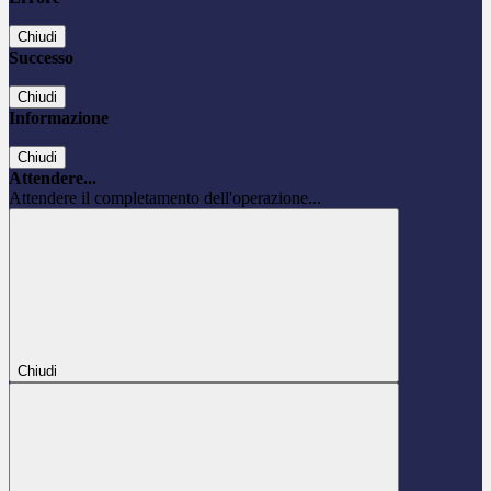
Chiudi
Successo
Chiudi
Informazione
Chiudi
Attendere...
Attendere il completamento dell'operazione...
Chiudi