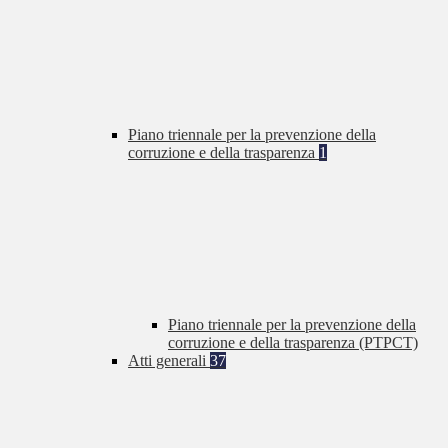
Piano triennale per la prevenzione della
corruzione e della trasparenza
1
Piano triennale per la prevenzione della
corruzione e della trasparenza (PTPCT)
Atti generali
37