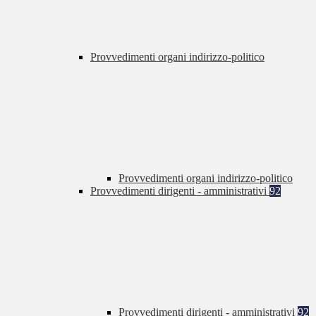
Provvedimenti organi indirizzo-politico
Provvedimenti organi indirizzo-politico
Provvedimenti dirigenti - amministrativi
92
Provvedimenti dirigenti - amministrativi
92