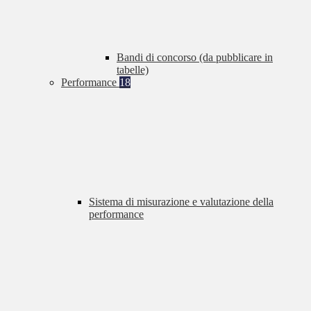
Bandi di concorso (da pubblicare in
tabelle)
Performance
18
Sistema di misurazione e valutazione della
performance