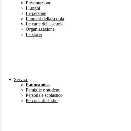
Presentazione
I luoghi
Le persone
I numeri della scuola
Le carte della scuola
Organizzazione
La storia
Servizi
Panoramica
Famiglie e studenti
Personale scolastico
Percorsi di studio