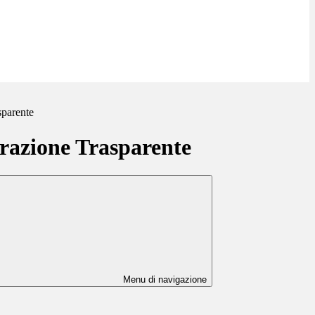
sparente
azione Trasparente
Menu di navigazione