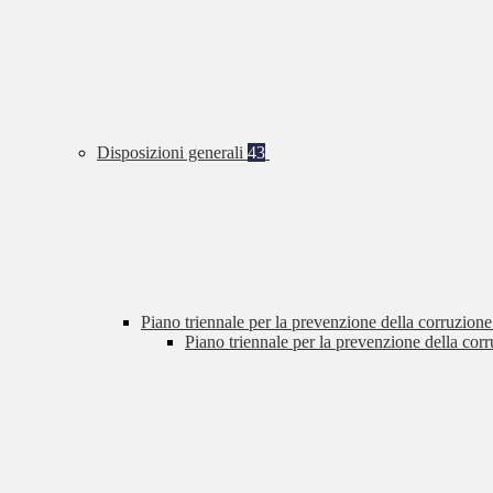
Disposizioni generali
43
Piano triennale per la prevenzione della corruzione
Piano triennale per la prevenzione della cor