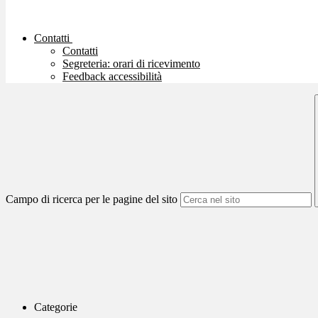
Contatti
Contatti
Segreteria: orari di ricevimento
Feedback accessibilità
Campo di ricerca per le pagine del sito
Categorie