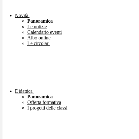
Novità
Panoramica
Le notizie
Calendario eventi
Albo online
Le circolari
Didattica
Panoramica
Offerta formativa
I progetti delle classi