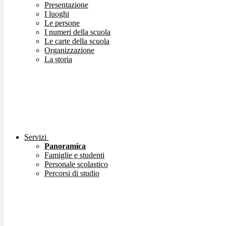
Presentazione
I luoghi
Le persone
I numeri della scuola
Le carte della scuola
Organizzazione
La storia
Servizi
Panoramica
Famiglie e studenti
Personale scolastico
Percorsi di studio