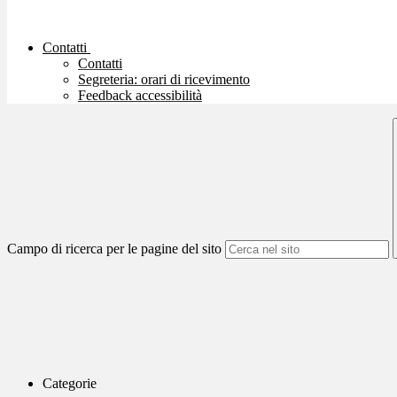
Contatti
Contatti
Segreteria: orari di ricevimento
Feedback accessibilità
Campo di ricerca per le pagine del sito
Categorie