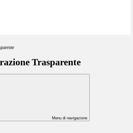
sparente
azione Trasparente
Menu di navigazione