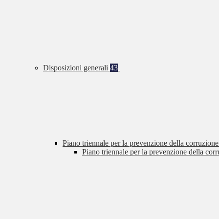
Disposizioni generali
43
Piano triennale per la prevenzione della corruzione
Piano triennale per la prevenzione della cor