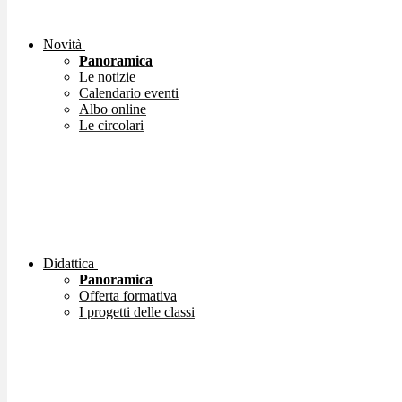
Novità
Panoramica
Le notizie
Calendario eventi
Albo online
Le circolari
Didattica
Panoramica
Offerta formativa
I progetti delle classi