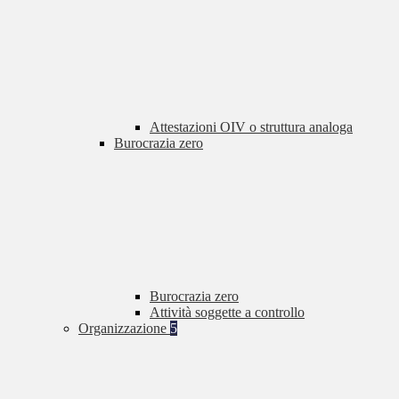
Attestazioni OIV o struttura analoga
Burocrazia zero
Burocrazia zero
Attività soggette a controllo
Organizzazione
5