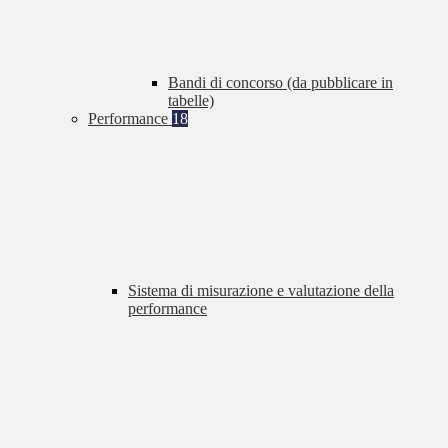
Bandi di concorso (da pubblicare in
tabelle)
Performance
18
Sistema di misurazione e valutazione della
performance