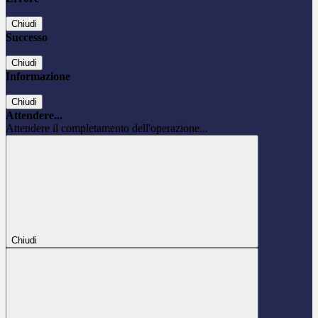
Chiudi
Successo
Chiudi
Informazione
Chiudi
Attendere...
Attendere il completamento dell'operazione...
Chiudi