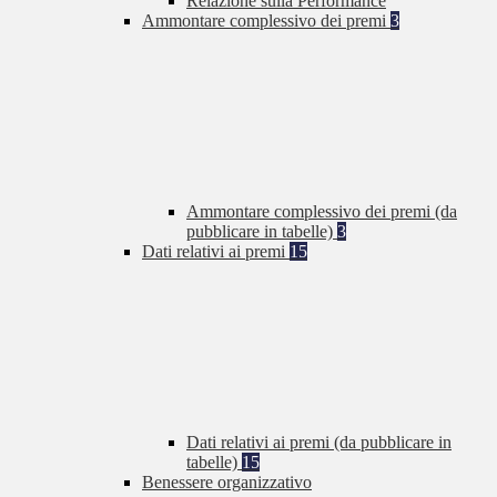
Relazione sulla Performance
Ammontare complessivo dei premi
3
Ammontare complessivo dei premi (da
pubblicare in tabelle)
3
Dati relativi ai premi
15
Dati relativi ai premi (da pubblicare in
tabelle)
15
Benessere organizzativo