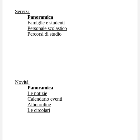
Servizi
Panoramica
Famiglie e studenti
Personale scolastico
Percorsi di studio
Novità
Panoramica
Le notizie
Calendario eventi
Albo online
Le circolari