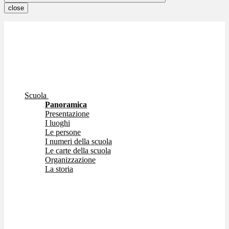
close
Scuola
Panoramica
Presentazione
I luoghi
Le persone
I numeri della scuola
Le carte della scuola
Organizzazione
La storia