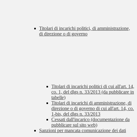
Titolari di incarichi politici, di amministrazione,
di direzione o di governo
Titolari di incarichi politici di cui all'art. 14,
co. 1, del dlgs n. 33/2013 (da pubblicare in
tabelle)
Titolari di incarichi di amministrazione, di
direzione o di governo di cui all'art. 14, co.
1-bis, del dlgs n. 33/2013
Cessati dall'incarico (documentazione da
pubblicare sul sito web)
Sanzioni per mancata comunicazione dei dati