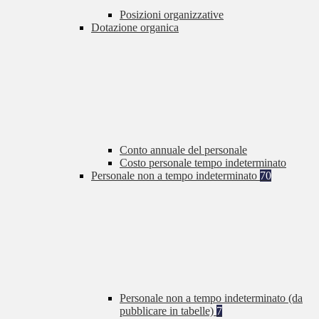
Posizioni organizzative
Dotazione organica
Conto annuale del personale
Costo personale tempo indeterminato
Personale non a tempo indeterminato
70
Personale non a tempo indeterminato (da
pubblicare in tabelle)
7