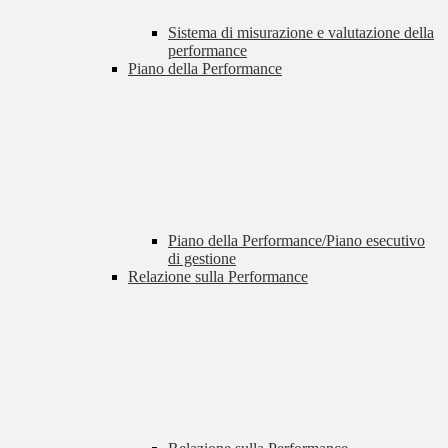
Sistema di misurazione e valutazione della
performance
Piano della Performance
Piano della Performance/Piano esecutivo
di gestione
Relazione sulla Performance