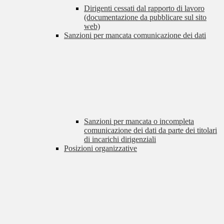
Dirigenti cessati dal rapporto di lavoro
(documentazione da pubblicare sul sito
web)
Sanzioni per mancata comunicazione dei dati
Sanzioni per mancata o incompleta
comunicazione dei dati da parte dei titolari
di incarichi dirigenziali
Posizioni organizzative