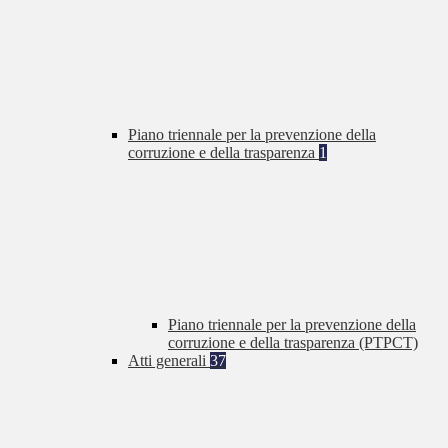
Piano triennale per la prevenzione della
corruzione e della trasparenza
1
Piano triennale per la prevenzione della
corruzione e della trasparenza (PTPCT)
Atti generali
37