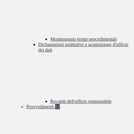
Monitoraggio tempi procedimentali
Dichiarazioni sostitutive e acquisizione d'ufficio
dei dati
Recapiti dell'ufficio responsabile
Provvedimenti
92