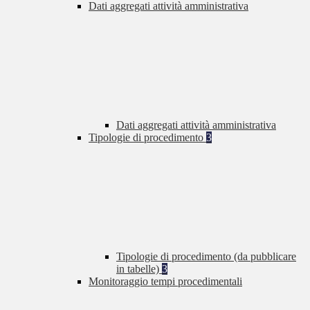
Dati aggregati attività amministrativa
Dati aggregati attività amministrativa
Tipologie di procedimento
3
Tipologie di procedimento (da pubblicare
in tabelle)
3
Monitoraggio tempi procedimentali