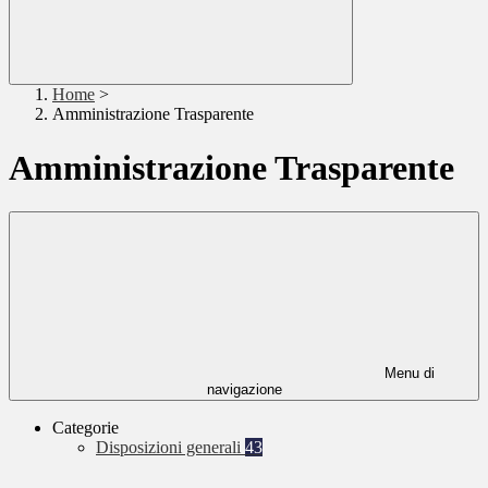
Home
>
Amministrazione Trasparente
Amministrazione Trasparente
Menu di
navigazione
Categorie
Disposizioni generali
43