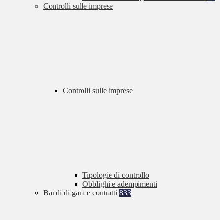
Controlli sulle imprese
Controlli sulle imprese
Tipologie di controllo
Obblighi e adempimenti
Bandi di gara e contratti
833