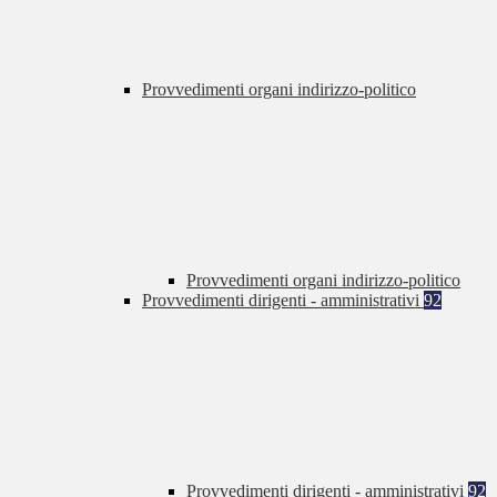
Provvedimenti organi indirizzo-politico
Provvedimenti organi indirizzo-politico
Provvedimenti dirigenti - amministrativi
92
Provvedimenti dirigenti - amministrativi
92