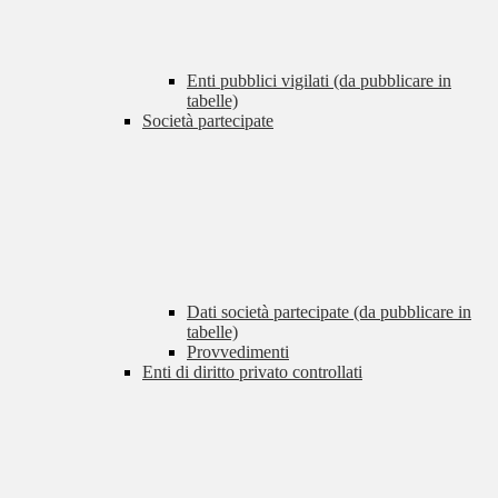
Enti pubblici vigilati (da pubblicare in
tabelle)
Società partecipate
Dati società partecipate (da pubblicare in
tabelle)
Provvedimenti
Enti di diritto privato controllati