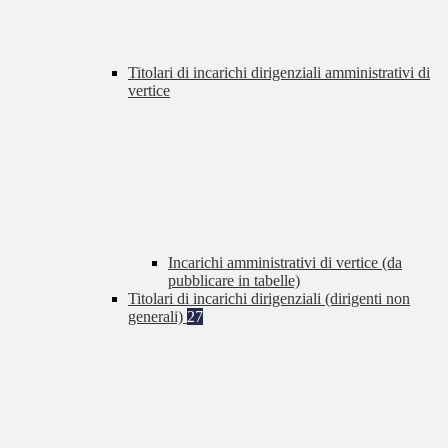
Titolari di incarichi dirigenziali amministrativi di
vertice
Incarichi amministrativi di vertice (da
pubblicare in tabelle)
Titolari di incarichi dirigenziali (dirigenti non
generali)
27