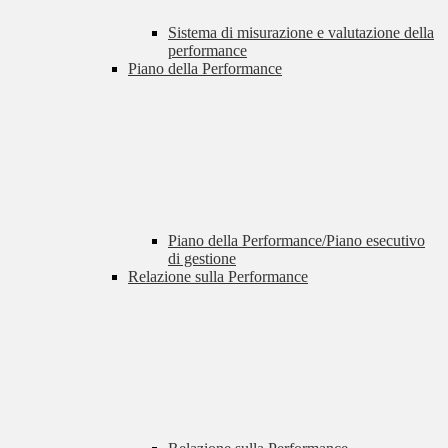
Sistema di misurazione e valutazione della
performance
Piano della Performance
Piano della Performance/Piano esecutivo
di gestione
Relazione sulla Performance