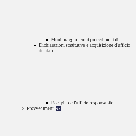
Monitoraggio tempi procedimentali
Dichiarazioni sostitutive e acquisizione d'ufficio
dei dati
Recapiti dell'ufficio responsabile
Provvedimenti
92