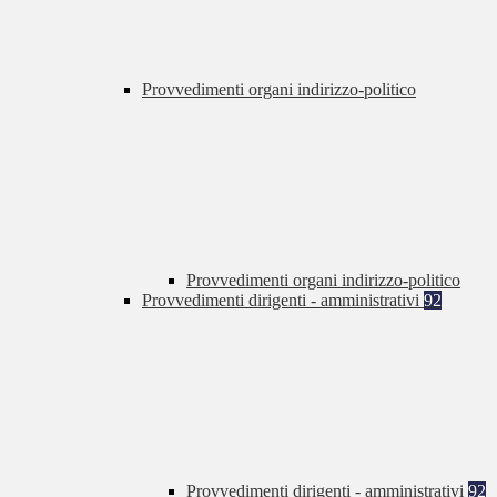
Provvedimenti organi indirizzo-politico
Provvedimenti organi indirizzo-politico
Provvedimenti dirigenti - amministrativi
92
Provvedimenti dirigenti - amministrativi
92