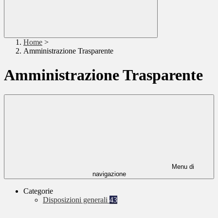
Home
>
Amministrazione Trasparente
Amministrazione Trasparente
Menu di
navigazione
Categorie
Disposizioni generali
43