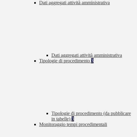
Dati aggregati attività amministrativa
Dati aggregati attività amministrativa
Tipologie di procedimento
3
Tipologie di procedimento (da pubblicare
in tabelle)
3
Monitoraggio tempi procedimentali