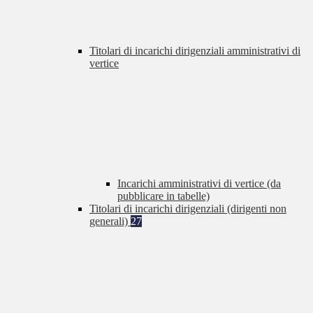
Titolari di incarichi dirigenziali amministrativi di
vertice
Incarichi amministrativi di vertice (da
pubblicare in tabelle)
Titolari di incarichi dirigenziali (dirigenti non
generali)
27