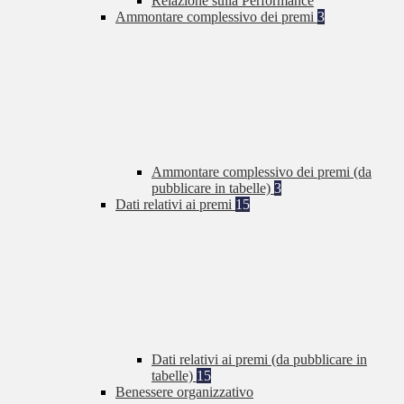
Relazione sulla Performance
Ammontare complessivo dei premi
3
Ammontare complessivo dei premi (da
pubblicare in tabelle)
3
Dati relativi ai premi
15
Dati relativi ai premi (da pubblicare in
tabelle)
15
Benessere organizzativo