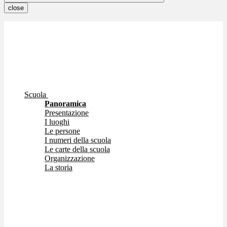
close
Scuola
Panoramica
Presentazione
I luoghi
Le persone
I numeri della scuola
Le carte della scuola
Organizzazione
La storia