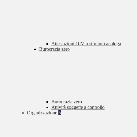
Attestazioni OIV o struttura analoga
Burocrazia zero
Burocrazia zero
Attività soggette a controllo
Organizzazione
5