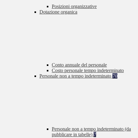
Posizioni organizzative
Dotazione organica
Conto annuale del personale
Costo personale tempo indeterminato
Personale non a tempo indeterminato
70
Personale non a tempo indeterminato (da
pubblicare in tabelle)
7