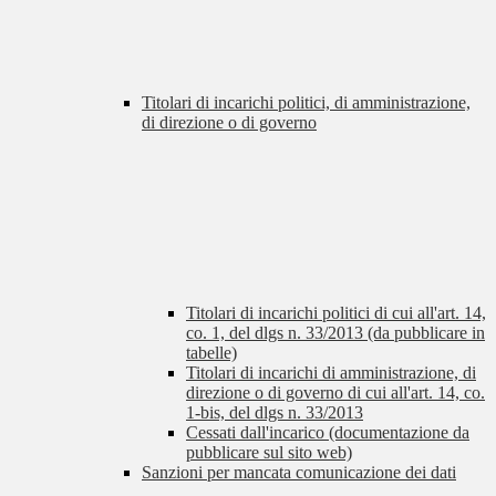
Titolari di incarichi politici, di amministrazione,
di direzione o di governo
Titolari di incarichi politici di cui all'art. 14,
co. 1, del dlgs n. 33/2013 (da pubblicare in
tabelle)
Titolari di incarichi di amministrazione, di
direzione o di governo di cui all'art. 14, co.
1-bis, del dlgs n. 33/2013
Cessati dall'incarico (documentazione da
pubblicare sul sito web)
Sanzioni per mancata comunicazione dei dati