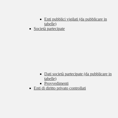
Enti pubblici vigilati (da pubblicare in
tabelle)
Società partecipate
Dati società partecipate (da pubblicare in
tabelle)
Provvedimenti
Enti di diritto privato controllati