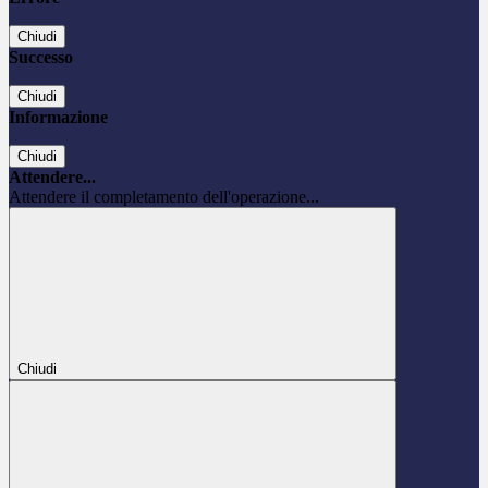
Chiudi
Successo
Chiudi
Informazione
Chiudi
Attendere...
Attendere il completamento dell'operazione...
Chiudi