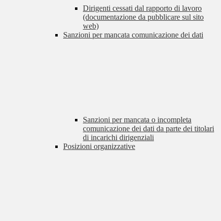
Dirigenti cessati dal rapporto di lavoro
(documentazione da pubblicare sul sito
web)
Sanzioni per mancata comunicazione dei dati
Sanzioni per mancata o incompleta
comunicazione dei dati da parte dei titolari
di incarichi dirigenziali
Posizioni organizzative