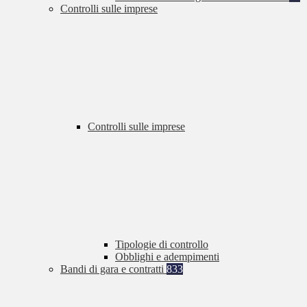
Controlli sulle imprese
Controlli sulle imprese
Tipologie di controllo
Obblighi e adempimenti
Bandi di gara e contratti
833