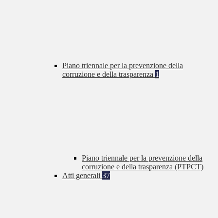
Piano triennale per la prevenzione della
corruzione e della trasparenza
1
Piano triennale per la prevenzione della
corruzione e della trasparenza (PTPCT)
Atti generali
37