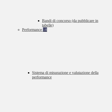
Bandi di concorso (da pubblicare in
tabelle)
Performance
18
Sistema di misurazione e valutazione della
performance