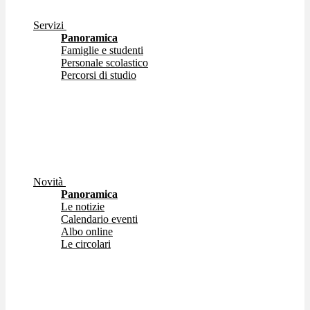
Servizi
Panoramica
Famiglie e studenti
Personale scolastico
Percorsi di studio
Novità
Panoramica
Le notizie
Calendario eventi
Albo online
Le circolari