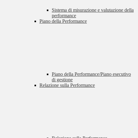
Sistema di misurazione e valutazione della
performance
Piano della Performance
Piano della Performance/Piano esecutivo
di gestione
Relazione sulla Performance