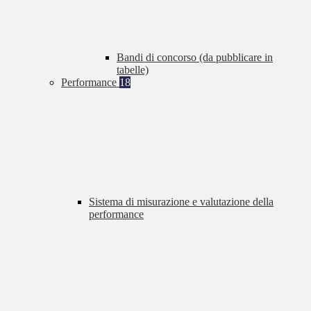
Bandi di concorso (da pubblicare in
tabelle)
Performance
18
Sistema di misurazione e valutazione della
performance