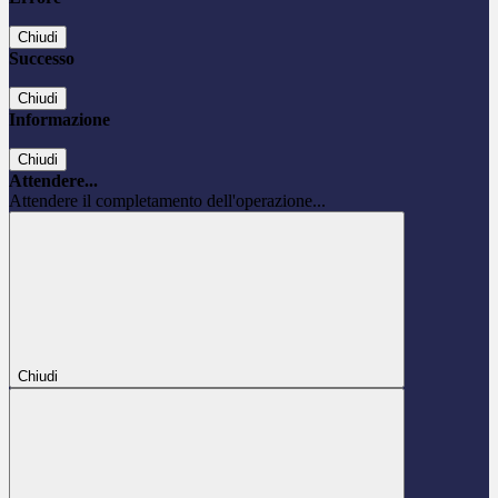
Chiudi
Successo
Chiudi
Informazione
Chiudi
Attendere...
Attendere il completamento dell'operazione...
Chiudi