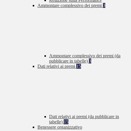
Relazione sulla Performance
Ammontare complessivo dei premi
3
Ammontare complessivo dei premi (da
pubblicare in tabelle)
3
Dati relativi ai premi
15
Dati relativi ai premi (da pubblicare in
tabelle)
15
Benessere organizzativo