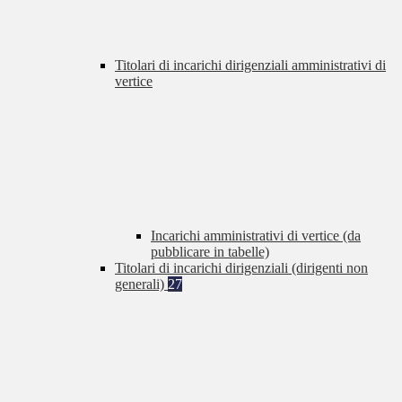
Titolari di incarichi dirigenziali amministrativi di
vertice
Incarichi amministrativi di vertice (da
pubblicare in tabelle)
Titolari di incarichi dirigenziali (dirigenti non
generali)
27