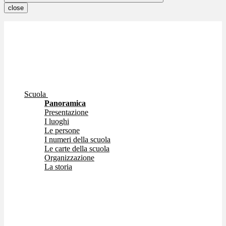
close
Scuola
Panoramica
Presentazione
I luoghi
Le persone
I numeri della scuola
Le carte della scuola
Organizzazione
La storia