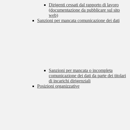
Dirigenti cessati dal rapporto di lavoro
(documentazione da pubblicare sul sito
web)
Sanzioni per mancata comunicazione dei dati
Sanzioni per mancata o incompleta
comunicazione dei dati da parte dei titolari
di incarichi dirigenziali
Posizioni organizzative