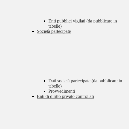
Enti pubblici vigilati (da pubblicare in
tabelle)
Società partecipate
Dati società partecipate (da pubblicare in
tabelle)
Provvedimenti
Enti di diritto privato controllati