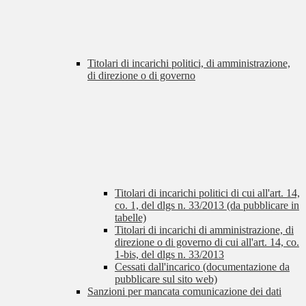
Titolari di incarichi politici, di amministrazione,
di direzione o di governo
Titolari di incarichi politici di cui all'art. 14,
co. 1, del dlgs n. 33/2013 (da pubblicare in
tabelle)
Titolari di incarichi di amministrazione, di
direzione o di governo di cui all'art. 14, co.
1-bis, del dlgs n. 33/2013
Cessati dall'incarico (documentazione da
pubblicare sul sito web)
Sanzioni per mancata comunicazione dei dati