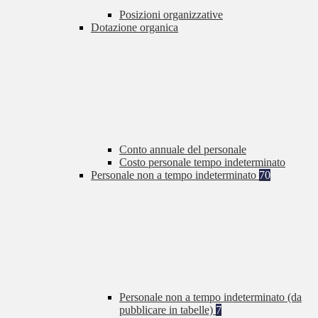
Posizioni organizzative
Dotazione organica
Conto annuale del personale
Costo personale tempo indeterminato
Personale non a tempo indeterminato
70
Personale non a tempo indeterminato (da
pubblicare in tabelle)
7