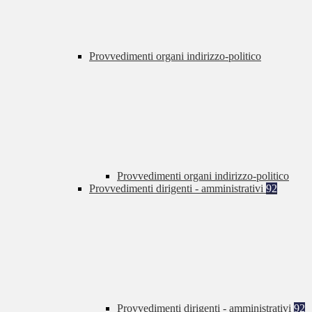
Provvedimenti organi indirizzo-politico
Provvedimenti organi indirizzo-politico
Provvedimenti dirigenti - amministrativi
92
Provvedimenti dirigenti - amministrativi
92