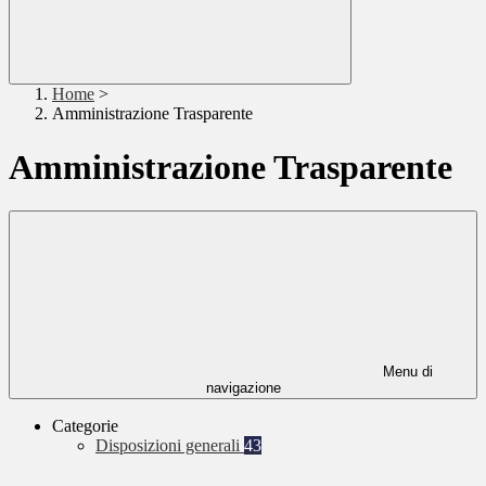
Home
>
Amministrazione Trasparente
Amministrazione Trasparente
Menu di
navigazione
Categorie
Disposizioni generali
43