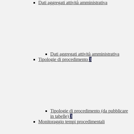
Dati aggregati attività amministrativa
Dati aggregati attività amministrativa
Tipologie di procedimento
3
Tipologie di procedimento (da pubblicare
in tabelle)
3
Monitoraggio tempi procedimentali