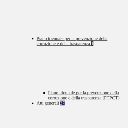
Piano triennale per la prevenzione della
corruzione e della trasparenza
1
Piano triennale per la prevenzione della
corruzione e della trasparenza (PTPCT)
Atti generali
37