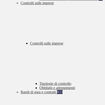
Controlli sulle imprese
Controlli sulle imprese
Tipologie di controllo
Obblighi e adempimenti
Bandi di gara e contratti
833