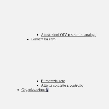
Attestazioni OIV o struttura analoga
Burocrazia zero
Burocrazia zero
Attività soggette a controllo
Organizzazione
5