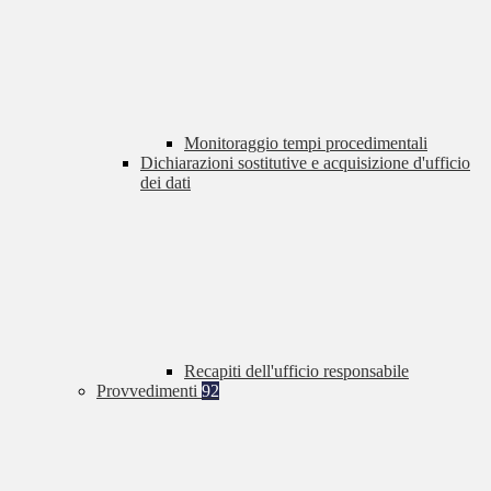
Monitoraggio tempi procedimentali
Dichiarazioni sostitutive e acquisizione d'ufficio
dei dati
Recapiti dell'ufficio responsabile
Provvedimenti
92