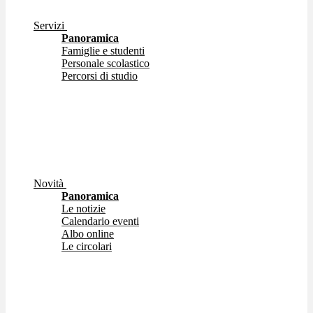
Servizi
Panoramica
Famiglie e studenti
Personale scolastico
Percorsi di studio
Novità
Panoramica
Le notizie
Calendario eventi
Albo online
Le circolari