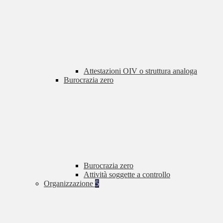
Attestazioni OIV o struttura analoga
Burocrazia zero
Burocrazia zero
Attività soggette a controllo
Organizzazione
5