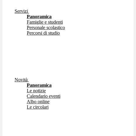
Servizi
Panoramica
Famiglie e studenti
Personale scolastico
Percorsi di studio
Novità
Panoramica
Le notizie
Calendario eventi
Albo online
Le circolari