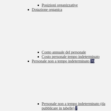
Posizioni organizzative
Dotazione organica
Conto annuale del personale
Costo personale tempo indeterminato
Personale non a tempo indeterminato
70
Personale non a tempo indeterminato (da
pubblicare in tabelle)
7