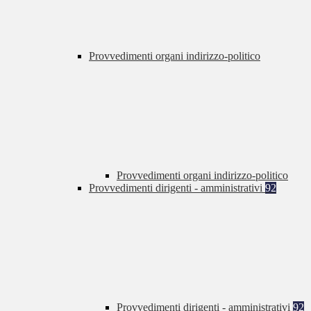
Provvedimenti organi indirizzo-politico
Provvedimenti organi indirizzo-politico
Provvedimenti dirigenti - amministrativi
92
Provvedimenti dirigenti - amministrativi
92