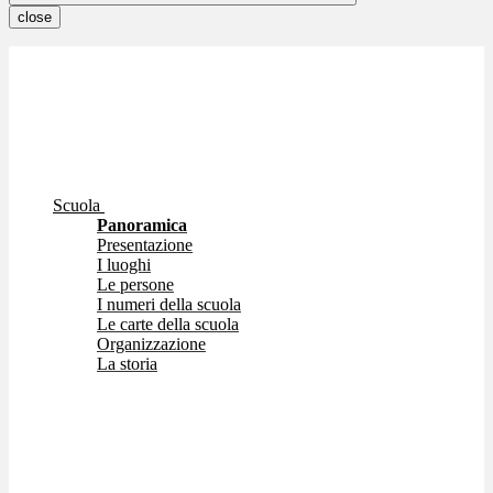
close
Scuola
Panoramica
Presentazione
I luoghi
Le persone
I numeri della scuola
Le carte della scuola
Organizzazione
La storia