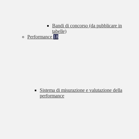
Bandi di concorso (da pubblicare in
tabelle)
Performance
18
Sistema di misurazione e valutazione della
performance