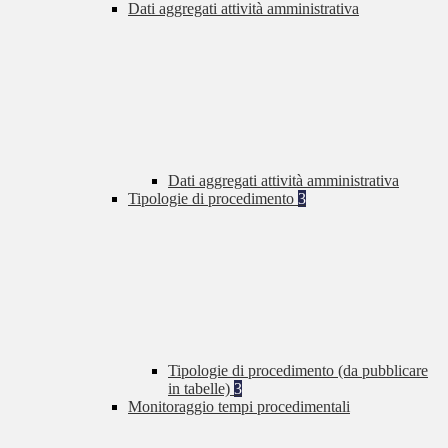
Dati aggregati attività amministrativa
Dati aggregati attività amministrativa
Tipologie di procedimento
3
Tipologie di procedimento (da pubblicare
in tabelle)
3
Monitoraggio tempi procedimentali