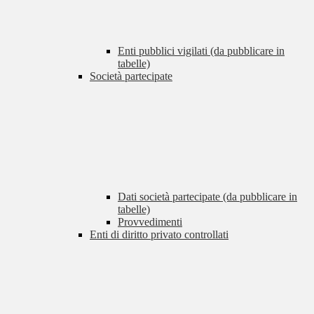
Enti pubblici vigilati (da pubblicare in
tabelle)
Società partecipate
Dati società partecipate (da pubblicare in
tabelle)
Provvedimenti
Enti di diritto privato controllati