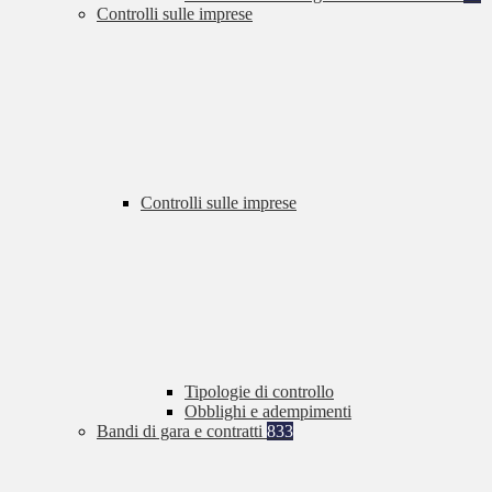
Controlli sulle imprese
Controlli sulle imprese
Tipologie di controllo
Obblighi e adempimenti
Bandi di gara e contratti
833