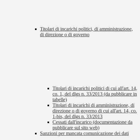
Titolari di incarichi politici, di amministrazione,
di direzione o di governo
Titolari di incarichi politici di cui all'art. 14,
co. 1, del dlgs n. 33/2013 (da pubblicare in
tabelle)
Titolari di incarichi di amministrazione, di
direzione o di governo di cui all'art. 14, co.
1-bis, del dlgs n. 33/2013
Cessati dall'incarico (documentazione da
pubblicare sul sito web)
Sanzioni per mancata comunicazione dei dati