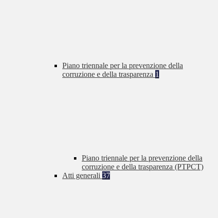
Piano triennale per la prevenzione della
corruzione e della trasparenza
1
Piano triennale per la prevenzione della
corruzione e della trasparenza (PTPCT)
Atti generali
37