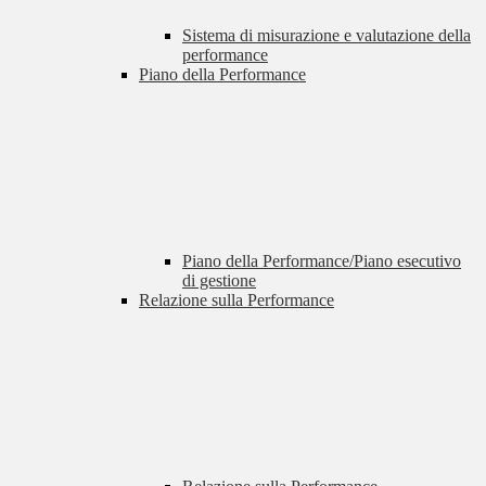
Sistema di misurazione e valutazione della
performance
Piano della Performance
Piano della Performance/Piano esecutivo
di gestione
Relazione sulla Performance