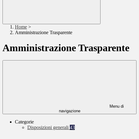
Home
>
Amministrazione Trasparente
Amministrazione Trasparente
Menu di
navigazione
Categorie
Disposizioni generali
43