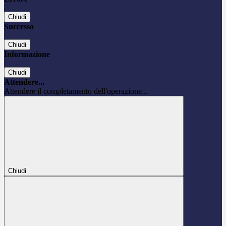
Chiudi
Successo
Chiudi
Informazione
Chiudi
Attendere...
Attendere il completamento dell'operazione...
Chiudi