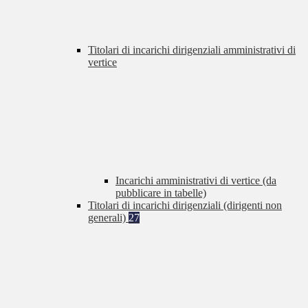
Titolari di incarichi dirigenziali amministrativi di
vertice
Incarichi amministrativi di vertice (da
pubblicare in tabelle)
Titolari di incarichi dirigenziali (dirigenti non
generali)
27