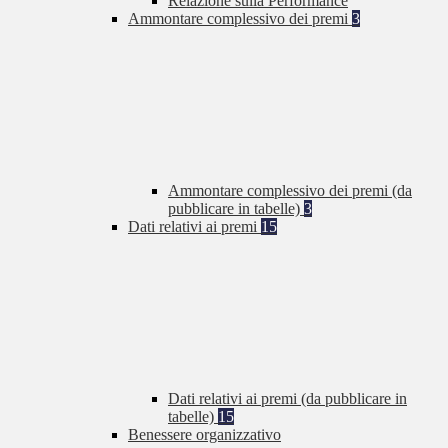
Relazione sulla Performance
Ammontare complessivo dei premi
3
Ammontare complessivo dei premi (da
pubblicare in tabelle)
3
Dati relativi ai premi
15
Dati relativi ai premi (da pubblicare in
tabelle)
15
Benessere organizzativo