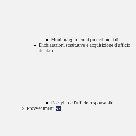
Monitoraggio tempi procedimentali
Dichiarazioni sostitutive e acquisizione d'ufficio
dei dati
Recapiti dell'ufficio responsabile
Provvedimenti
92