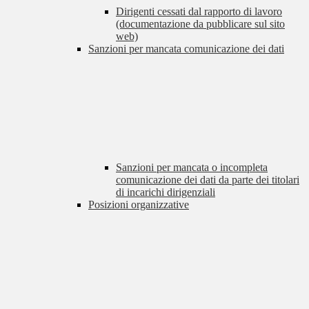
Dirigenti cessati dal rapporto di lavoro
(documentazione da pubblicare sul sito
web)
Sanzioni per mancata comunicazione dei dati
Sanzioni per mancata o incompleta
comunicazione dei dati da parte dei titolari
di incarichi dirigenziali
Posizioni organizzative