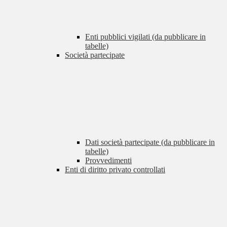
Enti pubblici vigilati (da pubblicare in
tabelle)
Società partecipate
Dati società partecipate (da pubblicare in
tabelle)
Provvedimenti
Enti di diritto privato controllati