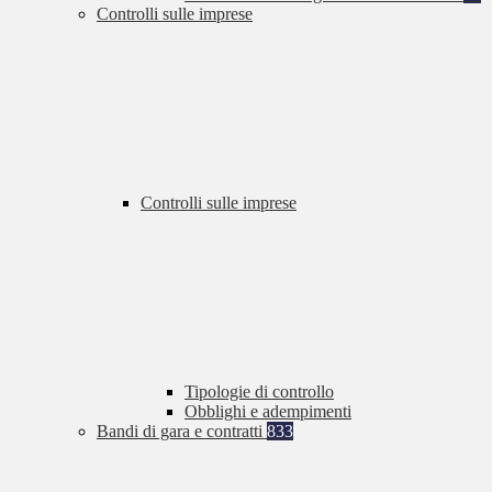
Controlli sulle imprese
Controlli sulle imprese
Tipologie di controllo
Obblighi e adempimenti
Bandi di gara e contratti
833