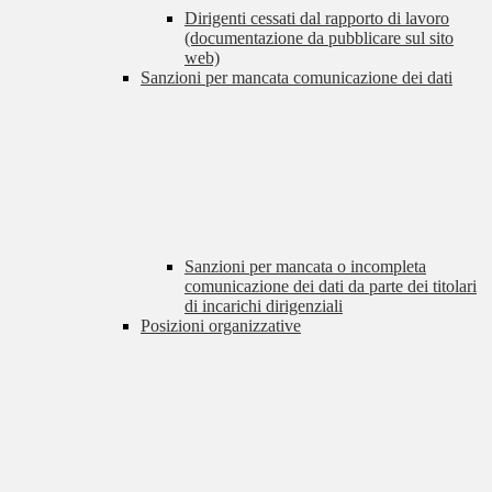
Dirigenti cessati dal rapporto di lavoro
(documentazione da pubblicare sul sito
web)
Sanzioni per mancata comunicazione dei dati
Sanzioni per mancata o incompleta
comunicazione dei dati da parte dei titolari
di incarichi dirigenziali
Posizioni organizzative