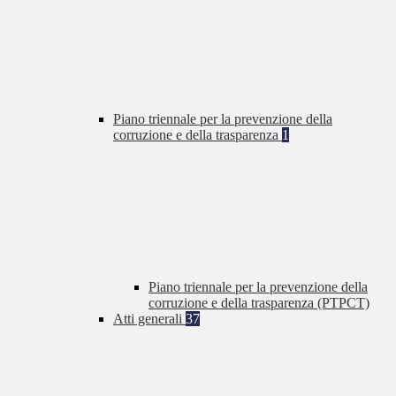
Piano triennale per la prevenzione della
corruzione e della trasparenza
1
Piano triennale per la prevenzione della
corruzione e della trasparenza (PTPCT)
Atti generali
37