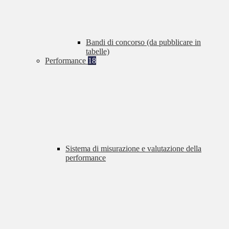
Bandi di concorso (da pubblicare in
tabelle)
Performance
18
Sistema di misurazione e valutazione della
performance