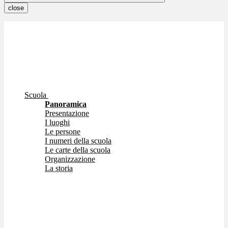
close
Scuola
Panoramica
Presentazione
I luoghi
Le persone
I numeri della scuola
Le carte della scuola
Organizzazione
La storia