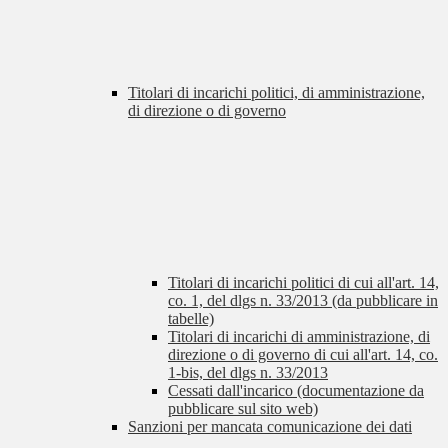
Titolari di incarichi politici, di amministrazione,
di direzione o di governo
Titolari di incarichi politici di cui all'art. 14,
co. 1, del dlgs n. 33/2013 (da pubblicare in
tabelle)
Titolari di incarichi di amministrazione, di
direzione o di governo di cui all'art. 14, co.
1-bis, del dlgs n. 33/2013
Cessati dall'incarico (documentazione da
pubblicare sul sito web)
Sanzioni per mancata comunicazione dei dati