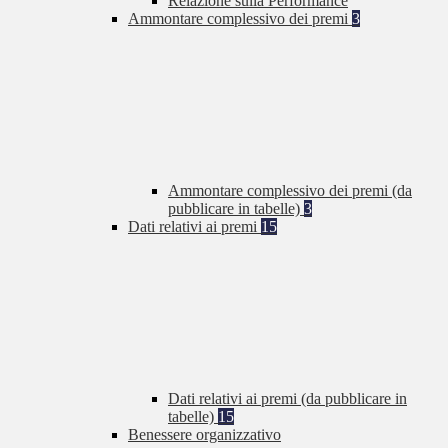
Relazione sulla Performance
Ammontare complessivo dei premi
3
Ammontare complessivo dei premi (da
pubblicare in tabelle)
3
Dati relativi ai premi
15
Dati relativi ai premi (da pubblicare in
tabelle)
15
Benessere organizzativo