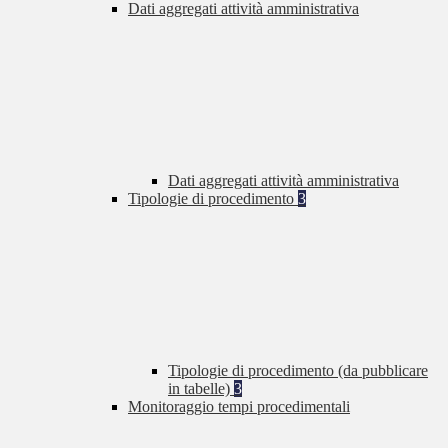
Dati aggregati attività amministrativa
Dati aggregati attività amministrativa
Tipologie di procedimento
3
Tipologie di procedimento (da pubblicare
in tabelle)
3
Monitoraggio tempi procedimentali