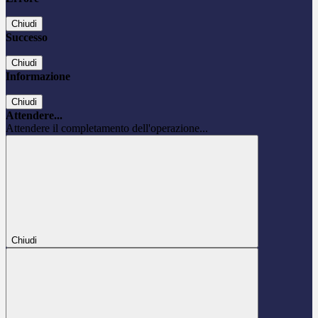
Chiudi
Successo
Chiudi
Informazione
Chiudi
Attendere...
Attendere il completamento dell'operazione...
Chiudi