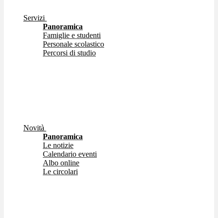
Servizi
Panoramica
Famiglie e studenti
Personale scolastico
Percorsi di studio
Novità
Panoramica
Le notizie
Calendario eventi
Albo online
Le circolari