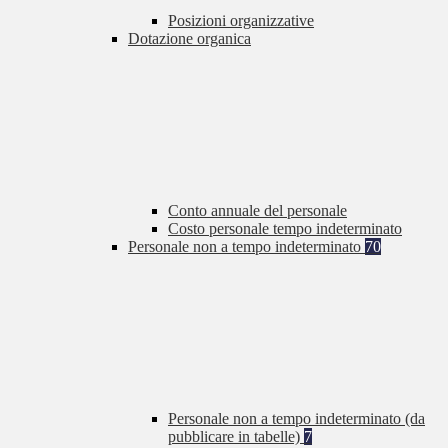
Posizioni organizzative
Dotazione organica
Conto annuale del personale
Costo personale tempo indeterminato
Personale non a tempo indeterminato
70
Personale non a tempo indeterminato (da
pubblicare in tabelle)
7