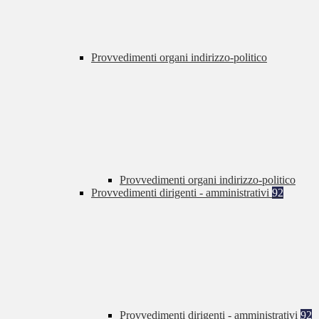
Provvedimenti organi indirizzo-politico
Provvedimenti organi indirizzo-politico
Provvedimenti dirigenti - amministrativi
92
Provvedimenti dirigenti - amministrativi
92