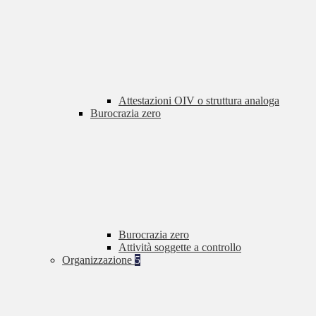
Attestazioni OIV o struttura analoga
Burocrazia zero
Burocrazia zero
Attività soggette a controllo
Organizzazione
5