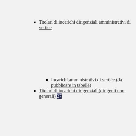
Titolari di incarichi dirigenziali amministrativi di
vertice
Incarichi amministrativi di vertice (da
pubblicare in tabelle)
Titolari di incarichi dirigenziali (dirigenti non
generali)
27