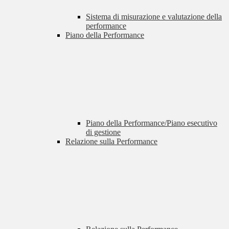
Sistema di misurazione e valutazione della
performance
Piano della Performance
Piano della Performance/Piano esecutivo
di gestione
Relazione sulla Performance