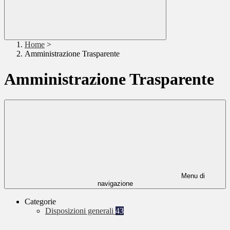
Home
>
Amministrazione Trasparente
Amministrazione Trasparente
Menu di
navigazione
Categorie
Disposizioni generali
43