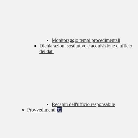
Monitoraggio tempi procedimentali
Dichiarazioni sostitutive e acquisizione d'ufficio
dei dati
Recapiti dell'ufficio responsabile
Provvedimenti
92