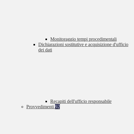
Monitoraggio tempi procedimentali
Dichiarazioni sostitutive e acquisizione d'ufficio
dei dati
Recapiti dell'ufficio responsabile
Provvedimenti
92