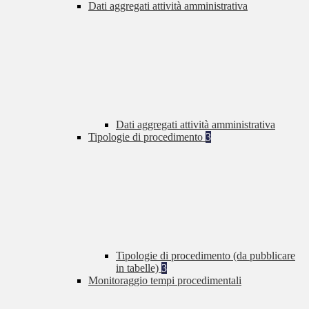
Dati aggregati attività amministrativa
Dati aggregati attività amministrativa
Tipologie di procedimento
3
Tipologie di procedimento (da pubblicare
in tabelle)
3
Monitoraggio tempi procedimentali