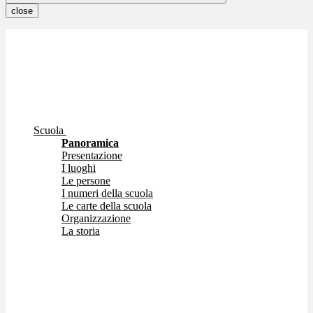
close
Scuola
Panoramica
Presentazione
I luoghi
Le persone
I numeri della scuola
Le carte della scuola
Organizzazione
La storia