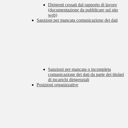
Dirigenti cessati dal rapporto di lavoro
(documentazione da pubblicare sul sito
web)
Sanzioni per mancata comunicazione dei dati
Sanzioni per mancata o incompleta
comunicazione dei dati da parte dei titolari
di incarichi dirigenziali
Posizioni organizzative