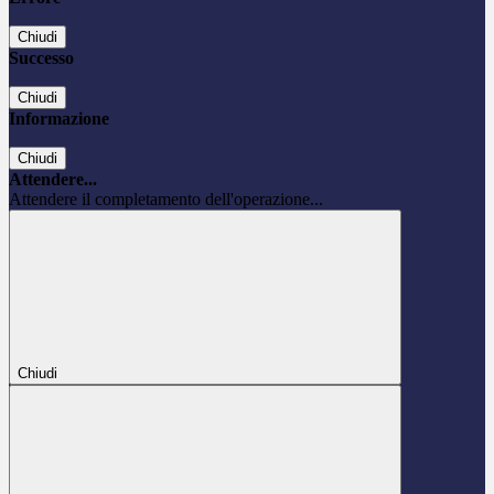
Chiudi
Successo
Chiudi
Informazione
Chiudi
Attendere...
Attendere il completamento dell'operazione...
Chiudi