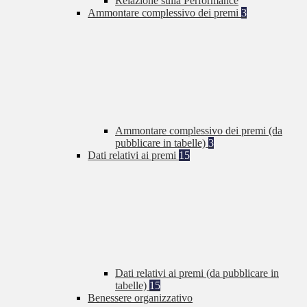
Relazione sulla Performance
Ammontare complessivo dei premi
3
Ammontare complessivo dei premi (da
pubblicare in tabelle)
3
Dati relativi ai premi
15
Dati relativi ai premi (da pubblicare in
tabelle)
15
Benessere organizzativo