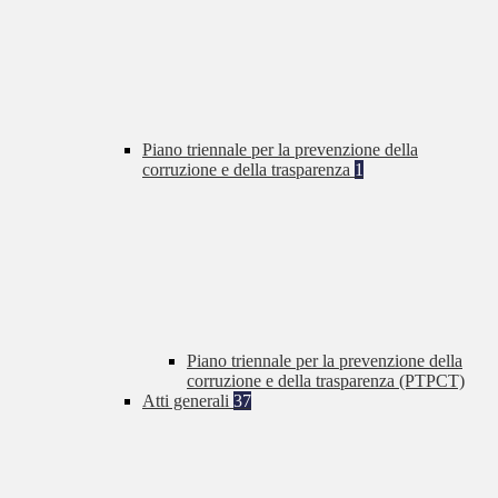
Piano triennale per la prevenzione della
corruzione e della trasparenza
1
Piano triennale per la prevenzione della
corruzione e della trasparenza (PTPCT)
Atti generali
37