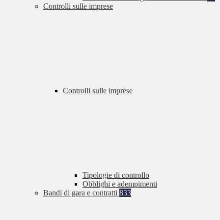
Controlli sulle imprese
Controlli sulle imprese
Tipologie di controllo
Obblighi e adempimenti
Bandi di gara e contratti
833