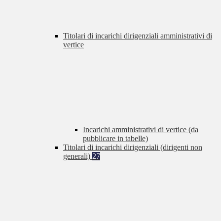
Titolari di incarichi dirigenziali amministrativi di
vertice
Incarichi amministrativi di vertice (da
pubblicare in tabelle)
Titolari di incarichi dirigenziali (dirigenti non
generali)
27