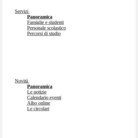
Servizi
Panoramica
Famiglie e studenti
Personale scolastico
Percorsi di studio
Novità
Panoramica
Le notizie
Calendario eventi
Albo online
Le circolari