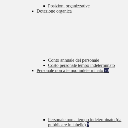
Posizioni organizzative
Dotazione organica
Conto annuale del personale
Costo personale tempo indeterminato
Personale non a tempo indeterminato
70
Personale non a tempo indeterminato (da
pubblicare in tabelle)
7