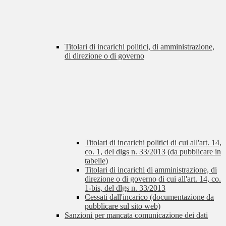
Titolari di incarichi politici, di amministrazione,
di direzione o di governo
Titolari di incarichi politici di cui all'art. 14,
co. 1, del dlgs n. 33/2013 (da pubblicare in
tabelle)
Titolari di incarichi di amministrazione, di
direzione o di governo di cui all'art. 14, co.
1-bis, del dlgs n. 33/2013
Cessati dall'incarico (documentazione da
pubblicare sul sito web)
Sanzioni per mancata comunicazione dei dati