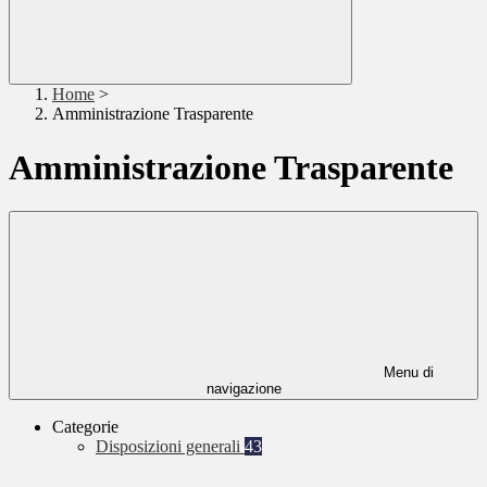
Home
>
Amministrazione Trasparente
Amministrazione Trasparente
Menu di
navigazione
Categorie
Disposizioni generali
43