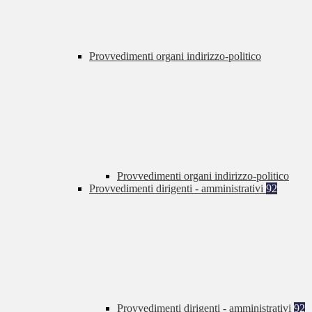
Provvedimenti organi indirizzo-politico
Provvedimenti organi indirizzo-politico
Provvedimenti dirigenti - amministrativi
92
Provvedimenti dirigenti - amministrativi
92