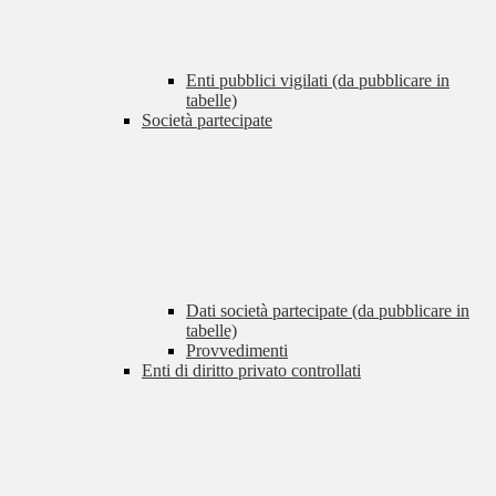
Enti pubblici vigilati (da pubblicare in
tabelle)
Società partecipate
Dati società partecipate (da pubblicare in
tabelle)
Provvedimenti
Enti di diritto privato controllati