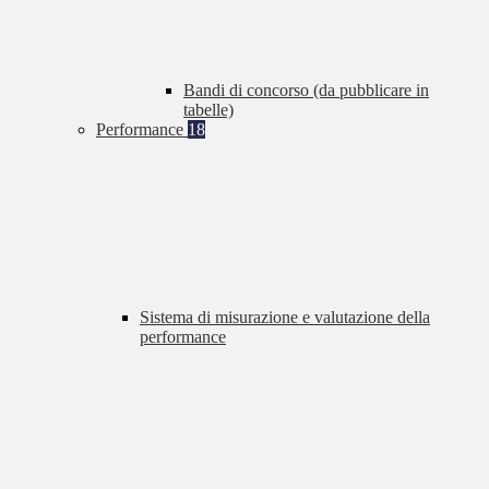
Bandi di concorso (da pubblicare in
tabelle)
Performance
18
Sistema di misurazione e valutazione della
performance