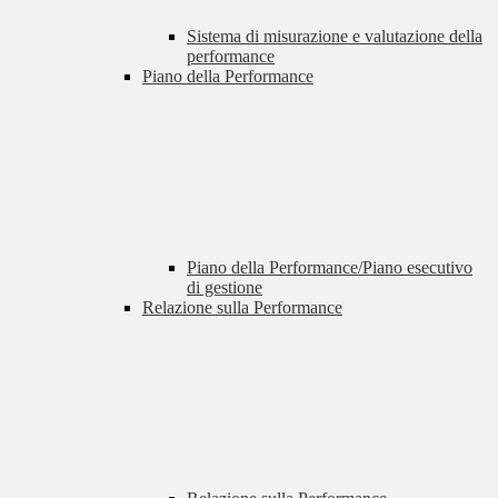
Sistema di misurazione e valutazione della
performance
Piano della Performance
Piano della Performance/Piano esecutivo
di gestione
Relazione sulla Performance