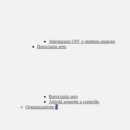
Attestazioni OIV o struttura analoga
Burocrazia zero
Burocrazia zero
Attività soggette a controllo
Organizzazione
5