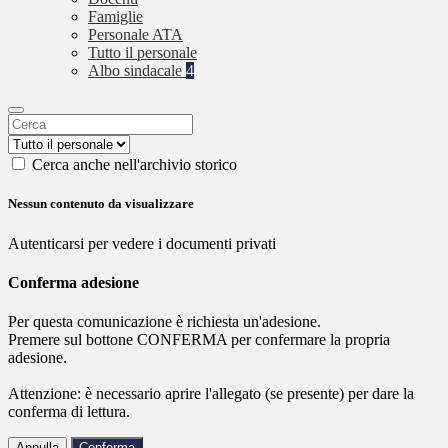
Famiglie
Personale ATA
Tutto il personale
Albo sindacale
4
Cerca anche nell'archivio storico
Nessun contenuto da visualizzare
Autenticarsi per vedere i documenti privati
Conferma adesione
Per questa comunicazione è richiesta un'adesione.
Premere sul bottone CONFERMA per confermare la propria
adesione.
Attenzione: è necessario aprire l'allegato (se presente) per dare la
conferma di lettura.
Annulla
Conferma