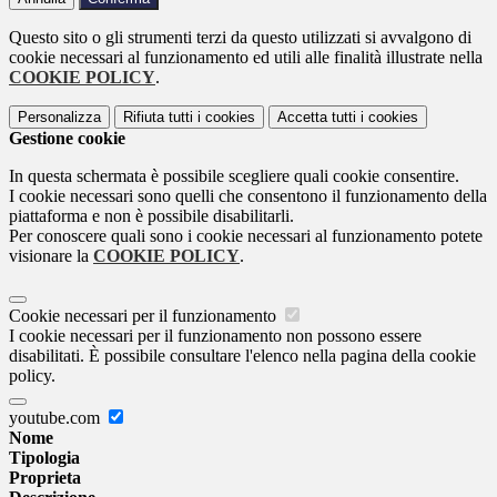
Questo sito o gli strumenti terzi da questo utilizzati si avvalgono di
cookie necessari al funzionamento ed utili alle finalità illustrate nella
COOKIE POLICY
.
Personalizza
Rifiuta tutti
i cookies
Accetta tutti
i cookies
Gestione cookie
In questa schermata è possibile scegliere quali cookie consentire.
I cookie necessari sono quelli che consentono il funzionamento della
piattaforma e non è possibile disabilitarli.
Per conoscere quali sono i cookie necessari al funzionamento potete
visionare la
COOKIE POLICY
.
Cookie necessari per il funzionamento
I cookie necessari per il funzionamento non possono essere
disabilitati. È possibile consultare l'elenco nella pagina della cookie
policy.
youtube.com
Nome
Tipologia
Proprieta