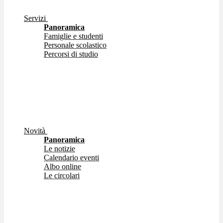
Servizi
Panoramica
Famiglie e studenti
Personale scolastico
Percorsi di studio
Novità
Panoramica
Le notizie
Calendario eventi
Albo online
Le circolari