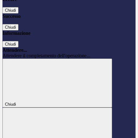
Chiudi
Successo
Chiudi
Informazione
Chiudi
Attendere...
Attendere il completamento dell'operazione...
Chiudi