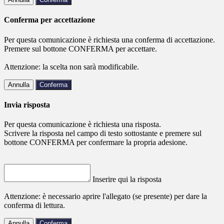
Conferma per accettazione
Per questa comunicazione è richiesta una conferma di accettazione.
Premere sul bottone CONFERMA per accettare.
Attenzione: la scelta non sarà modificabile.
Annulla
Conferma
Invia risposta
Per questa comunicazione è richiesta una risposta.
Scrivere la risposta nel campo di testo sottostante e premere sul
bottone CONFERMA per confermare la propria adesione.
Inserire qui la risposta
Attenzione: è necessario aprire l'allegato (se presente) per dare la
conferma di lettura.
Annulla
Conferma