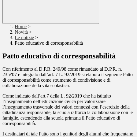
Home
>
Novità
>
Le notizie
>
Patto educativo di corresponsabilità
Patto educativo di corresponsabilità
Con riferimento al D.P.R. 249/98 come rimandato al D.P.R. n.
235/'07 e integrato dall’art. 7 L. 92/2019 si elabora il seguente Patto
di corresponsabilità come strumento di condivisione e di
collaborazione della vita scolastica.
Come indicato dall’art.7 della L. 92/2019 che ha istituito
l’insegnamento dell’educazione civica per valorizzare
l’insegnamento trasversale dei valori connessi con l’esercizio della
cittadinanza responsabile, la scuola rafforza la collaborazione con le
famiglie, estendendo alla scuola primaria il Patto educativo di
corresponsabilità.
I destinatari di tale Patto sono i genitori degli alunni che frequentano