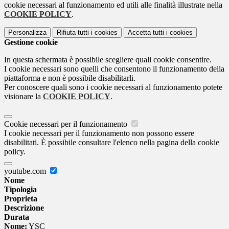
cookie necessari al funzionamento ed utili alle finalità illustrate nella
COOKIE POLICY
.
Personalizza
Rifiuta tutti
i cookies
Accetta tutti
i cookies
Gestione cookie
In questa schermata è possibile scegliere quali cookie consentire.
I cookie necessari sono quelli che consentono il funzionamento della
piattaforma e non è possibile disabilitarli.
Per conoscere quali sono i cookie necessari al funzionamento potete
visionare la
COOKIE POLICY
.
Cookie necessari per il funzionamento
I cookie necessari per il funzionamento non possono essere
disabilitati. È possibile consultare l'elenco nella pagina della cookie
policy.
youtube.com
Nome
Tipologia
Proprieta
Descrizione
Durata
Nome:
YSC