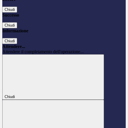
Chiudi
Successo
Chiudi
Informazione
Chiudi
Attendere...
Attendere il completamento dell'operazione...
Chiudi