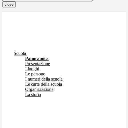
close
Scuola
Panoramica
Presentazione
I luoghi
Le persone
I numeri della scuola
Le carte della scuola
Organizzazione
La storia