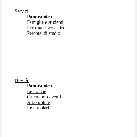
Servizi
Panoramica
Famiglie e studenti
Personale scolastico
Percorsi di studio
Novità
Panoramica
Le notizie
Calendario eventi
Albo online
Le circolari