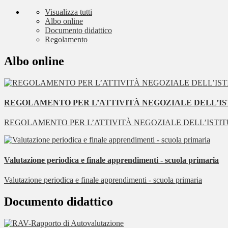
Visualizza tutti
Albo online
Documento didattico
Regolamento
Albo online
REGOLAMENTO PER L’ATTIVITÀ NEGOZIALE DELL’ISTITUZI
REGOLAMENTO PER L’ATTIVITÀ NEGOZIALE DELL’ISTITUZION
Valutazione periodica e finale apprendimenti - scuola primaria
Valutazione periodica e finale apprendimenti - scuola primaria
Documento didattico