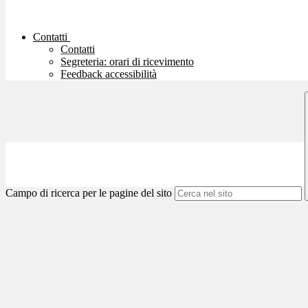
Contatti
Contatti
Segreteria: orari di ricevimento
Feedback accessibilità
Campo di ricerca per le pagine del sito