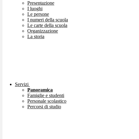
Presentazione
I luoghi
Le persone
I numeri della scuola
Le carte della scuola
Organizzazione
La storia
Servizi
Panoramica
Famiglie e studenti
Personale scolastico
Percorsi di studio