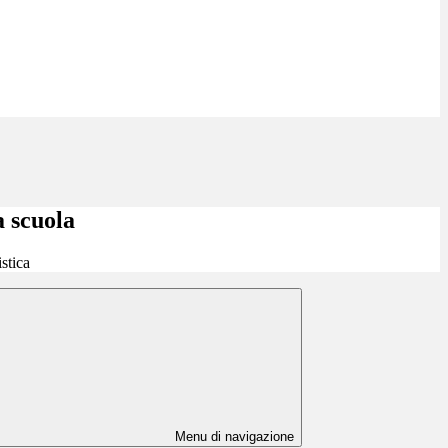
a scuola
stica
Menu di navigazione