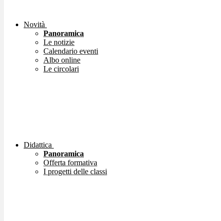
Novità
Panoramica
Le notizie
Calendario eventi
Albo online
Le circolari
Didattica
Panoramica
Offerta formativa
I progetti delle classi