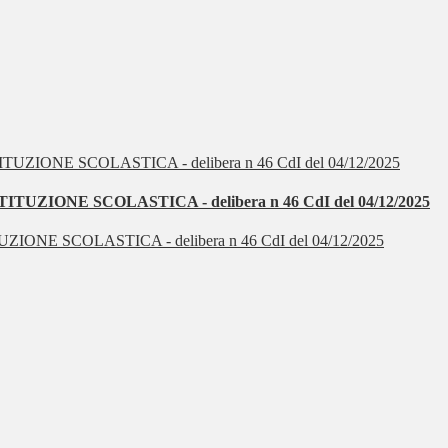
ONE SCOLASTICA - delibera n 46 CdI del 04/12/2025
E SCOLASTICA - delibera n 46 CdI del 04/12/2025