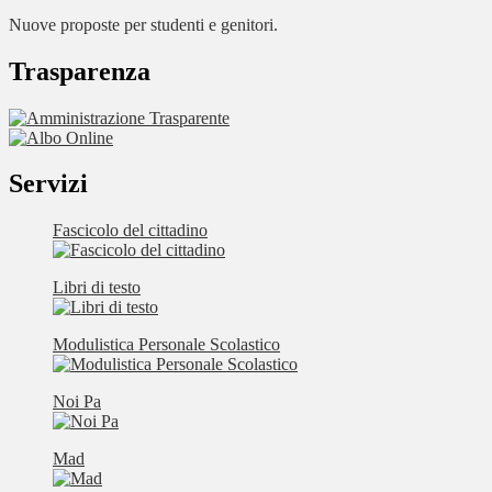
Nuove proposte per studenti e genitori.
Trasparenza
Servizi
Fascicolo del cittadino
Libri di testo
Modulistica Personale Scolastico
Noi Pa
Mad