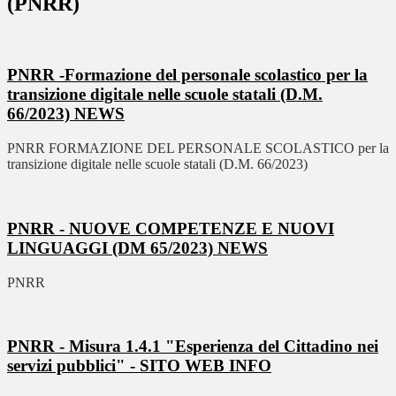
(PNRR)
PNRR -Formazione del personale scolastico per la
transizione digitale nelle scuole statali (D.M.
66/2023)
NEWS
PNRR FORMAZIONE DEL PERSONALE SCOLASTICO per la
transizione digitale nelle scuole statali (D.M. 66/2023)
PNRR - NUOVE COMPETENZE E NUOVI
LINGUAGGI (DM 65/2023)
NEWS
PNRR
PNRR - Misura 1.4.1 "Esperienza del Cittadino nei
servizi pubblici" - SITO WEB
INFO