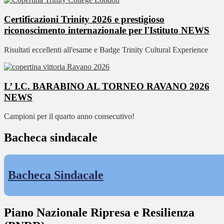
Certificazioni Trinity 2026 e prestigioso
riconoscimento internazionale per l'Istituto
NEWS
Risultati eccellenti all'esame e Badge Trinity Cultural Experience
L’ I.C. BARABINO AL TORNEO RAVANO 2026
NEWS
Campioni per il quarto anno consecutivo!
Bacheca sindacale
Bacheca Sindacale
Piano Nazionale Ripresa e Resilienza