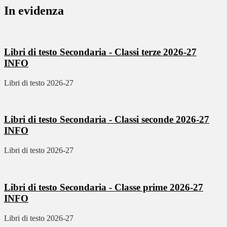
In evidenza
Libri di testo Secondaria - Classi terze 2026-27
INFO
Libri di testo 2026-27
Libri di testo Secondaria - Classi seconde 2026-27
INFO
Libri di testo 2026-27
Libri di testo Secondaria - Classe prime 2026-27
INFO
Libri di testo 2026-27