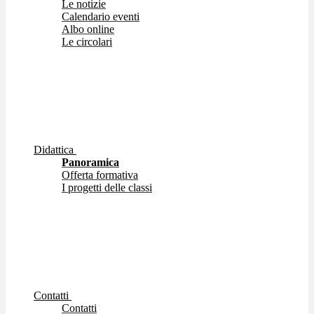
Le notizie
Calendario eventi
Albo online
Le circolari
Didattica
Panoramica
Offerta formativa
I progetti delle classi
Contatti
Contatti