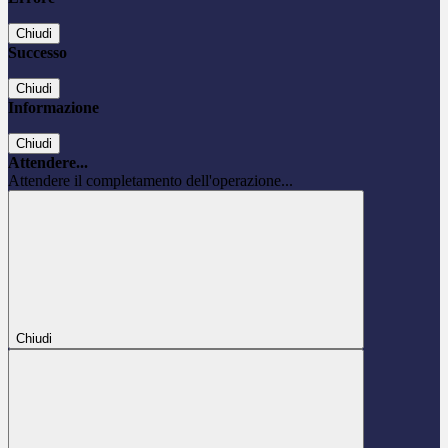
Chiudi
Successo
Chiudi
Informazione
Chiudi
Attendere...
Attendere il completamento dell'operazione...
Chiudi