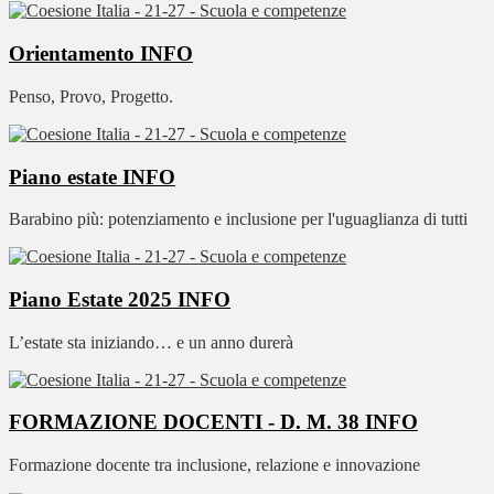
Orientamento
INFO
Penso, Provo, Progetto.
Piano estate
INFO
Barabino più: potenziamento e inclusione per l'uguaglianza di tutti
Piano Estate 2025
INFO
L’estate sta iniziando… e un anno durerà
FORMAZIONE DOCENTI - D. M. 38
INFO
Formazione docente tra inclusione, relazione e innovazione