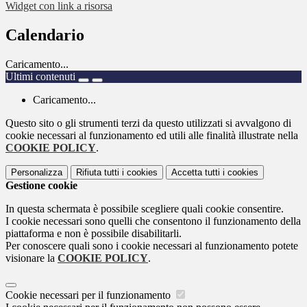
Widget con link a risorsa
Calendario
Caricamento...
Ultimi contenuti
Caricamento...
Questo sito o gli strumenti terzi da questo utilizzati si avvalgono di
cookie necessari al funzionamento ed utili alle finalità illustrate nella
COOKIE POLICY
.
Personalizza
Rifiuta tutti
i cookies
Accetta tutti
i cookies
Gestione cookie
In questa schermata è possibile scegliere quali cookie consentire.
I cookie necessari sono quelli che consentono il funzionamento della
piattaforma e non è possibile disabilitarli.
Per conoscere quali sono i cookie necessari al funzionamento potete
visionare la
COOKIE POLICY
.
Cookie necessari per il funzionamento