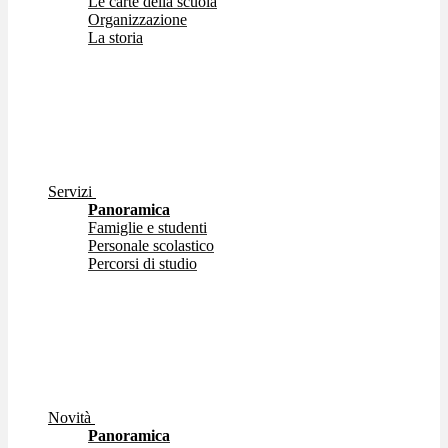
Le carte della scuola
Organizzazione
La storia
Servizi
Panoramica
Famiglie e studenti
Personale scolastico
Percorsi di studio
Novità
Panoramica