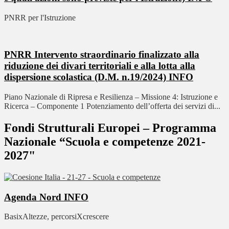
PNRR per l'Istruzione
PNRR Intervento straordinario finalizzato alla
riduzione dei divari territoriali e alla lotta alla
dispersione scolastica (D.M. n.19/2024)
INFO
Piano Nazionale di Ripresa e Resilienza – Missione 4: Istruzione e
Ricerca – Componente 1 Potenziamento dell’offerta dei servizi di...
Fondi Strutturali Europei – Programma
Nazionale “Scuola e competenze 2021-
2027"
Agenda Nord
INFO
BasixAltezze, percorsiXcrescere