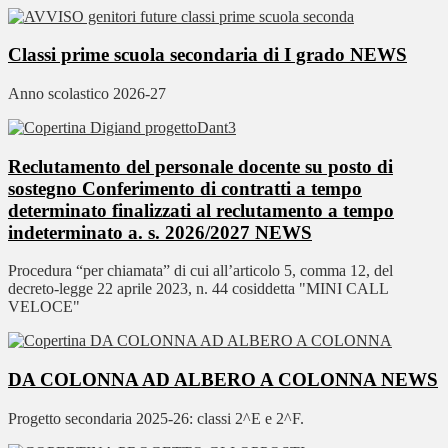
Classi prime scuola secondaria di I grado
NEWS
Anno scolastico 2026-27
Reclutamento del personale docente su posto di
sostegno Conferimento di contratti a tempo
determinato finalizzati al reclutamento a tempo
indeterminato a. s. 2026/2027
NEWS
Procedura “per chiamata” di cui all’articolo 5, comma 12, del
decreto-legge 22 aprile 2023, n. 44 cosiddetta "MINI CALL
VELOCE"
DA COLONNA AD ALBERO A COLONNA
NEWS
Progetto secondaria 2025-26: classi 2^E e 2^F.