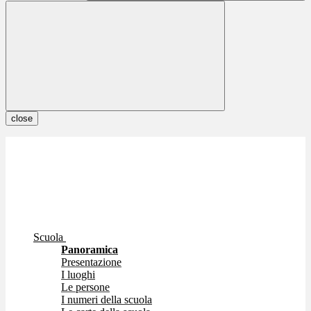
close
Scuola
Panoramica
Presentazione
I luoghi
Le persone
I numeri della scuola