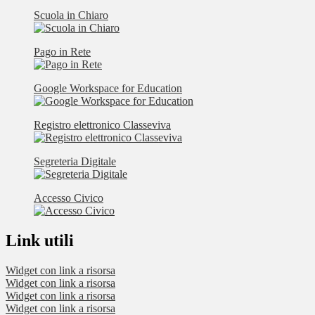
Scuola in Chiaro
Pago in Rete
Google Workspace for Education
Registro elettronico Classeviva
Segreteria Digitale
Accesso Civico
Link utili
Widget con link a risorsa
Widget con link a risorsa
Widget con link a risorsa
Widget con link a risorsa