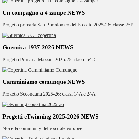
Un compagno a 4 zampe
NEWS
Progetto primaria San Bartolomeo del Fossato 2025-26: classe 2^F
Guernica 1937-2026
NEWS
Progetto Primaria Mazzini 2025-26: classe 5^C
Camminiamo comunque
NEWS
Progetto Secondaria 2025-26: classi 1^A e 2^A.
Progetti eTwinning 2025-2026
NEWS
Noi e la community delle scuole europee