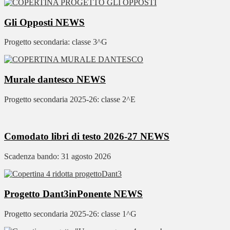
Gli Opposti
NEWS
Progetto secondaria: classe 3^G
Murale dantesco
NEWS
Progetto secondaria 2025-26: classe 2^E
Comodato libri di testo 2026-27
NEWS
Scadenza bando: 31 agosto 2026
Progetto Dant3inPonente
NEWS
Progetto secondaria 2025-26: classe 1^G