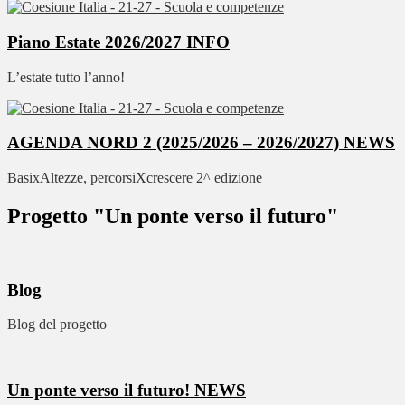
Piano Estate 2026/2027
INFO
L’estate tutto l’anno!
AGENDA NORD 2 (2025/2026 – 2026/2027)
NEWS
BasixAltezze, percorsiXcrescere 2^ edizione
Progetto "Un ponte verso il futuro"
Blog
Blog del progetto
Un ponte verso il futuro!
NEWS