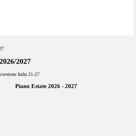
27
 2026/2027
Piano Estate 2026 - 2027