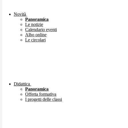
Novità
Panoramica
Le notizie
Calendario eventi
Albo online
Le circolari
Didattica
Panoramica
Offerta formativa
I progetti delle classi