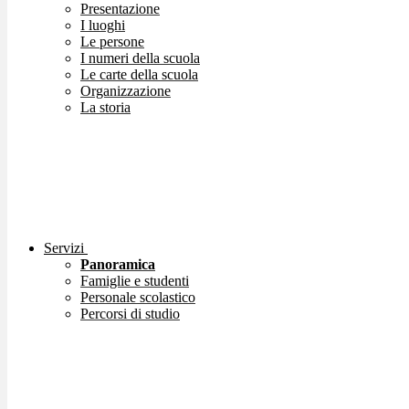
Presentazione
I luoghi
Le persone
I numeri della scuola
Le carte della scuola
Organizzazione
La storia
Servizi
Panoramica
Famiglie e studenti
Personale scolastico
Percorsi di studio