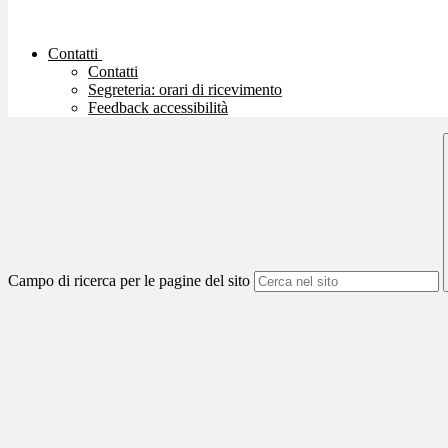
Contatti
Contatti
Segreteria: orari di ricevimento
Feedback accessibilità
Campo di ricerca per le pagine del sito