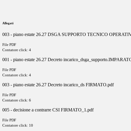
Allegati
003 - piano estate 26.27 DSGA SUPPORTO TECNICO OPERAT
File PDF
Contatore click: 4
001 - piano estate 26.27 Decreto incarico_dsga_supporto.IMPAR
File PDF
Contatore click: 4
003 - piano estate 26.27 Decreto incarico_ds FIRMATO.pdf
File PDF
Contatore click: 6
005 - decisione a contrarre CSI FIRMATO_1.pdf
File PDF
Contatore click: 10