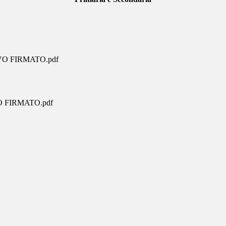
IVO FIRMATO.pdf
ATO FIRMATO.pdf