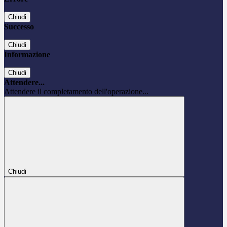
Chiudi
Successo
Chiudi
Informazione
Chiudi
Attendere...
Attendere il completamento dell'operazione...
Chiudi