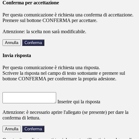
Conferma per accettazione
Per questa comunicazione è richiesta una conferma di accettazione.
Premere sul bottone CONFERMA per accettare.
Attenzione: la scelta non sarà modificabile.
Annulla
Conferma
Invia risposta
Per questa comunicazione è richiesta una risposta.
Scrivere la risposta nel campo di testo sottostante e premere sul
bottone CONFERMA per confermare la propria adesione.
Inserire qui la risposta
Attenzione: è necessario aprire l'allegato (se presente) per dare la
conferma di lettura.
Annulla
Conferma