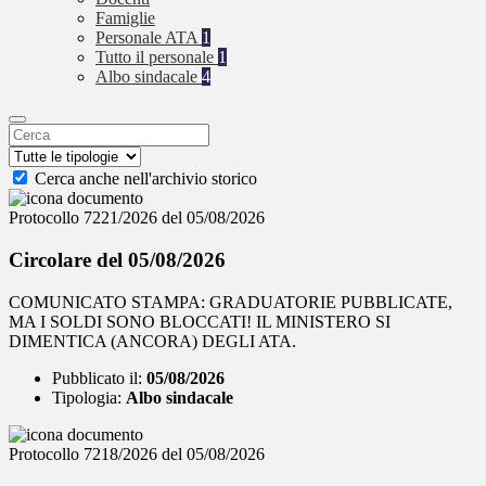
Famiglie
Personale ATA
1
Tutto il personale
1
Albo sindacale
4
Cerca anche nell'archivio storico
Protocollo 7221/2026 del 05/08/2026
Circolare del 05/08/2026
COMUNICATO STAMPA: GRADUATORIE PUBBLICATE,
MA I SOLDI SONO BLOCCATI! IL MINISTERO SI
DIMENTICA (ANCORA) DEGLI ATA.
Pubblicato il:
05/08/2026
Tipologia:
Albo sindacale
Protocollo 7218/2026 del 05/08/2026