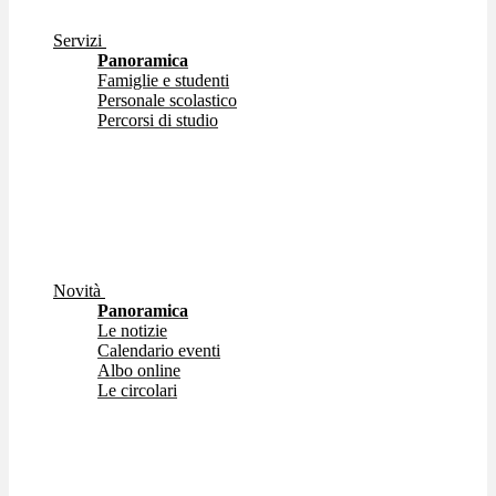
Servizi
Panoramica
Famiglie e studenti
Personale scolastico
Percorsi di studio
Novità
Panoramica
Le notizie
Calendario eventi
Albo online
Le circolari