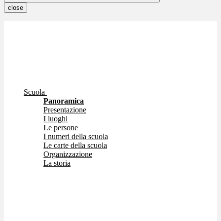
close
Scuola
Panoramica
Presentazione
I luoghi
Le persone
I numeri della scuola
Le carte della scuola
Organizzazione
La storia