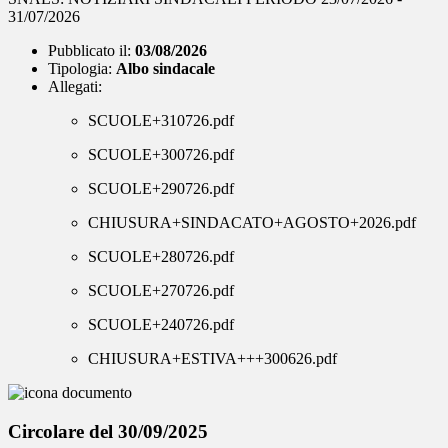
31/07/2026
Pubblicato il:
03/08/2026
Tipologia:
Albo sindacale
Allegati:
SCUOLE+310726.pdf
SCUOLE+300726.pdf
SCUOLE+290726.pdf
CHIUSURA+SINDACATO+AGOSTO+2026.pdf
SCUOLE+280726.pdf
SCUOLE+270726.pdf
SCUOLE+240726.pdf
CHIUSURA+ESTIVA+++300626.pdf
Circolare del 30/09/2025