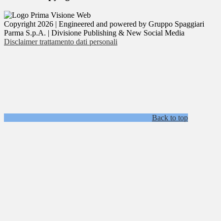
Copyright 2026 | Engineered and powered by Gruppo Spaggiari
Parma S.p.A. | Divisione Publishing & New Social Media
Disclaimer trattamento dati personali
Back to top