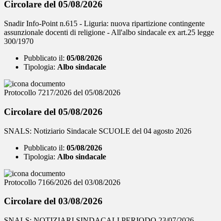
Circolare del 05/08/2026
Snadir Info-Point n.615 - Liguria: nuova ripartizione contingente
assunzionale docenti di religione - All'albo sindacale ex art.25 legge
300/1970
Pubblicato il:
05/08/2026
Tipologia:
Albo sindacale
Protocollo 7217/2026 del 05/08/2026
Circolare del 05/08/2026
SNALS: Notiziario Sindacale SCUOLE del 04 agosto 2026
Pubblicato il:
05/08/2026
Tipologia:
Albo sindacale
Protocollo 7166/2026 del 03/08/2026
Circolare del 03/08/2026
SNALS: NOTIZIARI SINDACALI PERIODO 23/07/2026 -