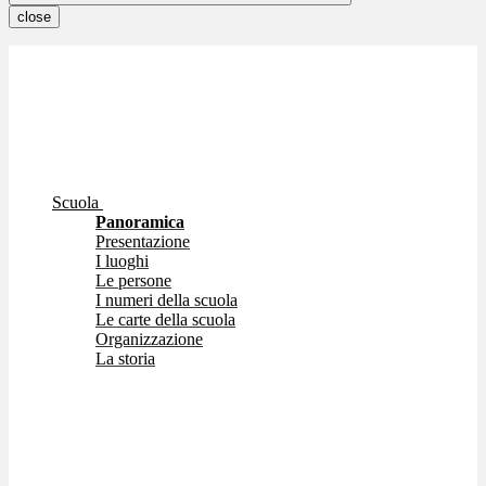
close
Scuola
Panoramica
Presentazione
I luoghi
Le persone
I numeri della scuola
Le carte della scuola
Organizzazione
La storia