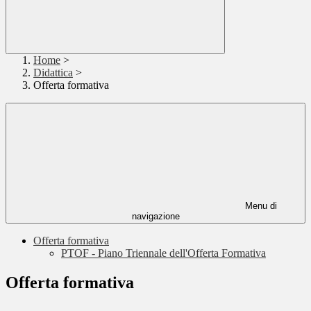
Home
>
Didattica
>
Offerta formativa
Menu di
navigazione
Offerta formativa
PTOF - Piano Triennale dell'Offerta Formativa
Offerta formativa