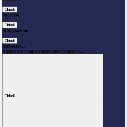
Chiudi
Successo
Chiudi
Informazione
Chiudi
Attendere...
Attendere il completamento dell'operazione...
Chiudi