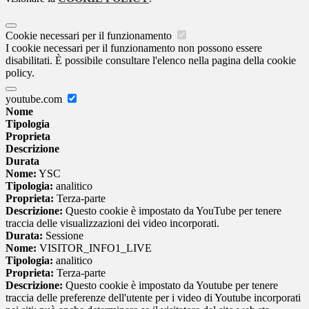
Cookie necessari per il funzionamento
I cookie necessari per il funzionamento non possono essere
disabilitati. È possibile consultare l'elenco nella pagina della cookie
policy.
youtube.com
Nome
Tipologia
Proprieta
Descrizione
Durata
Nome:
YSC
Tipologia:
analitico
Proprieta:
Terza-parte
Descrizione:
Questo cookie è impostato da YouTube per tenere
traccia delle visualizzazioni dei video incorporati.
Durata:
Sessione
Nome:
VISITOR_INFO1_LIVE
Tipologia:
analitico
Proprieta:
Terza-parte
Descrizione:
Questo cookie è impostato da Youtube per tenere
traccia delle preferenze dell'utente per i video di Youtube incorporati