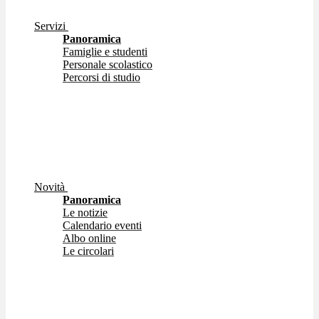
Servizi
Panoramica
Famiglie e studenti
Personale scolastico
Percorsi di studio
Novità
Panoramica
Le notizie
Calendario eventi
Albo online
Le circolari