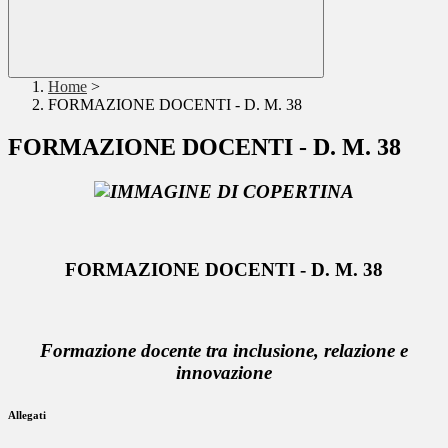
Home
>
FORMAZIONE DOCENTI - D. M. 38
FORMAZIONE DOCENTI - D. M. 38
FORMAZIONE DOCENTI - D. M. 38
Formazione docente tra inclusione, relazione e
innovazione
Allegati