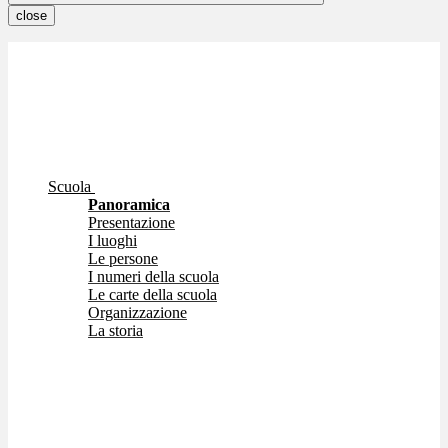
close
Scuola
Panoramica
Presentazione
I luoghi
Le persone
I numeri della scuola
Le carte della scuola
Organizzazione
La storia