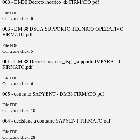
003 - DM38 Decreto incarico_ds FIRMATO.pdf
File PDF
Contatore click: 6
003 - DM 38 DSGA SUPPORTO TECNICO OPERATIVO
FIRMATO.pdf
File PDF
Contatore click: 5
001 - DM 38 Decreto incarico_dsga_supporto.IMPARATO
FIRMATO.pdf
File PDF
Contatore click: 6
005 - contratto SAPYENT - DM38 FIRMATO.pdf
File PDF
Contatore click: 10
004 - decisione a contrarre SAPYENT FIRMATO.pdf
File PDF
Contatore click: 28