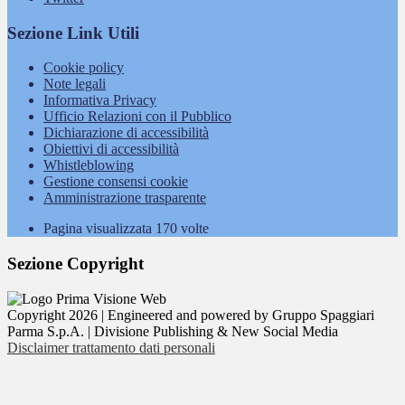
Sezione Link Utili
Cookie policy
Note legali
Informativa Privacy
Ufficio Relazioni con il Pubblico
Dichiarazione di accessibilità
Obiettivi di accessibilità
Whistleblowing
Gestione consensi cookie
Amministrazione trasparente
Pagina visualizzata
170
volte
Sezione Copyright
Copyright 2026 | Engineered and powered by Gruppo Spaggiari
Parma S.p.A. | Divisione Publishing & New Social Media
Disclaimer trattamento dati personali