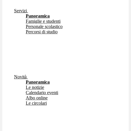
Servizi
Panoramica
Famiglie e studenti
Personale scolastico
Percorsi di studio
Novità
Panoramica
Le notizie
Calendario eventi
Albo online
Le circolari