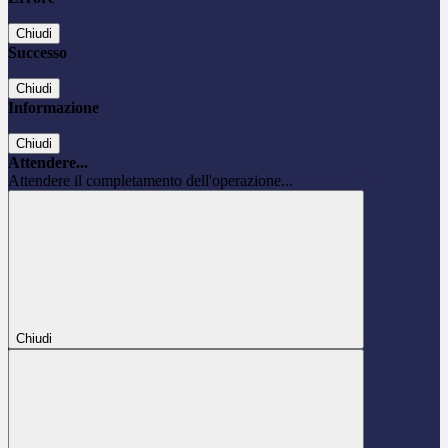
Chiudi
Successo
Chiudi
Informazione
Chiudi
Attendere...
Attendere il completamento dell'operazione...
Chiudi