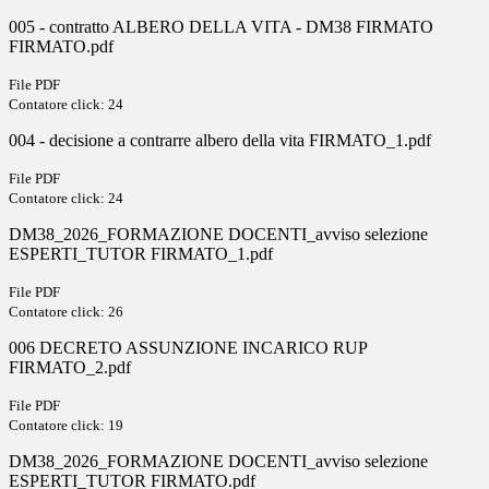
005 - contratto ALBERO DELLA VITA - DM38 FIRMATO
FIRMATO.pdf
File PDF
Contatore click: 24
004 - decisione a contrarre albero della vita FIRMATO_1.pdf
File PDF
Contatore click: 24
DM38_2026_FORMAZIONE DOCENTI_avviso selezione
ESPERTI_TUTOR FIRMATO_1.pdf
File PDF
Contatore click: 26
006 DECRETO ASSUNZIONE INCARICO RUP
FIRMATO_2.pdf
File PDF
Contatore click: 19
DM38_2026_FORMAZIONE DOCENTI_avviso selezione
ESPERTI_TUTOR FIRMATO.pdf